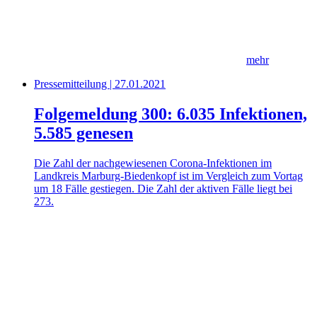
mehr
Pressemitteilung | 27.01.2021
Folgemeldung 300: 6.035 Infektionen,
5.585 genesen
Die Zahl der nachgewiesenen Corona-Infektionen im
Landkreis Marburg-Biedenkopf ist im Vergleich zum Vortag
um 18 Fälle gestiegen. Die Zahl der aktiven Fälle liegt bei
273.