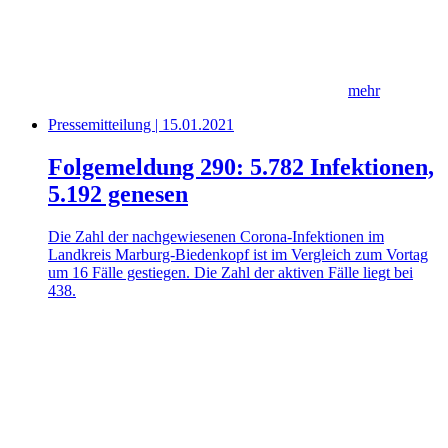
mehr
Pressemitteilung | 15.01.2021
Folgemeldung 290: 5.782 Infektionen,
5.192 genesen
Die Zahl der nachgewiesenen Corona-Infektionen im
Landkreis Marburg-Biedenkopf ist im Vergleich zum Vortag
um 16 Fälle gestiegen. Die Zahl der aktiven Fälle liegt bei
438.