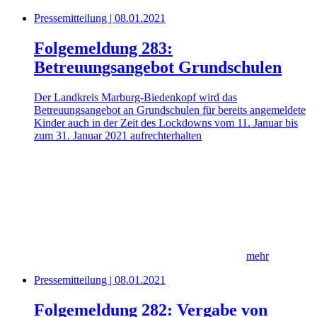
Pressemitteilung | 08.01.2021
Folgemeldung 283:
Betreuungsangebot Grundschulen
Der Landkreis Marburg-Biedenkopf wird das
Betreuungsangebot an Grundschulen für bereits angemeldete
Kinder auch in der Zeit des Lockdowns vom 11. Januar bis
zum 31. Januar 2021 aufrechterhalten
mehr
Pressemitteilung | 08.01.2021
Folgemeldung 282: Vergabe von