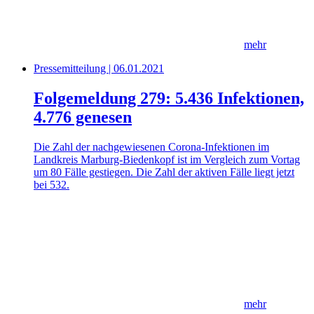
mehr
Pressemitteilung | 06.01.2021
Folgemeldung 279: 5.436 Infektionen,
4.776 genesen
Die Zahl der nachgewiesenen Corona-Infektionen im
Landkreis Marburg-Biedenkopf ist im Vergleich zum Vortag
um 80 Fälle gestiegen. Die Zahl der aktiven Fälle liegt jetzt
bei 532.
mehr