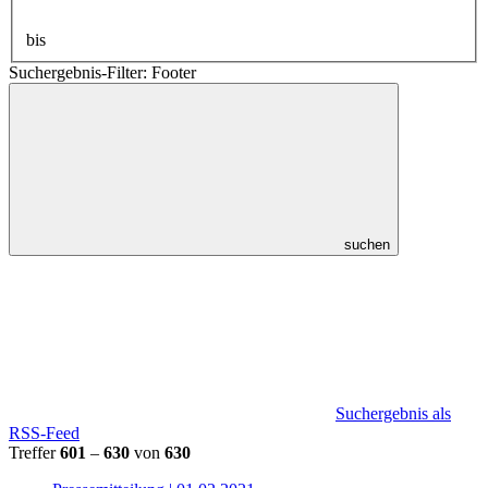
bis
Suchergebnis-Filter: Footer
suchen
Suchergebnis als
RSS-Feed
Treffer
601
–
630
von
630