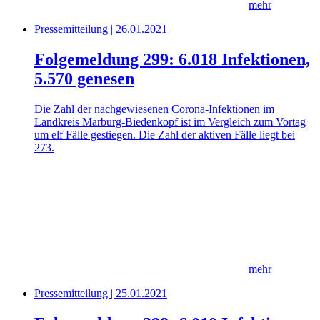
mehr
Pressemitteilung | 26.01.2021
Folgemeldung 299: 6.018 Infektionen,
5.570 genesen
Die Zahl der nachgewiesenen Corona-Infektionen im
Landkreis Marburg-Biedenkopf ist im Vergleich zum Vortag
um elf Fälle gestiegen. Die Zahl der aktiven Fälle liegt bei
273.
mehr
Pressemitteilung | 25.01.2021