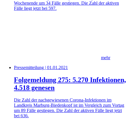
Wochenende um 34 Fälle gestiegen. Die Zahl der aktiven
Fälle liegt jetzt bei 597.
mehr
Pressemitteilung | 01.01.2021
Folgemeldung 275: 5.270 Infektionen,
4.518 genesen
Die Zahl der nachgewiesenen Corona-Infektionen im
Landkreis Marburg-Biedenkopf ist im Vergleich zum Vortag
um 89 Fälle gestiegen. Die Zahl der aktiven Fälle liegt jetzt
bei 636.