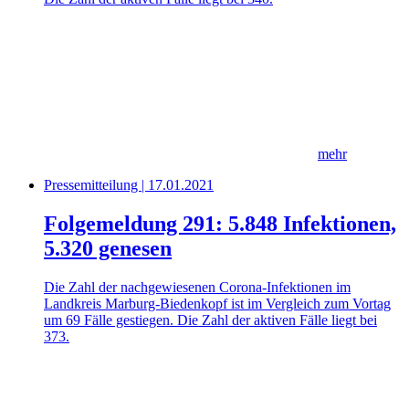
mehr
Pressemitteilung | 17.01.2021
Folgemeldung 291: 5.848 Infektionen,
5.320 genesen
Die Zahl der nachgewiesenen Corona-Infektionen im
Landkreis Marburg-Biedenkopf ist im Vergleich zum Vortag
um 69 Fälle gestiegen. Die Zahl der aktiven Fälle liegt bei
373.