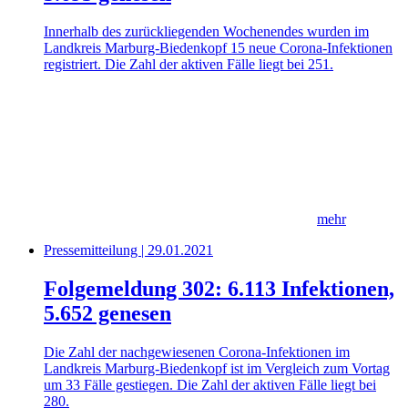
Innerhalb des zurückliegenden Wochenendes wurden im
Landkreis Marburg-Biedenkopf 15 neue Corona-Infektionen
registriert. Die Zahl der aktiven Fälle liegt bei 251.
mehr
Pressemitteilung | 29.01.2021
Folgemeldung 302: 6.113 Infektionen,
5.652 genesen
Die Zahl der nachgewiesenen Corona-Infektionen im
Landkreis Marburg-Biedenkopf ist im Vergleich zum Vortag
um 33 Fälle gestiegen. Die Zahl der aktiven Fälle liegt bei
280.