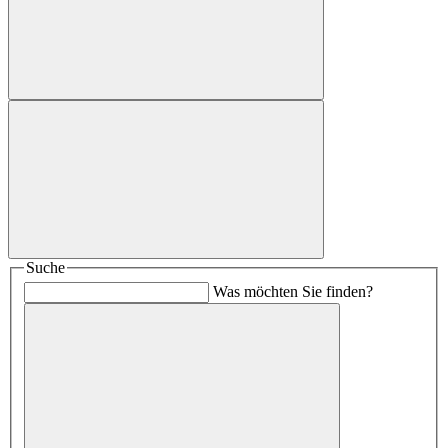
Suche
Was möchten Sie finden?