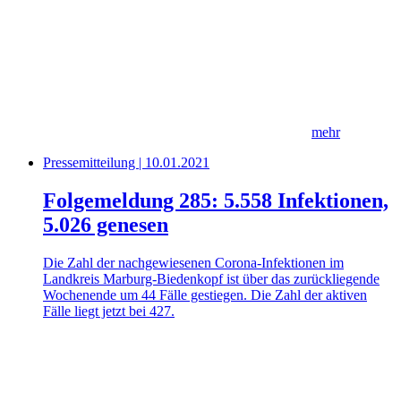
mehr
Pressemitteilung | 10.01.2021
Folgemeldung 285: 5.558 Infektionen,
5.026 genesen
Die Zahl der nachgewiesenen Corona-Infektionen im
Landkreis Marburg-Biedenkopf ist über das zurückliegende
Wochenende um 44 Fälle gestiegen. Die Zahl der aktiven
Fälle liegt jetzt bei 427.