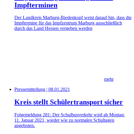
Impfterminen
Der Landkreis Marburg-Biedenkopf weist darauf hin, dass die
Impftermine für das Impfzentrum Marburg ausschließlich
durch das Land Hessen vergeben werden
mehr
Pressemitteilung | 08.01.2021
Kreis stellt Schülertransport sicher
Folgemeldung 281: Der Schulbusverkehr wird ab Montag,
11. Januar 2021, wieder wie zu normalen Schultagen
angeboten.