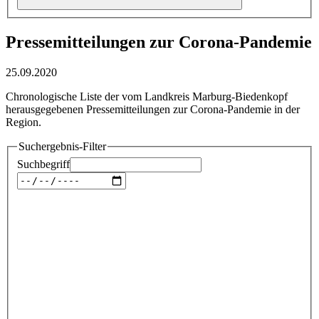
Pressemitteilungen zur Corona-Pandemie
25.09.2020
Chronologische Liste der vom Landkreis Marburg-Biedenkopf
herausgegebenen Pressemitteilungen zur Corona-Pandemie in der
Region.
Suchergebnis-Filter
Suchbegriff