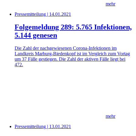
mehr
Pressemitteilung | 14.01.2021
Folgemeldung 289: 5.765 Infektionen,
5.144 genesen
Die Zahl der nachgewiesenen Corona-Infektionen im
Landkreis Marburg-Biedenkopf ist im Vergleich zum Vortag
um 37 Fälle gestiegen. Die Zahl der aktiven Fälle liegt bei
472.
mehr
Pressemitteilung | 13.01.2021