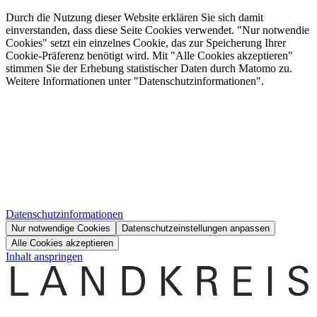
Durch die Nutzung dieser Website erklären Sie sich damit
einverstanden, dass diese Seite Cookies verwendet. "Nur notwendie
Cookies" setzt ein einzelnes Cookie, das zur Speicherung Ihrer
Cookie-Präferenz benötigt wird. Mit "Alle Cookies akzeptieren"
stimmen Sie der Erhebung statistischer Daten durch Matomo zu.
Weitere Informationen unter "Datenschutzinformationen".
Datenschutzinformationen
Nur notwendige Cookies
Datenschutzeinstellungen anpassen
Alle Cookies akzeptieren
Inhalt anspringen