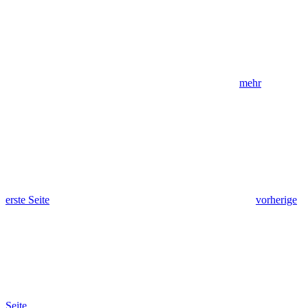
mehr
erste Seite
vorherige
Seite