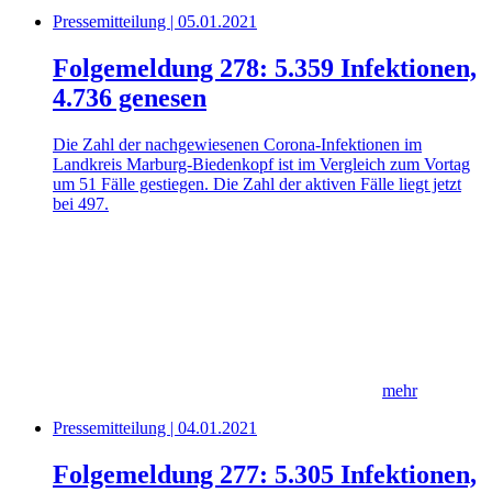
Pressemitteilung | 05.01.2021
Folgemeldung 278: 5.359 Infektionen,
4.736 genesen
Die Zahl der nachgewiesenen Corona-Infektionen im
Landkreis Marburg-Biedenkopf ist im Vergleich zum Vortag
um 51 Fälle gestiegen. Die Zahl der aktiven Fälle liegt jetzt
bei 497.
mehr
Pressemitteilung | 04.01.2021
Folgemeldung 277: 5.305 Infektionen,