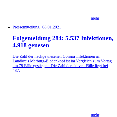
mehr
Pressemitteilung | 08.01.2021
Folgemeldung 284: 5.537 Infektionen,
4.918 genesen
Die Zahl der nachgewiesenen Corona-Infektionen im
Landkreis Marburg-Biedenkopf ist im Vergleich zum Vortag
um 78 Fälle gestiegen. Die Zahl der aktiven Fälle liegt bei
487.
mehr