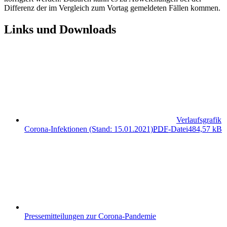
Differenz der im Vergleich zum Vortag gemeldeten Fällen kommen.
Links und Downloads
Verlaufsgrafik
Corona-Infektionen (Stand: 15.01.2021)
PDF
-Datei
484,57 kB
Pressemitteilungen zur Corona-Pandemie