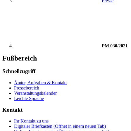
Presse
PM 030/2021
Fußbereich
Schnellzugriff
Ämter, Aufgaben & Kontakt
Pressebereich
Veranstaltungskalender
Leichte Sprache
Kontakt
Ihr Kontakt zu uns
Digitaler Briefkasten
(Öffnet in einem neuen Tab)