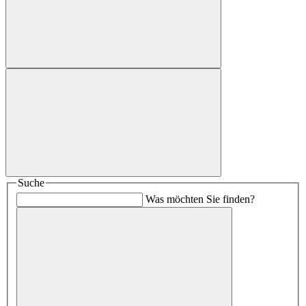
Suche
Was möchten Sie finden?