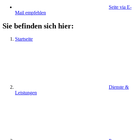
Seite via E-
Mail empfehlen
Sie befinden sich hier:
Startseite
Dienste &
Leistungen