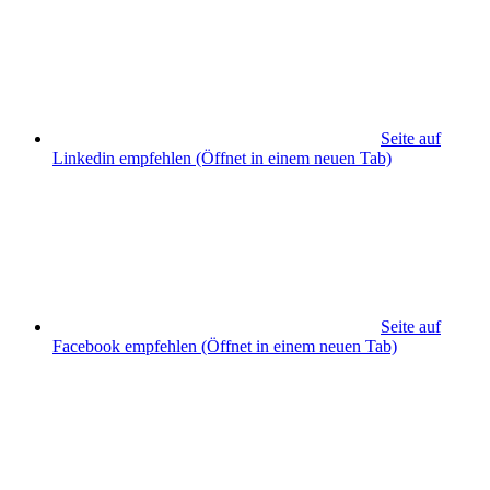
Seite auf
Linkedin empfehlen
(Öffnet in einem neuen Tab)
Seite auf
Facebook empfehlen
(Öffnet in einem neuen Tab)