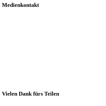
Medienkontakt
Vielen Dank fürs Teilen