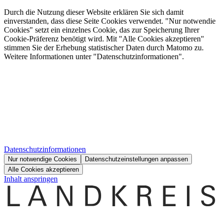
Durch die Nutzung dieser Website erklären Sie sich damit
einverstanden, dass diese Seite Cookies verwendet. "Nur notwendie
Cookies" setzt ein einzelnes Cookie, das zur Speicherung Ihrer
Cookie-Präferenz benötigt wird. Mit "Alle Cookies akzeptieren"
stimmen Sie der Erhebung statistischer Daten durch Matomo zu.
Weitere Informationen unter "Datenschutzinformationen".
Datenschutzinformationen
Nur notwendige Cookies
Datenschutzeinstellungen anpassen
Alle Cookies akzeptieren
Inhalt anspringen