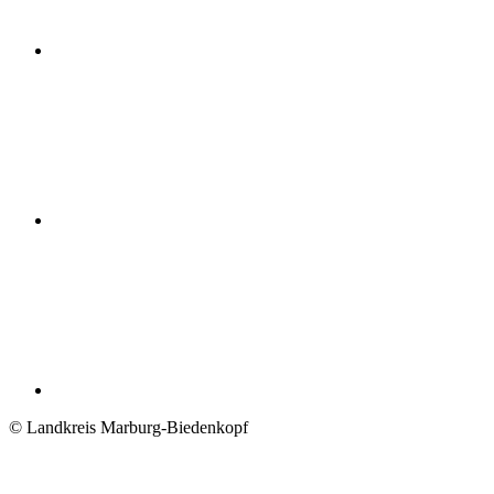
© Landkreis Marburg-Biedenkopf