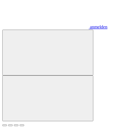
anmelden