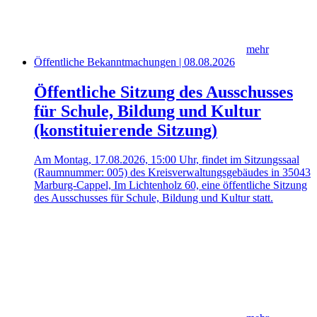
mehr
Öffentliche Bekanntmachungen | 08.08.2026
Öffentliche Sitzung des Ausschusses
für Schule, Bildung und Kultur
(konstituierende Sitzung)
Am Montag, 17.08.2026, 15:00 Uhr, findet im Sitzungssaal
(Raumnummer: 005) des Kreisverwaltungsgebäudes in 35043
Marburg-Cappel, Im Lichtenholz 60, eine öffentliche Sitzung
des Ausschusses für Schule, Bildung und Kultur statt.