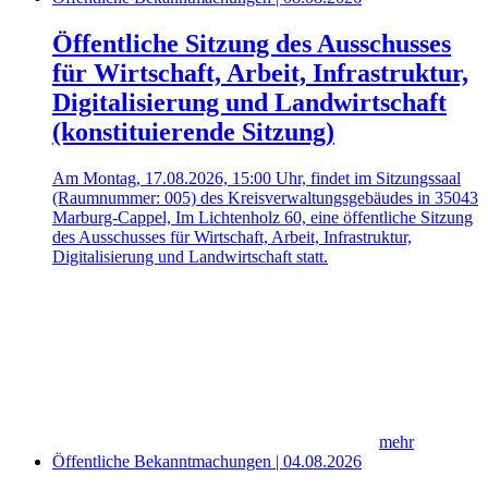
Öffentliche Sitzung des Ausschusses
für Wirtschaft, Arbeit, Infrastruktur,
Digitalisierung und Landwirtschaft
(konstituierende Sitzung)
Am Montag, 17.08.2026, 15:00 Uhr, findet im Sitzungssaal
(Raumnummer: 005) des Kreisverwaltungsgebäudes in 35043
Marburg-Cappel, Im Lichtenholz 60, eine öffentliche Sitzung
des Ausschusses für Wirtschaft, Arbeit, Infrastruktur,
Digitalisierung und Landwirtschaft statt.
mehr
Öffentliche Bekanntmachungen | 04.08.2026