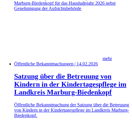
Marburg-Biedenkopf für das Haushaltsjahr 2026 nebst
Genehmigung der Aufsichtsbehörde
mehr
Öffentliche Bekanntmachungen | 14.02.2026
Satzung über die Betreuung von
Kindern in der Kindertagespflege im
Landkreis Marburg-Biedenkopf
Öffentliche Bekanntmachung der Satzung über die Betreuung
von Kindern in der Kindertagespflege im Landkreis Marburg-
Biedenkopf.