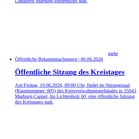
Landkreis Marburg-Biedenkopf statt.
mehr
Öffentliche Bekanntmachungen | 06.06.2026
Öffentliche Sitzung des Kreistages
Am Freitag, 19.06.2026, 09:00 Uhr, findet im Sitzungssaal
(Raumnummer: 005) des Kreisverwaltungsgebäudes in 35043
Marburg-Cappel, Im Lichtenholz 60, eine öffentliche Sitzung
des Kreistages statt.