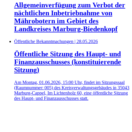
Allgemeinverfügung zum Verbot der
nächtlichen Inbetriebnahme von
Mährobotern im Gebiet des
Landkreises Marburg-Biedenkopf
Öffentliche Bekanntmachungen | 28.05.2026
Öffentliche Sitzung des Haupt- und
Finanzausschusses (konstituierende
Sitzung)
Am Montag, 01.06.2026, 15:00 Uhr, findet im Sitzungssaal
(Raumnummer: 005) des Kreisverwaltungsgebäudes in 35043
Marburg-Cappel, Im Lichtenholz 60, eine öffentliche Sitzung
des Haupt- und Finanzausschusses statt.