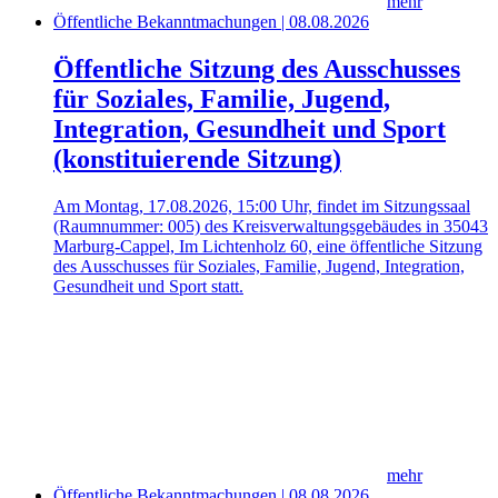
mehr
Öffentliche Bekanntmachungen | 08.08.2026
Öffentliche Sitzung des Ausschusses
für Soziales, Familie, Jugend,
Integration, Gesundheit und Sport
(konstituierende Sitzung)
Am Montag, 17.08.2026, 15:00 Uhr, findet im Sitzungssaal
(Raumnummer: 005) des Kreisverwaltungsgebäudes in 35043
Marburg-Cappel, Im Lichtenholz 60, eine öffentliche Sitzung
des Ausschusses für Soziales, Familie, Jugend, Integration,
Gesundheit und Sport statt.
mehr
Öffentliche Bekanntmachungen | 08.08.2026