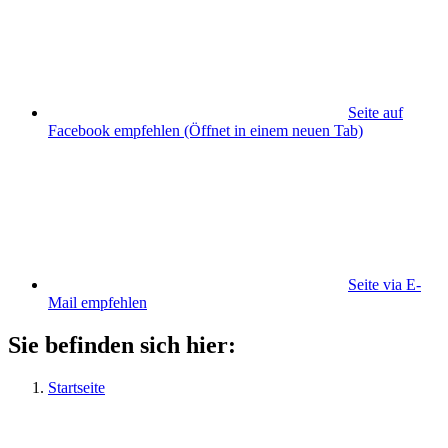
Seite auf
Facebook empfehlen
(Öffnet in einem neuen Tab)
Seite via E-
Mail empfehlen
Sie befinden sich hier:
Startseite