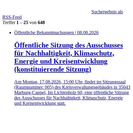
Suchergebnis als
RSS-Feed
Treffer
1
–
25
von
648
Öffentliche Bekanntmachungen | 08.08.2026
Öffentliche Sitzung des Ausschusses
für Nachhaltigkeit, Klimaschutz,
Energie und Kreisentwicklung
(konstituierende Sitzung)
Am Montag, 17.08.2026, 15:00 Uhr, findet im Sitzungssaal
(Raumnummer: 005) des Kreisverwaltungsgebäudes in 35043
Marburg-Cappel, Im Lichtenholz 60, eine öffentliche Sitzung
des Ausschusses für Nachhaltigkeit, Klimaschutz, Energie
und Kreisentwicklung statt.