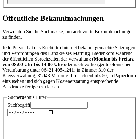
Öffentliche Bekanntmachungen
Verwenden Sie die Suchmaske, um archivierte Bekanntmachungen
zu finden.
Jede Person hat das Recht, im Internet bekannt gemachte Satzungen
und Verordnungen des Landkreises Marburg-Biedenkopf während
der öffentlichen Sprechzeiten der Verwaltung
(Montag bis Freitag
von 08:00 Uhr bis 14:00 Uhr
oder nach vorheriger telefonischer
Vereinbarung unter 06421 405-1241) in Zimmer 310 der
Kreisverwaltung, 35043 Marburg, Im Lichtenholz 60, in Papierform
einzusehen und sich gegen Kostenerstattung entsprechende
Ausdrucke fertigen zu lassen.
Suchergebnis-Filter
Suchbegriff