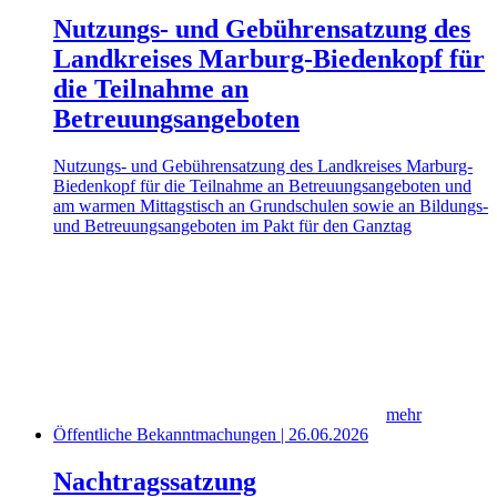
Nutzungs- und Gebührensatzung des
Landkreises Marburg-Biedenkopf für
die Teilnahme an
Betreuungsangeboten
Nutzungs- und Gebührensatzung des Landkreises Marburg-
Biedenkopf für die Teilnahme an Betreuungsangeboten und
am warmen Mittagstisch an Grundschulen sowie an Bildungs-
und Betreuungsangeboten im Pakt für den Ganztag
mehr
Öffentliche Bekanntmachungen | 26.06.2026
Nachtragssatzung