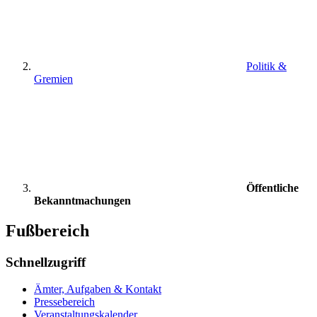
Politik &
Gremien
Öffentliche
Bekanntmachungen
Fußbereich
Schnellzugriff
Ämter, Aufgaben & Kontakt
Pressebereich
Veranstaltungskalender