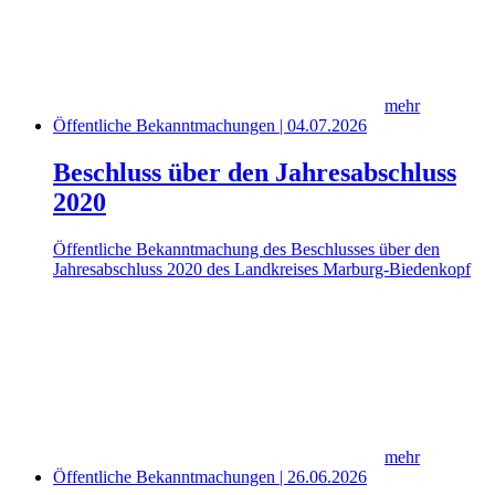
mehr
Öffentliche Bekanntmachungen | 04.07.2026
Beschluss über den Jahresabschluss
2020
Öffentliche Bekanntmachung des Beschlusses über den
Jahresabschluss 2020 des Landkreises Marburg-Biedenkopf
mehr
Öffentliche Bekanntmachungen | 26.06.2026