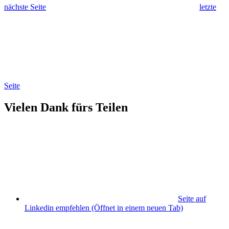
nächste Seite
letzte
Seite
Vielen Dank fürs Teilen
Seite auf
Linkedin empfehlen
(Öffnet in einem neuen Tab)