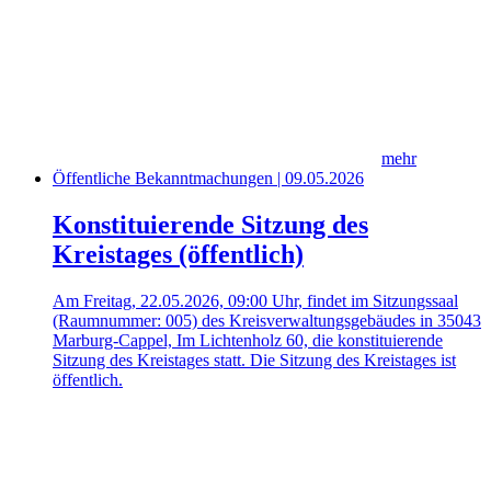
mehr
Öffentliche Bekanntmachungen | 09.05.2026
Konstituierende Sitzung des
Kreistages (öffentlich)
Am Freitag, 22.05.2026, 09:00 Uhr, findet im Sitzungssaal
(Raumnummer: 005) des Kreisverwaltungsgebäudes in 35043
Marburg-Cappel, Im Lichtenholz 60, die konstituierende
Sitzung des Kreistages statt. Die Sitzung des Kreistages ist
öffentlich.