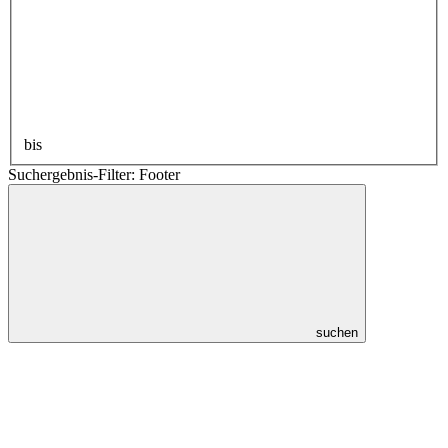
bis
Suchergebnis-Filter: Footer
suchen