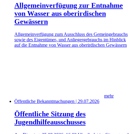
Allgemeinverfügung zur Entnahme
von Wasser aus oberirdischen
Gewässern
Allgemeinverfügung zum Ausschluss des Gemeingebrauchs
sowie des Eigentümer- und Anliegergebrauchs im Hinblick
auf die Entnahme von Wasser aus oberirdischen Gewässern
mehr
Öffentliche Bekanntmachungen | 29.07.2026
Öffentliche Sitzung des
Jugendhilfeausschusses