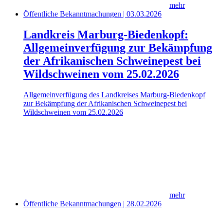
mehr
Öffentliche Bekanntmachungen | 03.03.2026
Landkreis Marburg-Biedenkopf:
Allgemeinverfügung zur Bekämpfung
der Afrikanischen Schweinepest bei
Wildschweinen vom 25.02.2026
Allgemeinverfügung des Landkreises Marburg-Biedenkopf
zur Bekämpfung der Afrikanischen Schweinepest bei
Wildschweinen vom 25.02.2026
mehr
Öffentliche Bekanntmachungen | 28.02.2026