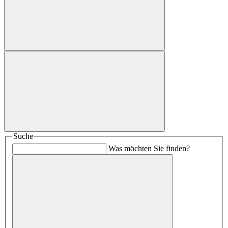
Suche
Was möchten Sie finden?