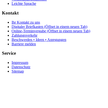
Leichte Sprache
Kontakt
Ihr Kontakt zu uns
Digitaler Briefkasten
(Öffnet in einem neuen Tab)
Online-Terminvergabe
(Öffnet in einem neuen Tab)
Zahlungsverkehr
Beschwerden • Ideen • Anregungen
Barriere melden
Service
Impressum
Datenschutz
Sitemap