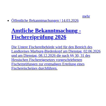
mehr
Öffentliche Bekanntmachungen | 14.03.2026
Amtliche Bekanntmachung -
Fischereiprüfung 2026
Die Untere Fischereibehörde wird für den Bereich des
Landkreises Marburg-Biedenkopf am Dienstag, 02.06.2026
und am Dienstag, 08.12.2026 die nach §§ 30, 31 des
Hessischen Fischereigesetzes vorgeschriebenen
Fischerprüfungen zur erstmaligen Erteilung eines
Fischereischeines durchführen.