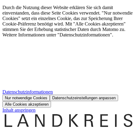
Durch die Nutzung dieser Website erklären Sie sich damit
einverstanden, dass diese Seite Cookies verwendet. "Nur notwendie
Cookies" setzt ein einzelnes Cookie, das zur Speicherung Ihrer
Cookie-Präferenz benötigt wird. Mit "Alle Cookies akzeptieren"
stimmen Sie der Erhebung statistischer Daten durch Matomo zu.
Weitere Informationen unter "Datenschutzinformationen".
Datenschutzinformationen
Nur notwendige Cookies
Datenschutzeinstellungen anpassen
Alle Cookies akzeptieren
Inhalt anspringen