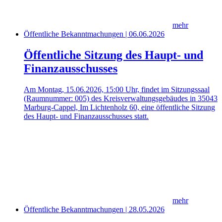
mehr
Öffentliche Bekanntmachungen | 06.06.2026
Öffentliche Sitzung des Haupt- und
Finanzausschusses
Am Montag, 15.06.2026, 15:00 Uhr, findet im Sitzungssaal
(Raumnummer: 005) des Kreisverwaltungsgebäudes in 35043
Marburg-Cappel, Im Lichtenholz 60, eine öffentliche Sitzung
des Haupt- und Finanzausschusses statt.
mehr
Öffentliche Bekanntmachungen | 28.05.2026