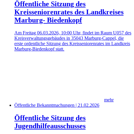
Öffentliche Sitzung des
Kreisseniorenrates des Landkreises
Marburg- Biedenkopf
Am Freitag 06.03.2026, 10:00 Uhr, findet im Raum U057 des
Kreisverwaltungsgebäudes in 35043 Marburg-Cappel, die
erste ordentliche Sitzung des Kreisseniorenrates im Landkreis
Marburg-Biedenkopf statt.
mehr
Öffentliche Bekanntmachungen | 21.02.2026
Öffentliche Sitzung des
Jugendhilfeausschusses