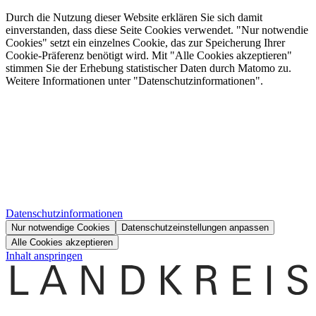
Durch die Nutzung dieser Website erklären Sie sich damit
einverstanden, dass diese Seite Cookies verwendet. "Nur notwendie
Cookies" setzt ein einzelnes Cookie, das zur Speicherung Ihrer
Cookie-Präferenz benötigt wird. Mit "Alle Cookies akzeptieren"
stimmen Sie der Erhebung statistischer Daten durch Matomo zu.
Weitere Informationen unter "Datenschutzinformationen".
Datenschutzinformationen
Nur notwendige Cookies
Datenschutzeinstellungen anpassen
Alle Cookies akzeptieren
Inhalt anspringen