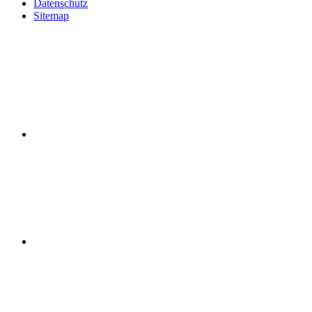
Datenschutz
Sitemap