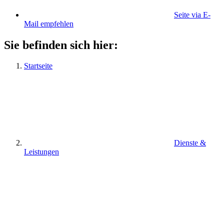
Seite via E-
Mail empfehlen
Sie befinden sich hier:
Startseite
Dienste &
Leistungen