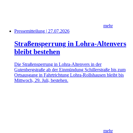
mehr
Pressemitteilung | 27.07.2026
Straßensperrung in Lohra-Altenvers
bleibt bestehen
Die Straßensperrung in Lohra-Altenvers in der
Gutenbergstraße ab der Einmündung Schillerstraße bis zum
Ortsausgang in Fahrtrichtung Lohra-Rollshausen bleibt bis
Mittwoch, 29. Juli, bestehen.
mehr