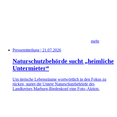
mehr
Pressemitteilung | 21.07.2026
Naturschutzbehörde sucht „heimliche
Untermieter“
Um tierische Lebensräume wortwörtlich in den Fokus zu
rücken, startet die Untere Naturschutzbehörde des
Landkreises Marburg-Biedenkopf eine Foto–Aktion.