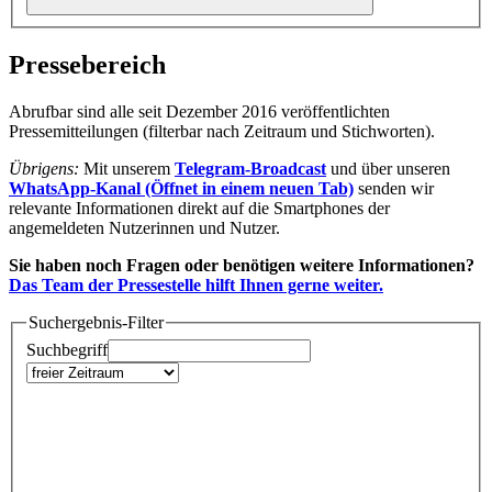
Pressebereich
Abrufbar sind alle seit Dezember 2016 veröffentlichten
Pressemitteilungen (filterbar nach Zeitraum und Stichworten).
Übrigens:
Mit unserem
Telegram-Broadcast
und über unseren
WhatsApp-Kanal
(Öffnet in einem neuen Tab)
senden wir
relevante Informationen direkt auf die Smartphones der
angemeldeten Nutzerinnen und Nutzer.
Sie haben noch Fragen oder benötigen weitere Informationen?
Das Team der Pressestelle hilft Ihnen gerne weiter.
Suchergebnis-Filter
Suchbegriff