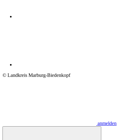
© Landkreis Marburg-Biedenkopf
anmelden