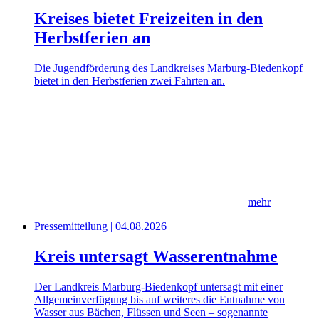
Kreises bietet Freizeiten in den
Herbstferien an
Die Jugendförderung des Landkreises Marburg-Biedenkopf
bietet in den Herbstferien zwei Fahrten an.
mehr
Pressemitteilung | 04.08.2026
Kreis untersagt Wasserentnahme
Der Landkreis Marburg-Biedenkopf untersagt mit einer
Allgemeinverfügung bis auf weiteres die Entnahme von
Wasser aus Bächen, Flüssen und Seen – sogenannte