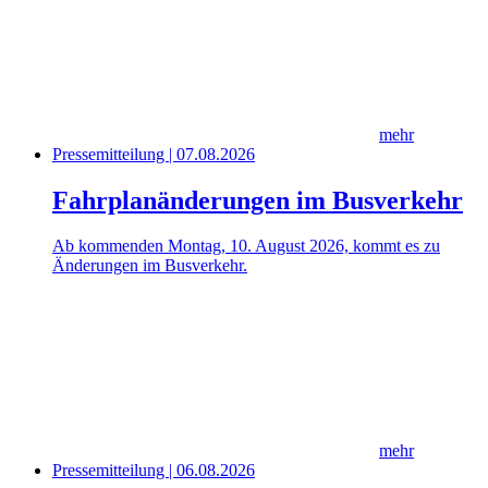
mehr
Pressemitteilung | 07.08.2026
Fahrplanänderungen im Busverkehr
Ab kommenden Montag, 10. August 2026, kommt es zu
Änderungen im Busverkehr.
mehr
Pressemitteilung | 06.08.2026