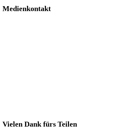
Medienkontakt
Vielen Dank fürs Teilen