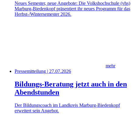
Neues Semester, neue Angebote: Die Volkshochschule (vhs)
Marburg-Biedenkopf präsentiert ihr neues Programm für das
Herbst-/Wintersemester 2026.
mehr
Pressemitteilung | 27.07.2026
Bildungs-Beratung jetzt auch in den
Abendstunden
Der Bildungscoach im Landkreis Marburg-Biedenkopf
erweitert sein Angebot.