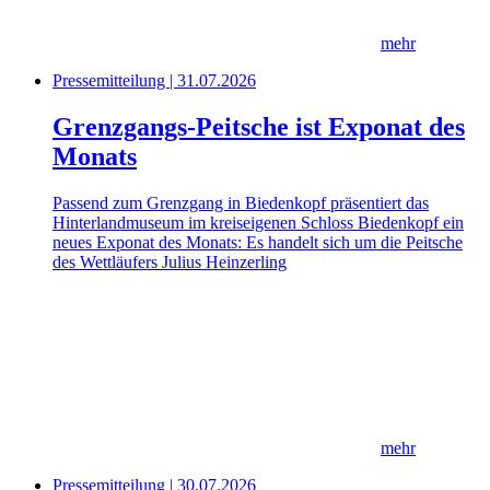
mehr
Pressemitteilung | 31.07.2026
Grenzgangs-Peitsche ist Exponat des
Monats
Passend zum Grenzgang in Biedenkopf präsentiert das
Hinterlandmuseum im kreiseigenen Schloss Biedenkopf ein
neues Exponat des Monats: Es handelt sich um die Peitsche
des Wettläufers Julius Heinzerling
mehr
Pressemitteilung | 30.07.2026