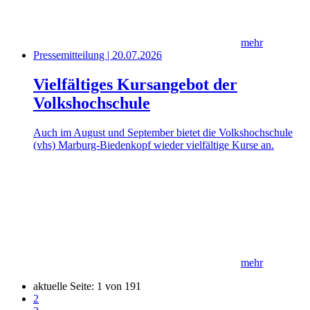
mehr
Pressemitteilung | 20.07.2026
Vielfältiges Kursangebot der
Volkshochschule
Auch im August und September bietet die Volkshochschule
(vhs) Marburg-Biedenkopf wieder vielfältige Kurse an.
mehr
aktuelle Seite:
1
von
191
2