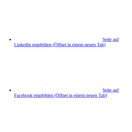
Seite auf
Linkedin empfehlen
(Öffnet in einem neuen Tab)
Seite auf
Facebook empfehlen
(Öffnet in einem neuen Tab)