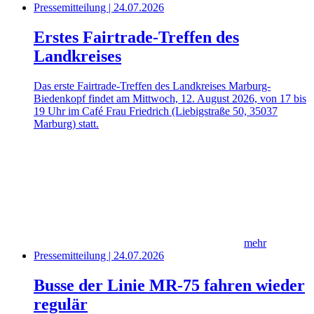
Pressemitteilung | 24.07.2026
Erstes Fairtrade-Treffen des
Landkreises
Das erste Fairtrade-Treffen des Landkreises Marburg-
Biedenkopf findet am Mittwoch, 12. August 2026, von 17 bis
19 Uhr im Café Frau Friedrich (Liebigstraße 50, 35037
Marburg) statt.
mehr
Pressemitteilung | 24.07.2026
Busse der Linie MR-75 fahren wieder
regulär