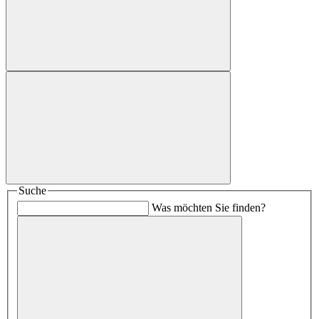
Suche
Was möchten Sie finden?