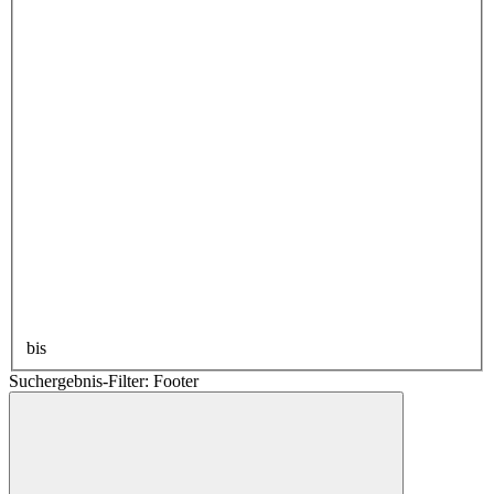
bis
Suchergebnis-Filter: Footer