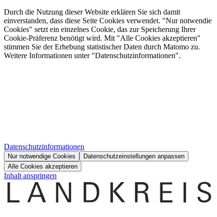
Durch die Nutzung dieser Website erklären Sie sich damit
einverstanden, dass diese Seite Cookies verwendet. "Nur notwendie
Cookies" setzt ein einzelnes Cookie, das zur Speicherung Ihrer
Cookie-Präferenz benötigt wird. Mit "Alle Cookies akzeptieren"
stimmen Sie der Erhebung statistischer Daten durch Matomo zu.
Weitere Informationen unter "Datenschutzinformationen".
Datenschutzinformationen
Nur notwendige Cookies
Datenschutzeinstellungen anpassen
Alle Cookies akzeptieren
Inhalt anspringen