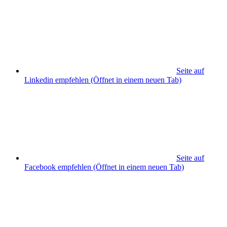
Seite auf
Linkedin empfehlen
(Öffnet in einem neuen Tab)
Seite auf
Facebook empfehlen
(Öffnet in einem neuen Tab)