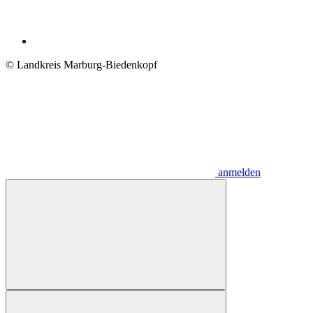
© Landkreis Marburg-Biedenkopf
anmelden