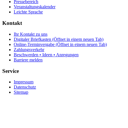
Pressebereich
Veranstaltungskalender
Leichte Sprache
Kontakt
Ihr Kontakt zu uns
Digitaler Briefkasten
(Öffnet in einem neuen Tab)
Online-Terminvergabe
(Öffnet in einem neuen Tab)
Zahlungsverkehr
Beschwerden • Ideen • Anregungen
Barriere melden
Service
Impressum
Datenschutz
Sitemap