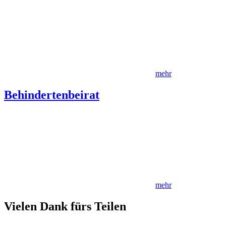
mehr
Behindertenbeirat
mehr
Vielen Dank fürs Teilen