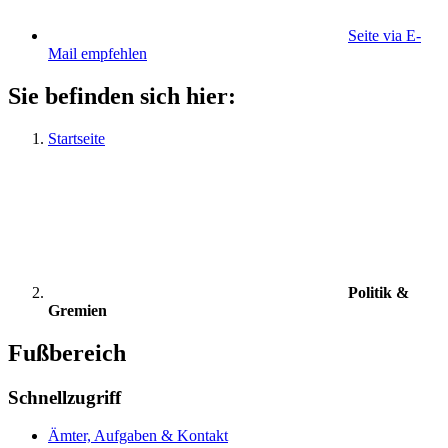
Seite via E-
Mail empfehlen
Sie befinden sich hier:
Startseite
Politik &
Gremien
Fußbereich
Schnellzugriff
Ämter, Aufgaben & Kontakt