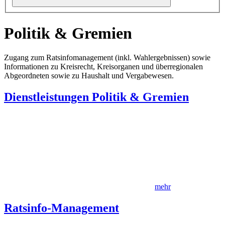
Politik & Gremien
Zugang zum Ratsinfomanagement (inkl. Wahlergebnissen) sowie
Informationen zu Kreisrecht, Kreisorganen und überregionalen
Abgeordneten sowie zu Haushalt und Vergabewesen.
Dienstleistungen Politik & Gremien
mehr
Ratsinfo-Management