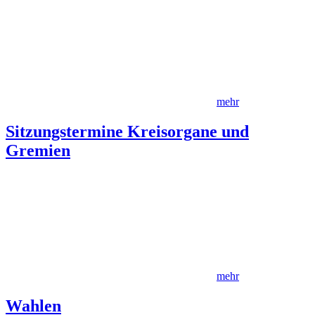
mehr
Sitzungstermine Kreisorgane und
Gremien
mehr
Wahlen