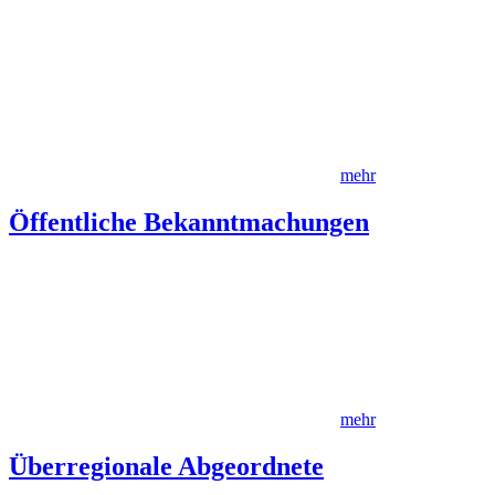
mehr
Öffentliche Bekanntmachungen
mehr
Überregionale Abgeordnete