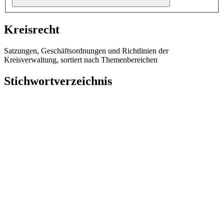
Kreisrecht
Satzungen, Geschäftsordnungen und Richtlinien der
Kreisverwaltung, sortiert nach Themenbereichen
Stichwortverzeichnis