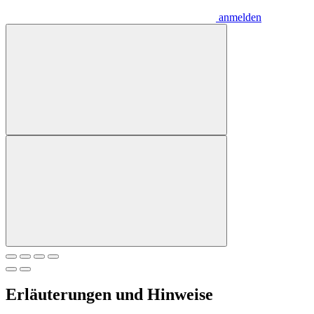
anmelden
Erläuterungen und Hinweise