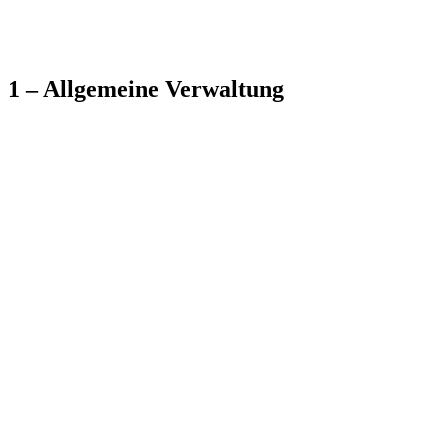
1 – Allgemeine Verwaltung