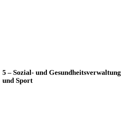
5 – Sozial- und Gesundheitsverwaltung
und Sport