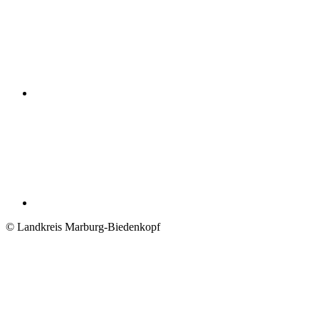
© Landkreis Marburg-Biedenkopf