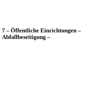
7 – Öffentliche Einrichtungen –
Abfallbeseitigung –