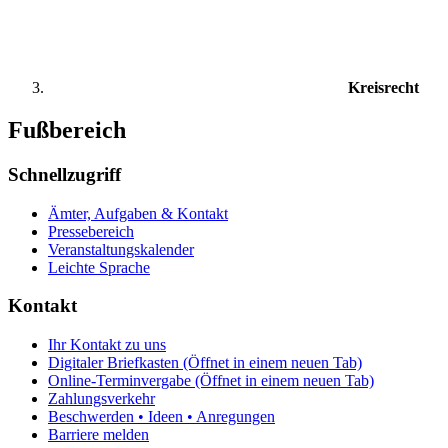
Kreisrecht
Fußbereich
Schnellzugriff
Ämter, Aufgaben & Kontakt
Pressebereich
Veranstaltungskalender
Leichte Sprache
Kontakt
Ihr Kontakt zu uns
Digitaler Briefkasten
(Öffnet in einem neuen Tab)
Online-Terminvergabe
(Öffnet in einem neuen Tab)
Zahlungsverkehr
Beschwerden • Ideen • Anregungen
Barriere melden