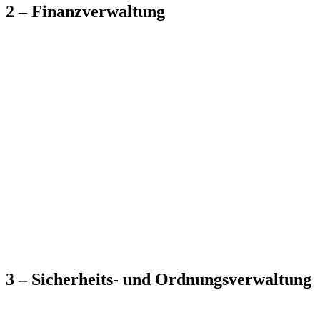
2 – Finanzverwaltung
3 – Sicherheits- und Ordnungsverwaltung