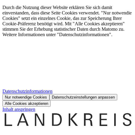
Durch die Nutzung dieser Website erklären Sie sich damit
einverstanden, dass diese Seite Cookies verwendet. "Nur notwendie
Cookies" setzt ein einzelnes Cookie, das zur Speicherung Ihrer
Cookie-Präferenz benötigt wird. Mit "Alle Cookies akzeptieren"
stimmen Sie der Erhebung statistischer Daten durch Matomo zu.
Weitere Informationen unter "Datenschutzinformationen".
Datenschutzinformationen
Nur notwendige Cookies
Datenschutzeinstellungen anpassen
Alle Cookies akzeptieren
Inhalt anspringen