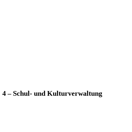
4 – Schul- und Kulturverwaltung