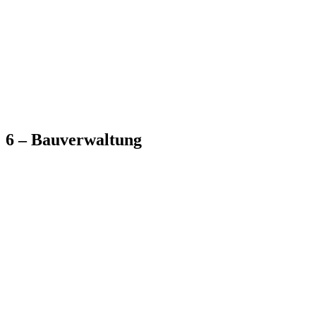
6 – Bauverwaltung