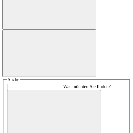
Suche
Was möchten Sie finden?