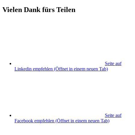
Vielen Dank fürs Teilen
Seite auf
Linkedin empfehlen
(Öffnet in einem neuen Tab)
Seite auf
Facebook empfehlen
(Öffnet in einem neuen Tab)