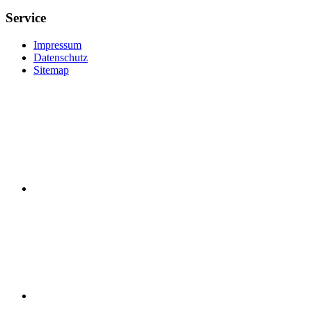
Service
Impressum
Datenschutz
Sitemap