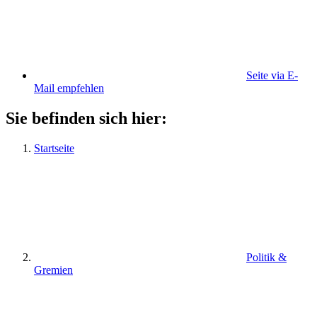
Seite via E-
Mail empfehlen
Sie befinden sich hier:
Startseite
Politik &
Gremien