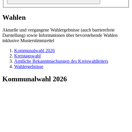
Wahlen
Aktuelle und vergangene Wahlergebnisse (auch barrierefreie
Darstellung) sowie Informationen über bevorstehende Wahlen
inklusive Musterstimmzettel
Kommunalwahl 2026
Kreistagswahl
Amtliche Bekanntmachungen des Kreiswahlleiters
Wahlergebnisse
Kommunalwahl 2026