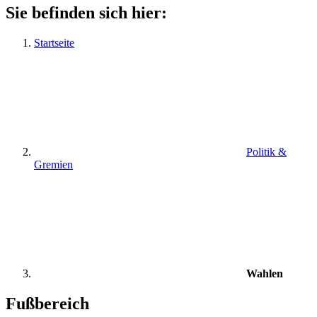
Sie befinden sich hier:
Startseite
Politik &
Gremien
Wahlen
Fußbereich