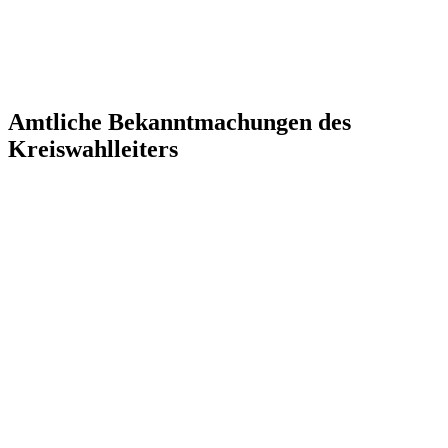
Amtliche Bekanntmachungen des
Kreiswahlleiters