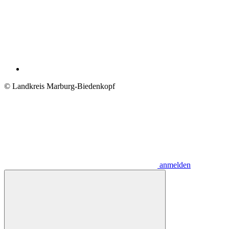
© Landkreis Marburg-Biedenkopf
anmelden