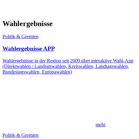
Wahlergebnisse
Politik & Gremien
Wahlergebnisse APP
Wahlergebnisse in der Region seit 2009 über interaktive Wahl-App
(Direktwahlen / Landratswahlen, Kreiswahlen, Landtagswahlen,
Bundestagswahlen, Europawahlen)
mehr
Politik & Gremien