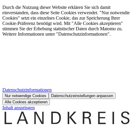
Durch die Nutzung dieser Website erklären Sie sich damit
einverstanden, dass diese Seite Cookies verwendet. "Nur notwendie
Cookies" setzt ein einzelnes Cookie, das zur Speicherung Ihrer
Cookie-Präferenz benötigt wird. Mit "Alle Cookies akzeptieren"
stimmen Sie der Erhebung statistischer Daten durch Matomo zu.
Weitere Informationen unter "Datenschutzinformationen".
Datenschutzinformationen
Nur notwendige Cookies
Datenschutzeinstellungen anpassen
Alle Cookies akzeptieren
Inhalt anspringen