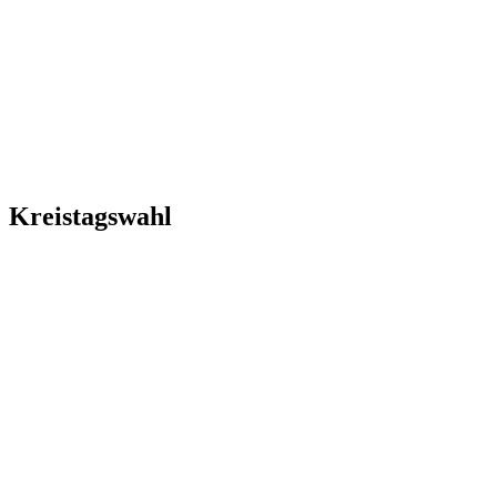
Kreistagswahl