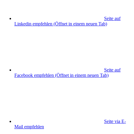
Seite auf
Linkedin empfehlen
(Öffnet in einem neuen Tab)
Seite auf
Facebook empfehlen
(Öffnet in einem neuen Tab)
Seite via E-
Mail empfehlen