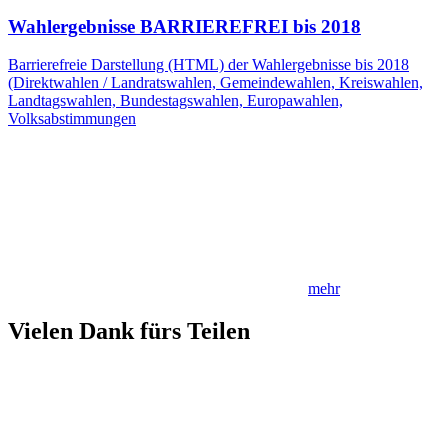
Wahlergebnisse BARRIEREFREI bis 2018
Barrierefreie Darstellung (HTML) der Wahlergebnisse bis 2018
(Direktwahlen / Landratswahlen, Gemeindewahlen, Kreiswahlen,
Landtagswahlen, Bundestagswahlen, Europawahlen,
Volksabstimmungen
mehr
Vielen Dank fürs Teilen