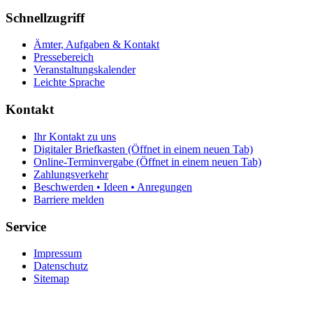
Schnellzugriff
Ämter, Aufgaben & Kontakt
Pressebereich
Veranstaltungskalender
Leichte Sprache
Kontakt
Ihr Kontakt zu uns
Digitaler Briefkasten
(Öffnet in einem neuen Tab)
Online-Terminvergabe
(Öffnet in einem neuen Tab)
Zahlungsverkehr
Beschwerden • Ideen • Anregungen
Barriere melden
Service
Impressum
Datenschutz
Sitemap