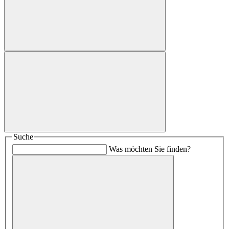
Suche
Was möchten Sie finden?