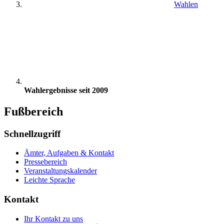
Wahlen
Wahlergebnisse seit 2009
Fußbereich
Schnellzugriff
Ämter, Aufgaben & Kontakt
Pressebereich
Veranstaltungskalender
Leichte Sprache
Kontakt
Ihr Kontakt zu uns