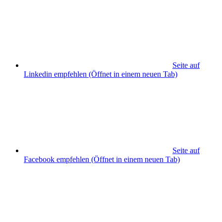
Seite auf
Linkedin empfehlen
(Öffnet in einem neuen Tab)
Seite auf
Facebook empfehlen
(Öffnet in einem neuen Tab)