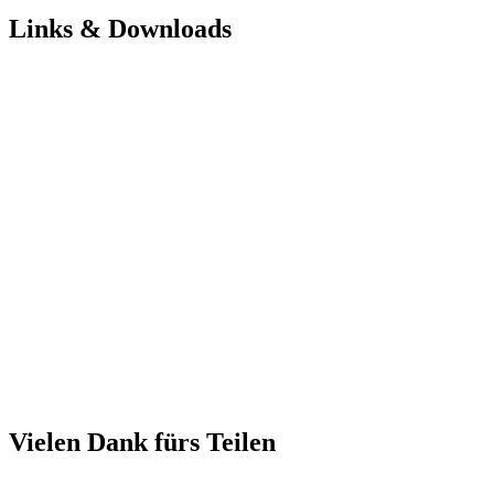
Links & Downloads
Vielen Dank fürs Teilen