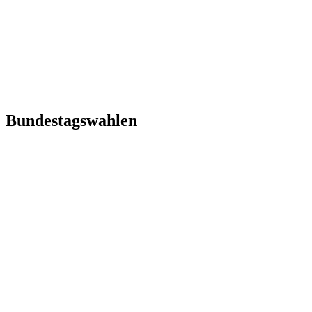
Bundestagswahlen