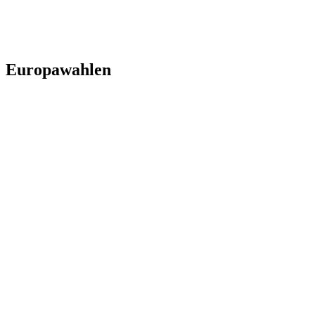
Europawahlen