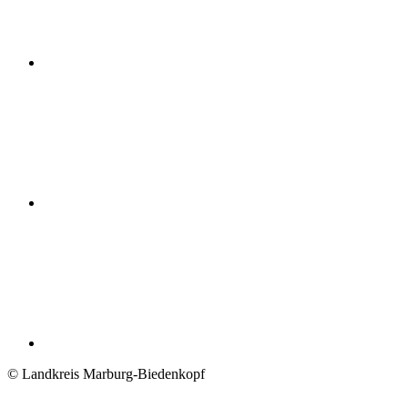
© Landkreis Marburg-Biedenkopf