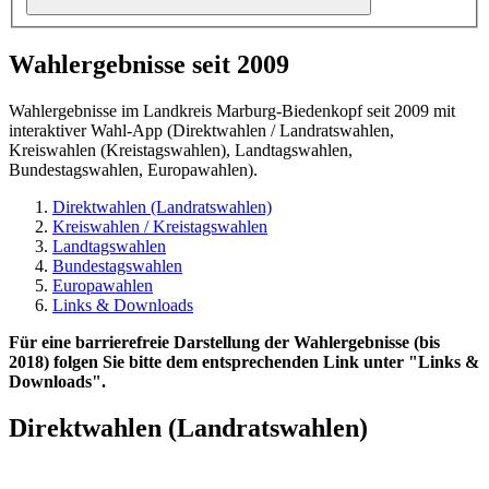
Wahlergebnisse seit 2009
Wahlergebnisse im Landkreis Marburg-Biedenkopf seit 2009 mit
interaktiver Wahl-App (Direktwahlen / Landratswahlen,
Kreiswahlen (Kreistagswahlen), Landtagswahlen,
Bundestagswahlen, Europawahlen).
Direktwahlen (Landratswahlen)
Kreiswahlen / Kreistagswahlen
Landtagswahlen
Bundestagswahlen
Europawahlen
Links & Downloads
Für eine barrierefreie Darstellung der Wahlergebnisse (bis
2018) folgen Sie bitte dem entsprechenden Link unter "Links &
Downloads".
Direktwahlen (Landratswahlen)