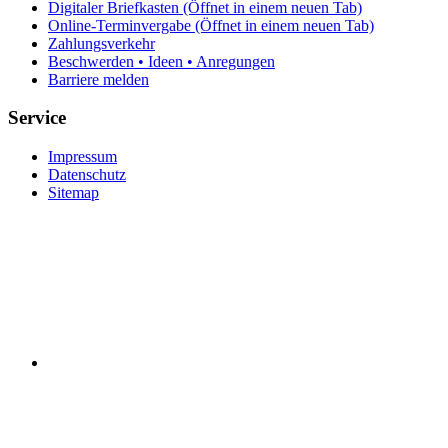
Digitaler Briefkasten
(Öffnet in einem neuen Tab)
Online-Terminvergabe
(Öffnet in einem neuen Tab)
Zahlungsverkehr
Beschwerden • Ideen • Anregungen
Barriere melden
Service
Impressum
Datenschutz
Sitemap