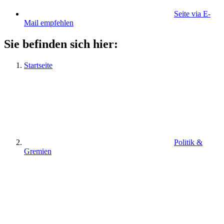
Seite via E-
Mail empfehlen
Sie befinden sich hier:
Startseite
Politik &
Gremien