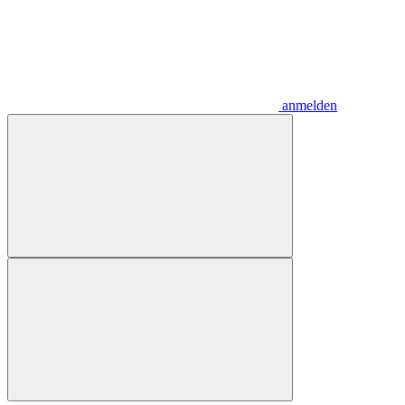
anmelden