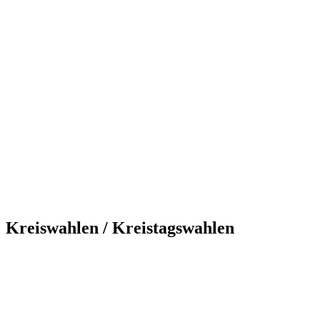
Kreiswahlen / Kreistagswahlen