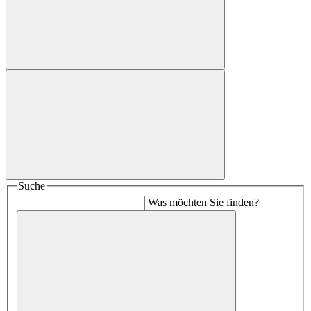
Suche
Was möchten Sie finden?