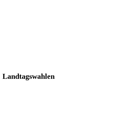
Landtagswahlen