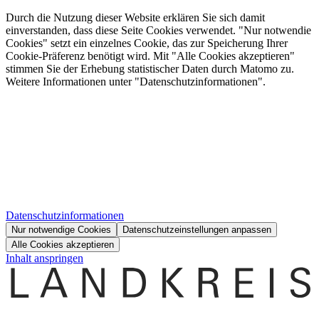
Durch die Nutzung dieser Website erklären Sie sich damit
einverstanden, dass diese Seite Cookies verwendet. "Nur notwendie
Cookies" setzt ein einzelnes Cookie, das zur Speicherung Ihrer
Cookie-Präferenz benötigt wird. Mit "Alle Cookies akzeptieren"
stimmen Sie der Erhebung statistischer Daten durch Matomo zu.
Weitere Informationen unter "Datenschutzinformationen".
Datenschutzinformationen
Nur notwendige Cookies
Datenschutzeinstellungen anpassen
Alle Cookies akzeptieren
Inhalt anspringen