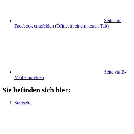
Seite auf
Facebook empfehlen
(Öffnet in einem neuen Tab)
Seite via E-
Mail empfehlen
Sie befinden sich hier:
Startseite