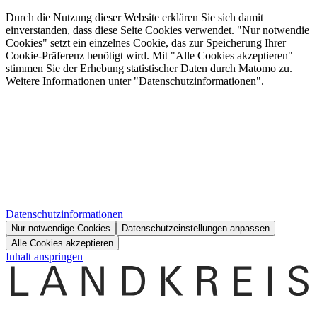
Durch die Nutzung dieser Website erklären Sie sich damit
einverstanden, dass diese Seite Cookies verwendet. "Nur notwendie
Cookies" setzt ein einzelnes Cookie, das zur Speicherung Ihrer
Cookie-Präferenz benötigt wird. Mit "Alle Cookies akzeptieren"
stimmen Sie der Erhebung statistischer Daten durch Matomo zu.
Weitere Informationen unter "Datenschutzinformationen".
Datenschutzinformationen
Nur notwendige Cookies
Datenschutzeinstellungen anpassen
Alle Cookies akzeptieren
Inhalt anspringen