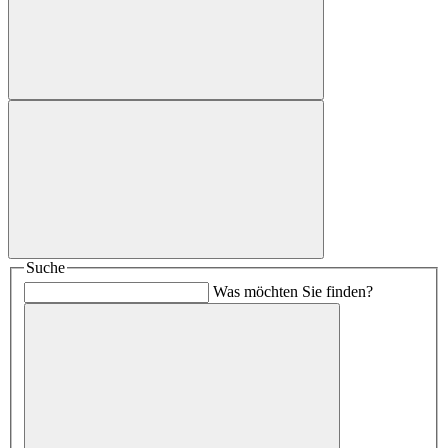
Suche
Was möchten Sie finden?