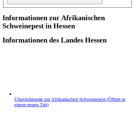
Informationen zur Afrikanischen
Schweinepest in Hessen
Informationen des Landes Hessen
Übersichtsseite zur Afrikanischen Schweinepest
(Öffnet in
einem neuen Tab)