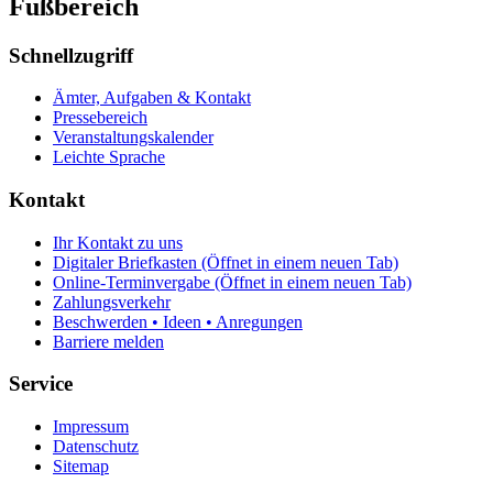
Fußbereich
Schnellzugriff
Ämter, Aufgaben & Kontakt
Pressebereich
Veranstaltungskalender
Leichte Sprache
Kontakt
Ihr Kontakt zu uns
Digitaler Briefkasten
(Öffnet in einem neuen Tab)
Online-Terminvergabe
(Öffnet in einem neuen Tab)
Zahlungsverkehr
Beschwerden • Ideen • Anregungen
Barriere melden
Service
Impressum
Datenschutz
Sitemap