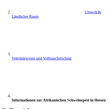
Umwelt &
Ländlicher Raum
Veterinärwesen und Verbraucherschutz
Informationen zur Afrikanischen Schweinepest in Hessen