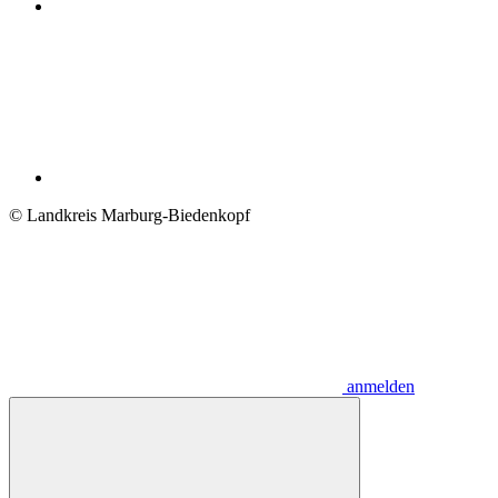
© Landkreis Marburg-Biedenkopf
anmelden