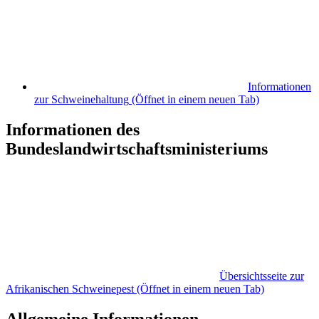
Informationen
zur Schweinehaltung
(Öffnet in einem neuen Tab)
Informationen des
Bundeslandwirtschaftsministeriums
Übersichtsseite zur
Afrikanischen Schweinepest
(Öffnet in einem neuen Tab)
Allgemeine Informationen