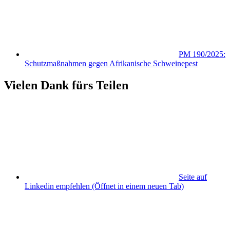
PM 190/2025:
Schutzmaßnahmen gegen Afrikanische Schweinepest
Vielen Dank fürs Teilen
Seite auf
Linkedin empfehlen
(Öffnet in einem neuen Tab)