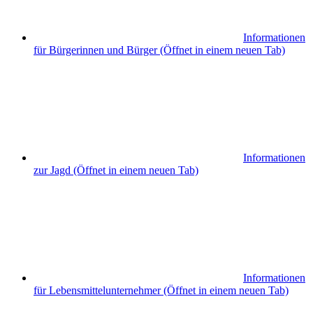
Informationen
für Bürgerinnen und Bürger
(Öffnet in einem neuen Tab)
Informationen
zur Jagd
(Öffnet in einem neuen Tab)
Informationen
für Lebensmittelunternehmer
(Öffnet in einem neuen Tab)