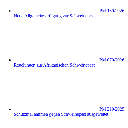
PM 169/2026:
Neue Allgemeinverfügung zur Schweinepest
PM 070/2026:
Regelungen zur Afrikanischen Schweinepest
PM 210/2025:
Schutzmaßnahmen gegen Schweinepest ausgeweitet