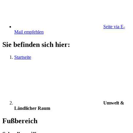
Seite via E-
Mail empfehlen
Sie befinden sich hier:
Startseite
Umwelt &
Ländlicher Raum
Fußbereich