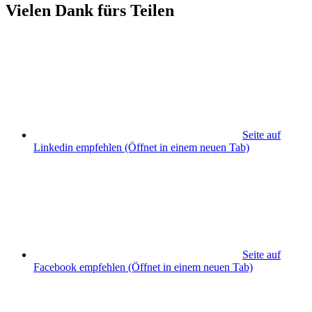
Vielen Dank fürs Teilen
Seite auf
Linkedin empfehlen
(Öffnet in einem neuen Tab)
Seite auf
Facebook empfehlen
(Öffnet in einem neuen Tab)