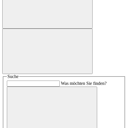
Suche
Was möchten Sie finden?