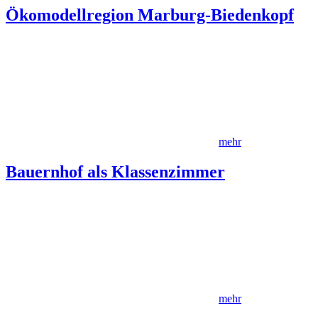
Ökomodellregion Marburg-Biedenkopf
mehr
Bauernhof als Klassenzimmer
mehr