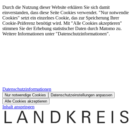
Durch die Nutzung dieser Website erklären Sie sich damit
einverstanden, dass diese Seite Cookies verwendet. "Nur notwendie
Cookies" setzt ein einzelnes Cookie, das zur Speicherung Ihrer
Cookie-Präferenz benötigt wird. Mit "Alle Cookies akzeptieren"
stimmen Sie der Erhebung statistischer Daten durch Matomo zu.
Weitere Informationen unter "Datenschutzinformationen".
Datenschutzinformationen
Nur notwendige Cookies
Datenschutzeinstellungen anpassen
Alle Cookies akzeptieren
Inhalt anspringen