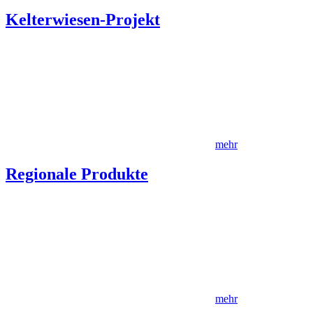
Kelterwiesen-Projekt
mehr
Regionale Produkte
mehr