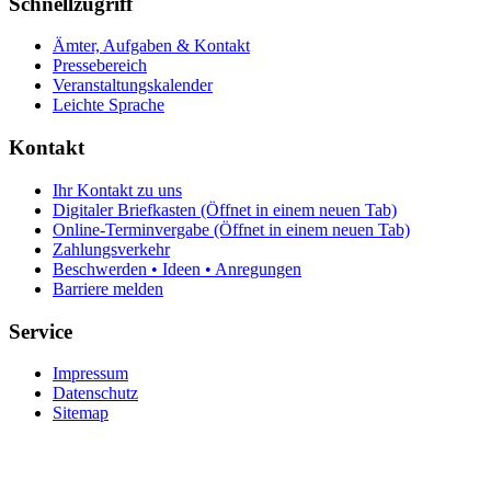
Schnellzugriff
Ämter, Aufgaben & Kontakt
Pressebereich
Veranstaltungskalender
Leichte Sprache
Kontakt
Ihr Kontakt zu uns
Digitaler Briefkasten
(Öffnet in einem neuen Tab)
Online-Terminvergabe
(Öffnet in einem neuen Tab)
Zahlungsverkehr
Beschwerden • Ideen • Anregungen
Barriere melden
Service
Impressum
Datenschutz
Sitemap