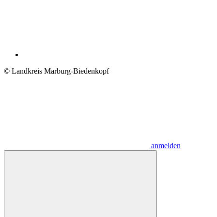
© Landkreis Marburg-Biedenkopf
anmelden