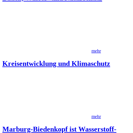
mehr
Kreisentwicklung und Klimaschutz
mehr
Marburg-Biedenkopf ist Wasserstoff-