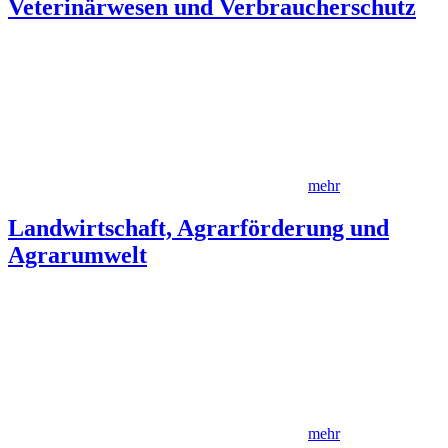
Veterinärwesen und Verbraucherschutz
mehr
Landwirtschaft, Agrarförderung und
Agrarumwelt
mehr