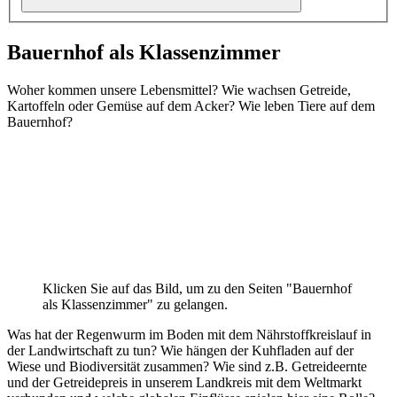
Bauernhof als Klassenzimmer
Woher kommen unsere Lebensmittel? Wie wachsen Getreide,
Kartoffeln oder Gemüse auf dem Acker? Wie leben Tiere auf dem
Bauernhof?
Klicken Sie auf das Bild, um zu den Seiten "Bauernhof
als Klassenzimmer" zu gelangen.
Was hat der Regenwurm im Boden mit dem Nährstoffkreislauf in
der Landwirtschaft zu tun? Wie hängen der Kuhfladen auf der
Wiese und Biodiversität zusammen? Wie sind z.B. Getreideernte
und der Getreidepreis in unserem Landkreis mit dem Weltmarkt