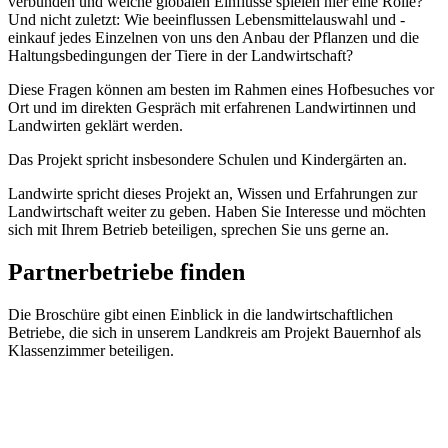
verbunden und welche globalen Einflüsse spielen hier eine Rolle?
Und nicht zuletzt: Wie beeinflussen Lebensmittelauswahl und -
einkauf jedes Einzelnen von uns den Anbau der Pflanzen und die
Haltungsbedingungen der Tiere in der Landwirtschaft?
Diese Fragen können am besten im Rahmen eines Hofbesuches vor
Ort und im direkten Gespräch mit erfahrenen Landwirtinnen und
Landwirten geklärt werden.
Das Projekt spricht insbesondere Schulen und Kindergärten an.
Landwirte spricht dieses Projekt an, Wissen und Erfahrungen zur
Landwirtschaft weiter zu geben. Haben Sie Interesse und möchten
sich mit Ihrem Betrieb beteiligen, sprechen Sie uns gerne an.
Partnerbetriebe finden
Die Broschüre gibt einen Einblick in die landwirtschaftlichen
Betriebe, die sich in unserem Landkreis am Projekt Bauernhof als
Klassenzimmer beteiligen.