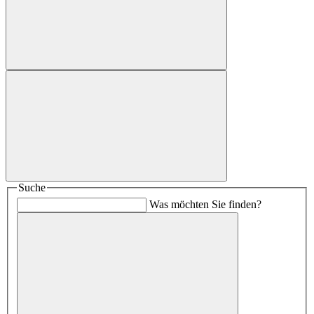
Suche
Was möchten Sie finden?