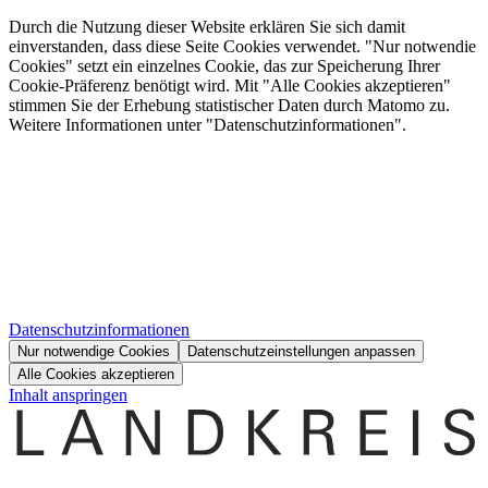
Durch die Nutzung dieser Website erklären Sie sich damit
einverstanden, dass diese Seite Cookies verwendet. "Nur notwendie
Cookies" setzt ein einzelnes Cookie, das zur Speicherung Ihrer
Cookie-Präferenz benötigt wird. Mit "Alle Cookies akzeptieren"
stimmen Sie der Erhebung statistischer Daten durch Matomo zu.
Weitere Informationen unter "Datenschutzinformationen".
Datenschutzinformationen
Nur notwendige Cookies
Datenschutzeinstellungen anpassen
Alle Cookies akzeptieren
Inhalt anspringen