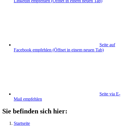
Linkedin empfehlen
(Öffnet in einem neuen Tab)
Seite auf
Facebook empfehlen
(Öffnet in einem neuen Tab)
Seite via E-
Mail empfehlen
Sie befinden sich hier:
Startseite