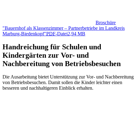
Broschüre
"Bauernhof als Klassenzimmer – Partnerbetriebe im Landkreis
Marburg-Biedenkopf"
PDF
-Datei
2,94 MB
Handreichung für Schulen und
Kindergärten zur Vor- und
Nachbereitung von Betriebsbesuchen
Die Ausarbeitung bietet Unterstützung zur Vor- und Nachbereitung
von Betriebsbesuchen. Damit sollen die Kinder leichter einen
besseren und nachhaltigeren Einblick erhalten.