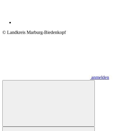
© Landkreis Marburg-Biedenkopf
anmelden