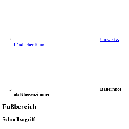
Umwelt &
Ländlicher Raum
Bauernhof
als Klassenzimmer
Fußbereich
Schnellzugriff