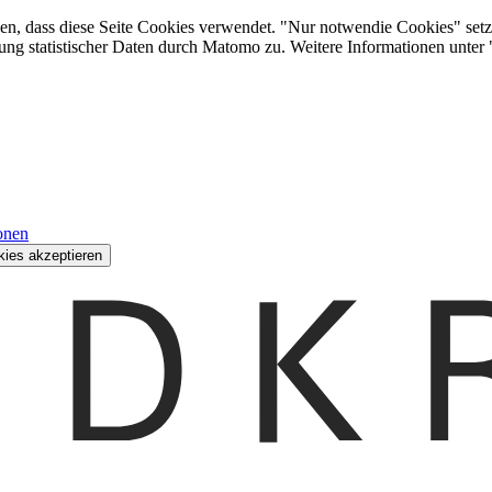
den, dass diese Seite Cookies verwendet. "Nur notwendie Cookies" setz
ung statistischer Daten durch Matomo zu. Weitere Informationen unter
onen
kies akzeptieren