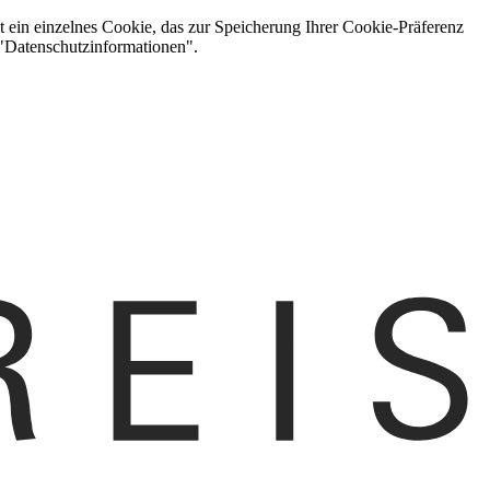
t ein einzelnes Cookie, das zur Speicherung Ihrer Cookie-Präferenz
 "Datenschutzinformationen".