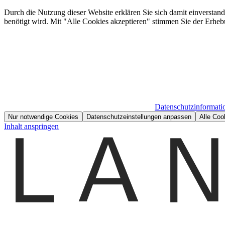
Durch die Nutzung dieser Website erklären Sie sich damit einverstan
benötigt wird. Mit "Alle Cookies akzeptieren" stimmen Sie der Erheb
Datenschutzinformati
Nur notwendige Cookies
Datenschutzeinstellungen anpassen
Alle Coo
Inhalt anspringen