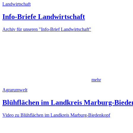
Landwirtschaft
Info-Briefe Landwirtschaft
Archiv für unseren "Info-Brief Landwirtschaft"
mehr
Agrarumwelt
Blühflächen im Landkreis Marburg-Biede
Video zu Blühflächen im Landkreis Marburg-Biedenkopf