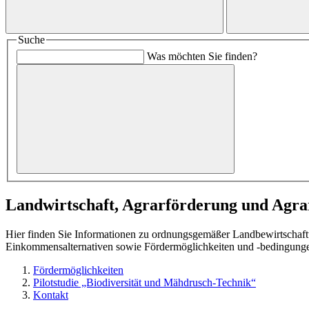
Suche
Was möchten Sie finden?
Landwirtschaft, Agrarförderung und Agr
Hier finden Sie Informationen zu ordnungsgemäßer Landbewirtschaft
Einkommensalternativen sowie Fördermöglichkeiten und -bedingunge
Fördermöglichkeiten
Pilotstudie „Biodiversität und Mähdrusch-Technik“
Kontakt