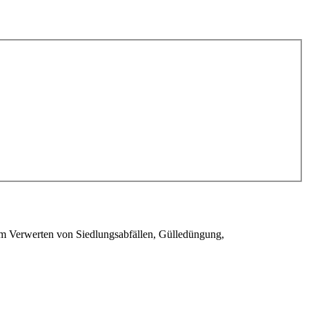
em Verwerten von Siedlungsabfällen, Gülledüngung,