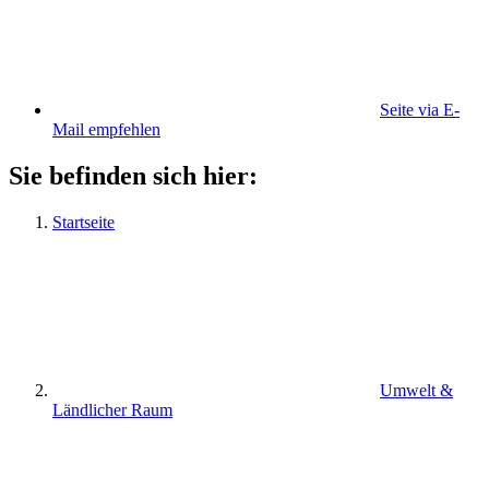
Seite via E-
Mail empfehlen
Sie befinden sich hier:
Startseite
Umwelt &
Ländlicher Raum