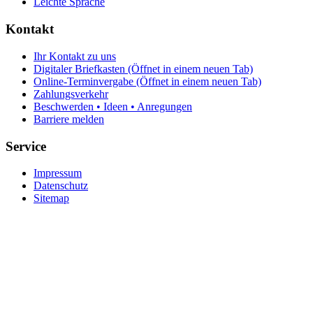
Leichte Sprache
Kontakt
Ihr Kontakt zu uns
Digitaler Briefkasten
(Öffnet in einem neuen Tab)
Online-Terminvergabe
(Öffnet in einem neuen Tab)
Zahlungsverkehr
Beschwerden • Ideen • Anregungen
Barriere melden
Service
Impressum
Datenschutz
Sitemap