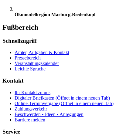
Ökomodellregion Marburg-Biedenkopf
Fußbereich
Schnellzugriff
Ämter, Aufgaben & Kontakt
Pressebereich
Veranstaltungskalender
Leichte Sprache
Kontakt
Ihr Kontakt zu uns
Digitaler Briefkasten
(Öffnet in einem neuen Tab)
Online-Terminvergabe
(Öffnet in einem neuen Tab)
Zahlungsverkehr
Beschwerden • Ideen • Anregungen
Barriere melden
Service