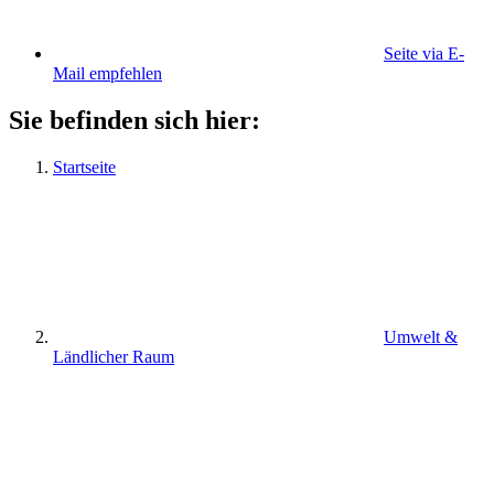
Seite via E-
Mail empfehlen
Sie befinden sich hier:
Startseite
Umwelt &
Ländlicher Raum