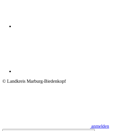
© Landkreis Marburg-Biedenkopf
anmelden