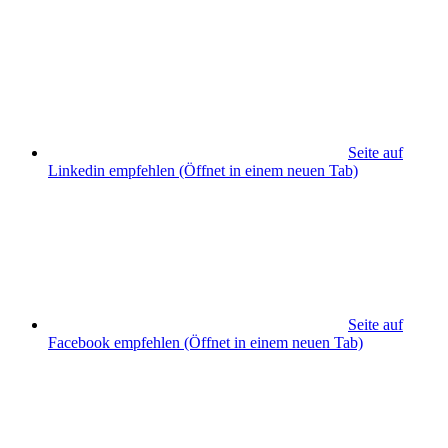
Seite auf
Linkedin empfehlen
(Öffnet in einem neuen Tab)
Seite auf
Facebook empfehlen
(Öffnet in einem neuen Tab)