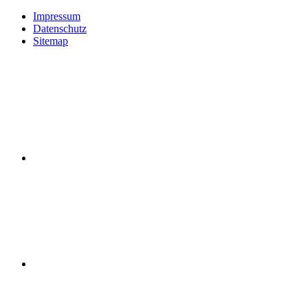
Impressum
Datenschutz
Sitemap