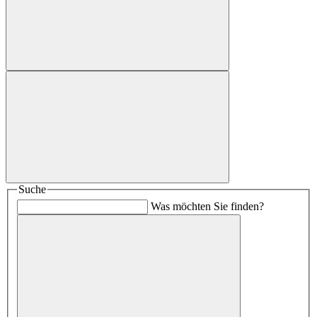
Suche
Was möchten Sie finden?