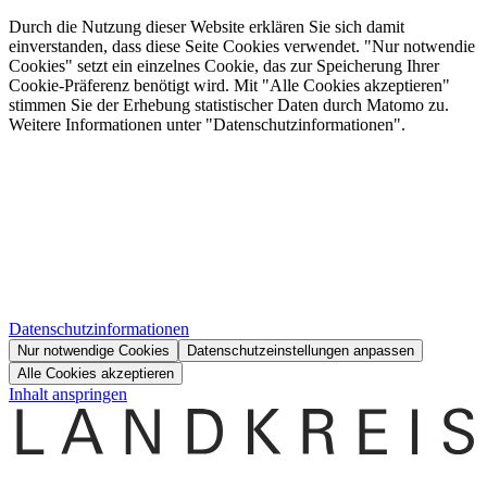
Durch die Nutzung dieser Website erklären Sie sich damit
einverstanden, dass diese Seite Cookies verwendet. "Nur notwendie
Cookies" setzt ein einzelnes Cookie, das zur Speicherung Ihrer
Cookie-Präferenz benötigt wird. Mit "Alle Cookies akzeptieren"
stimmen Sie der Erhebung statistischer Daten durch Matomo zu.
Weitere Informationen unter "Datenschutzinformationen".
Datenschutzinformationen
Nur notwendige Cookies
Datenschutzeinstellungen anpassen
Alle Cookies akzeptieren
Inhalt anspringen