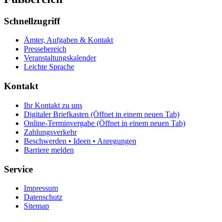
Schnellzugriff
Ämter, Aufgaben & Kontakt
Pressebereich
Veranstaltungskalender
Leichte Sprache
Kontakt
Ihr Kontakt zu uns
Digitaler Briefkasten
(Öffnet in einem neuen Tab)
Online-Terminvergabe
(Öffnet in einem neuen Tab)
Zahlungsverkehr
Beschwerden • Ideen • Anregungen
Barriere melden
Service
Impressum
Datenschutz
Sitemap