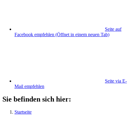
Seite auf
Facebook empfehlen
(Öffnet in einem neuen Tab)
Seite via E-
Mail empfehlen
Sie befinden sich hier:
Startseite