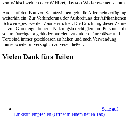
von Wildschweinen oder Wildbret, das von Wildschweinen stammt.
Auch auf den Bau von Schutzzäunen geht die Allgemeinverfügung
weiterhin ein: Zur Verhinderung der Ausbreitung der Afrikanischen
Schweinepest werden Zäune errichtet. Die Errichtung dieser Zäune
ist von Grundeigentümern, Nutzungsberechtigten und Personen, die
so am Durchgang gehindert werden, zu dulden. Durchlässe und
Tore sind immer geschlossen zu halten und nach Verwendung
immer wieder unverzüglich zu verschließen.
Vielen Dank fürs Teilen
Seite auf
Linkedin empfehlen
(Öffnet in einem neuen Tab)