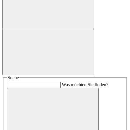
Suche
Was möchten Sie finden?