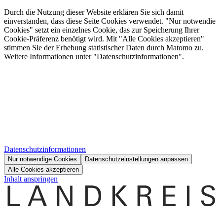
Durch die Nutzung dieser Website erklären Sie sich damit
einverstanden, dass diese Seite Cookies verwendet. "Nur notwendie
Cookies" setzt ein einzelnes Cookie, das zur Speicherung Ihrer
Cookie-Präferenz benötigt wird. Mit "Alle Cookies akzeptieren"
stimmen Sie der Erhebung statistischer Daten durch Matomo zu.
Weitere Informationen unter "Datenschutzinformationen".
Datenschutzinformationen
Nur notwendige Cookies
Datenschutzeinstellungen anpassen
Alle Cookies akzeptieren
Inhalt anspringen