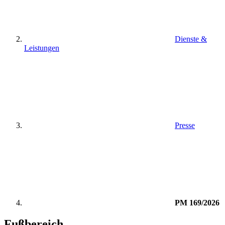
Dienste &
Leistungen
Presse
PM 169/2026
Fußbereich