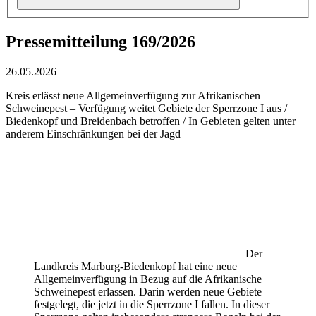
Pressemitteilung 169/2026
26.05.2026
Kreis erlässt neue Allgemeinverfügung zur Afrikanischen
Schweinepest – Verfügung weitet Gebiete der Sperrzone I aus /
Biedenkopf und Breidenbach betroffen / In Gebieten gelten unter
anderem Einschränkungen bei der Jagd
Der
Landkreis Marburg-Biedenkopf hat eine neue
Allgemeinverfügung in Bezug auf die Afrikanische
Schweinepest erlassen. Darin werden neue Gebiete
festgelegt, die jetzt in die Sperrzone I fallen. In dieser