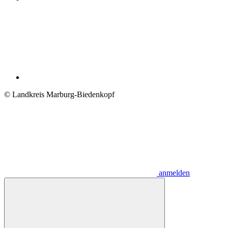
© Landkreis Marburg-Biedenkopf
anmelden