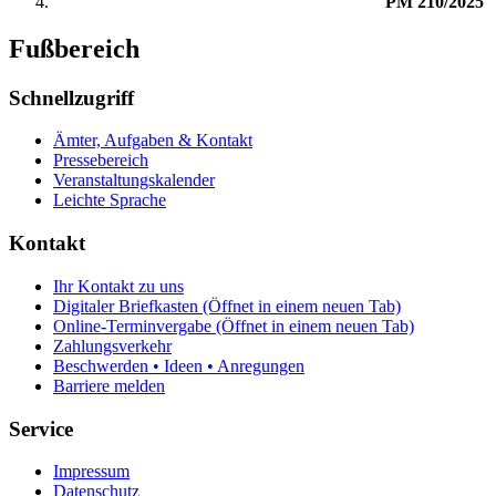
PM 210/2025
Fußbereich
Schnellzugriff
Ämter, Aufgaben & Kontakt
Pressebereich
Veranstaltungskalender
Leichte Sprache
Kontakt
Ihr Kontakt zu uns
Digitaler Briefkasten
(Öffnet in einem neuen Tab)
Online-Terminvergabe
(Öffnet in einem neuen Tab)
Zahlungsverkehr
Beschwerden • Ideen • Anregungen
Barriere melden
Service
Impressum
Datenschutz