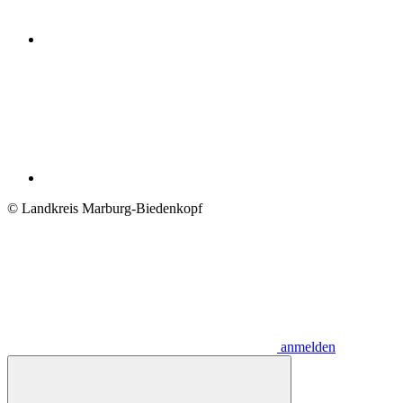
© Landkreis Marburg-Biedenkopf
anmelden