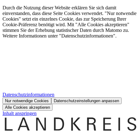
Durch die Nutzung dieser Website erklären Sie sich damit
einverstanden, dass diese Seite Cookies verwendet. "Nur notwendie
Cookies" setzt ein einzelnes Cookie, das zur Speicherung Ihrer
Cookie-Präferenz benötigt wird. Mit "Alle Cookies akzeptieren"
stimmen Sie der Erhebung statistischer Daten durch Matomo zu.
Weitere Informationen unter "Datenschutzinformationen".
Datenschutzinformationen
Nur notwendige Cookies
Datenschutzeinstellungen anpassen
Alle Cookies akzeptieren
Inhalt anspringen