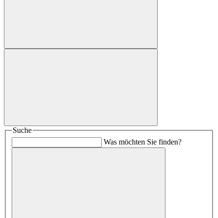
Suche
Was möchten Sie finden?