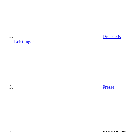
Dienste &
Leistungen
Presse