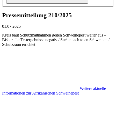
Pressemitteilung 210/2025
01.07.2025
Kreis baut Schutzmaßnahmen gegen Schweinepest weiter aus –
Bisher alle Testergebnisse negativ / Suche nach toten Schweinen /
Schutzzaun errichtet
Weitere aktuelle
Informationen zur Afrikanischen Schweinepest