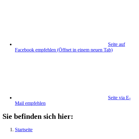
Seite auf
Facebook empfehlen
(Öffnet in einem neuen Tab)
Seite via E-
Mail empfehlen
Sie befinden sich hier:
Startseite