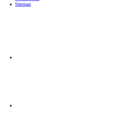
Sitemap