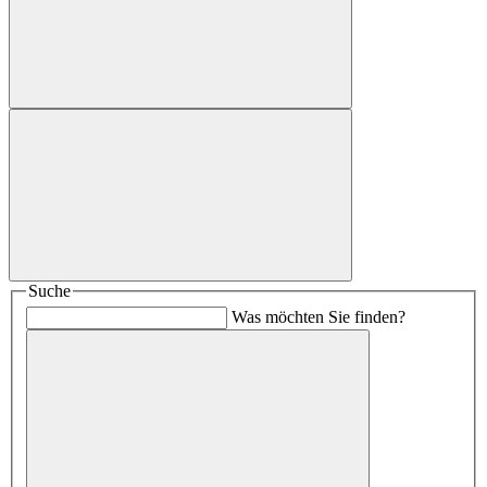
Suche
Was möchten Sie finden?