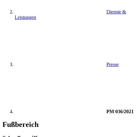
Dienste &
Leistungen
Presse
PM 036/2021
Fußbereich