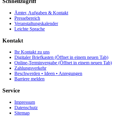
Schnellzugriff
Ämter, Aufgaben & Kontakt
Pressebereich
Veranstaltungskalender
Leichte Sprache
Kontakt
Ihr Kontakt zu uns
Digitaler Briefkasten
(Öffnet in einem neuen Tab)
Online-Terminvergabe
(Öffnet in einem neuen Tab)
Zahlungsverkehr
Beschwerden • Ideen • Anregungen
Barriere melden
Service
Impressum
Datenschutz
Sitemap