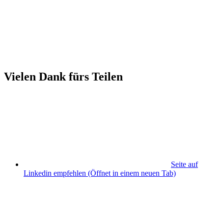
Vielen Dank fürs Teilen
Seite auf
Linkedin empfehlen
(Öffnet in einem neuen Tab)