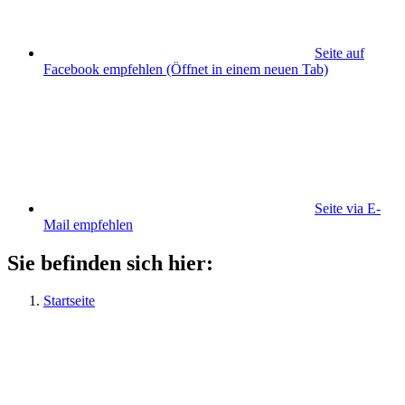
Seite auf
Facebook empfehlen
(Öffnet in einem neuen Tab)
Seite via E-
Mail empfehlen
Sie befinden sich hier:
Startseite