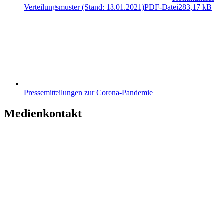
Verteilungsmuster (Stand: 18.01.2021)
PDF
-Datei
283,17 kB
Pressemitteilungen zur Corona-Pandemie
Medienkontakt