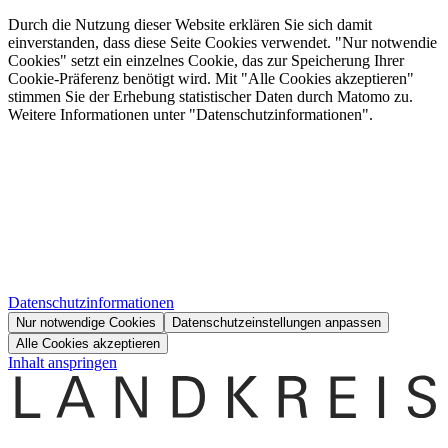
Durch die Nutzung dieser Website erklären Sie sich damit
einverstanden, dass diese Seite Cookies verwendet. "Nur notwendie
Cookies" setzt ein einzelnes Cookie, das zur Speicherung Ihrer
Cookie-Präferenz benötigt wird. Mit "Alle Cookies akzeptieren"
stimmen Sie der Erhebung statistischer Daten durch Matomo zu.
Weitere Informationen unter "Datenschutzinformationen".
Datenschutzinformationen
Nur notwendige Cookies
Datenschutzeinstellungen anpassen
Alle Cookies akzeptieren
Inhalt anspringen