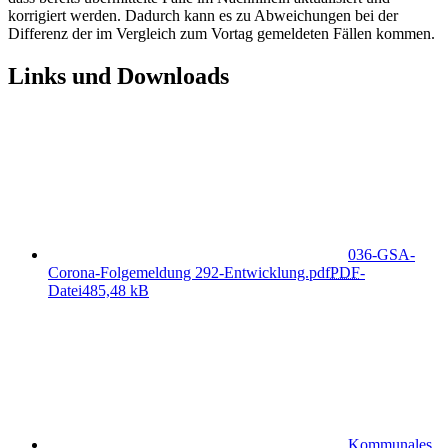
korrigiert werden. Dadurch kann es zu Abweichungen bei der
Differenz der im Vergleich zum Vortag gemeldeten Fällen kommen.
Links und Downloads
036-GSA-
Corona-Folgemeldung 292-Entwicklung.pdf
PDF
-
Datei
485,48 kB
Kommunales