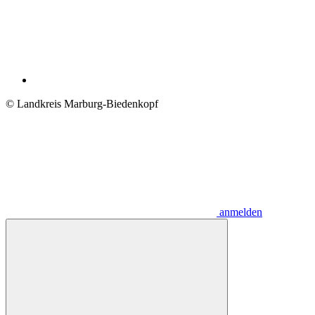
© Landkreis Marburg-Biedenkopf
anmelden