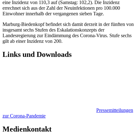
eine Inzidenz von 110,3 auf (Samstag: 102,2). Die Inzidenz
errechnet sich aus der Zahl der Neuinfektionen pro 100.000
Einwohner innerhalb der vergangenen sieben Tage.
Marburg-Biedenkopf befindet sich damit derzeit in der fünften von
insgesamt sechs Stufen des Eskalationskonzepts der
Landesregierung zur Eindämmung des Corona-Virus. Stufe sechs
gilt ab einer Inzidenz von 200.
Links und Downloads
Pressemitteilungen
zur Corona-Pandemie
Medienkontakt