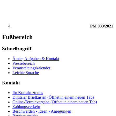
PM 033/2021
Fußbereich
Schnellzugriff
Ämter, Aufgaben & Kontakt
Pressebereich
Veranstaltungskalender
Leichte Sprache
Kontakt
Ihr Kontakt zu uns
Digitaler Briefkasten
(Öffnet in einem neuen Tab)
Online-Terminvergabe
(Öffnet in einem neuen Tab)
Zahlungsverkehr
Beschwerden • Ideen • Anregungen
Barriere melden