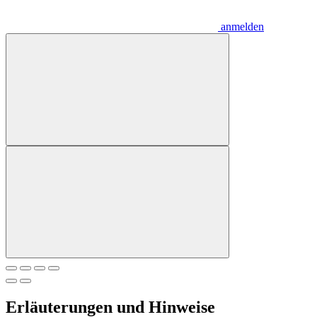
anmelden
Erläuterungen und Hinweise