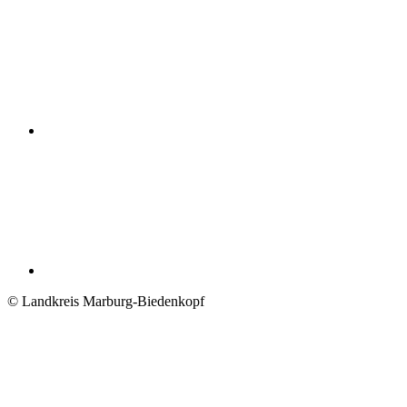
© Landkreis Marburg-Biedenkopf