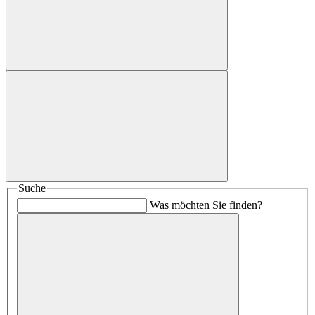
Suche
Was möchten Sie finden?