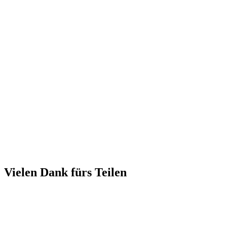
Vielen Dank fürs Teilen