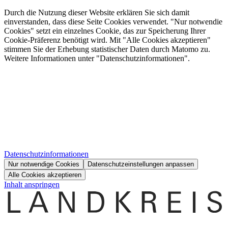
Durch die Nutzung dieser Website erklären Sie sich damit
einverstanden, dass diese Seite Cookies verwendet. "Nur notwendie
Cookies" setzt ein einzelnes Cookie, das zur Speicherung Ihrer
Cookie-Präferenz benötigt wird. Mit "Alle Cookies akzeptieren"
stimmen Sie der Erhebung statistischer Daten durch Matomo zu.
Weitere Informationen unter "Datenschutzinformationen".
Datenschutzinformationen
Nur notwendige Cookies
Datenschutzeinstellungen anpassen
Alle Cookies akzeptieren
Inhalt anspringen