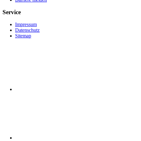
Service
Impressum
Datenschutz
Sitemap