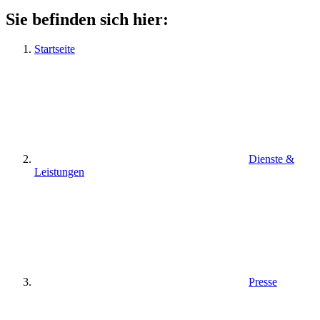
Sie befinden sich hier:
Startseite
Dienste &
Leistungen
Presse