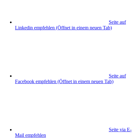
Seite auf
Linkedin empfehlen
(Öffnet in einem neuen Tab)
Seite auf
Facebook empfehlen
(Öffnet in einem neuen Tab)
Seite via E-
Mail empfehlen