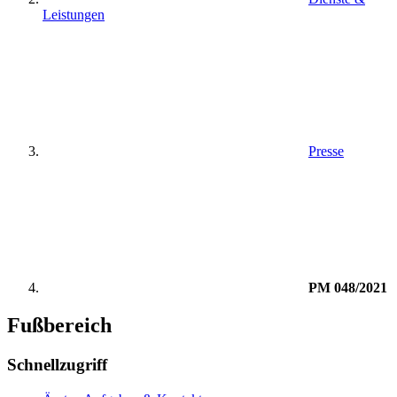
Leistungen
Presse
PM 048/2021
Fußbereich
Schnellzugriff