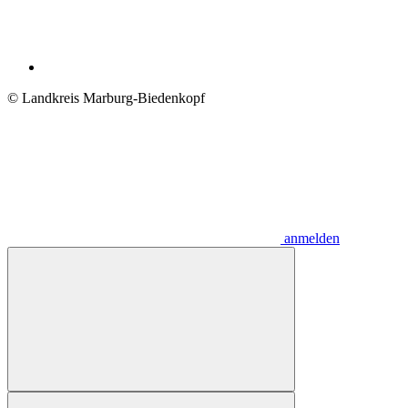
© Landkreis Marburg-Biedenkopf
anmelden