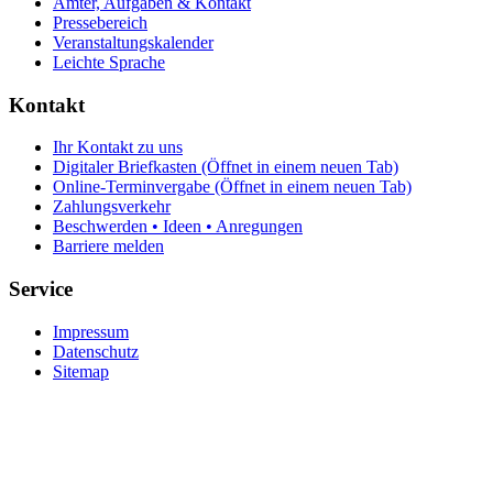
Ämter, Aufgaben & Kontakt
Pressebereich
Veranstaltungskalender
Leichte Sprache
Kontakt
Ihr Kontakt zu uns
Digitaler Briefkasten
(Öffnet in einem neuen Tab)
Online-Terminvergabe
(Öffnet in einem neuen Tab)
Zahlungsverkehr
Beschwerden • Ideen • Anregungen
Barriere melden
Service
Impressum
Datenschutz
Sitemap