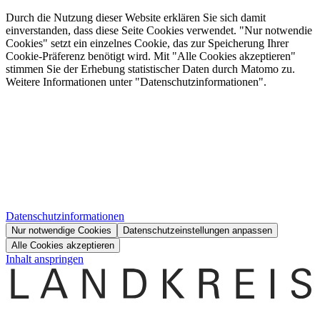
Durch die Nutzung dieser Website erklären Sie sich damit
einverstanden, dass diese Seite Cookies verwendet. "Nur notwendie
Cookies" setzt ein einzelnes Cookie, das zur Speicherung Ihrer
Cookie-Präferenz benötigt wird. Mit "Alle Cookies akzeptieren"
stimmen Sie der Erhebung statistischer Daten durch Matomo zu.
Weitere Informationen unter "Datenschutzinformationen".
Datenschutzinformationen
Nur notwendige Cookies
Datenschutzeinstellungen anpassen
Alle Cookies akzeptieren
Inhalt anspringen