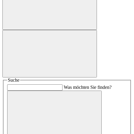
Suche
Was möchten Sie finden?