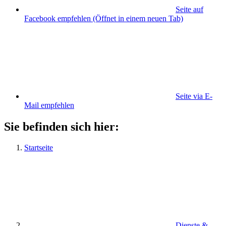
Seite auf
Facebook empfehlen
(Öffnet in einem neuen Tab)
Seite via E-
Mail empfehlen
Sie befinden sich hier:
Startseite
Dienste &