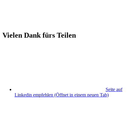
Vielen Dank fürs Teilen
Seite auf
Linkedin empfehlen
(Öffnet in einem neuen Tab)