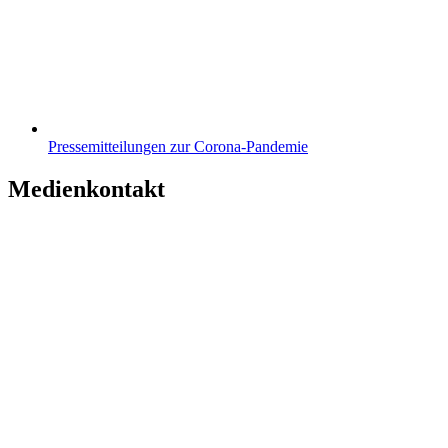
Pressemitteilungen zur Corona-Pandemie
Medienkontakt