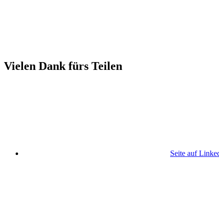
Vielen Dank fürs Teilen
Seite auf Linke