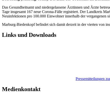
Das Gesundheitsamt und niedergelassene Ärztinnen und Ärzte betreuen
Tage insgesamt 167 neue Corona-Fälle registriert. Der Landkreis Marb
Neuinfektionen pro 100.000 Einwohner innerhalb der vergangenen s
Marburg-Biedenkopf befindet sich damit derzeit in der vierten von 
Links und Downloads
Pressemitteilungen z
Medienkontakt