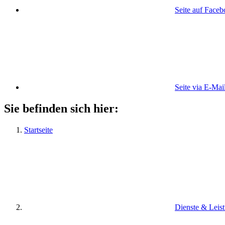
Seite auf Face
Seite via E-Mai
Sie befinden sich hier:
Startseite
Dienste & Leis