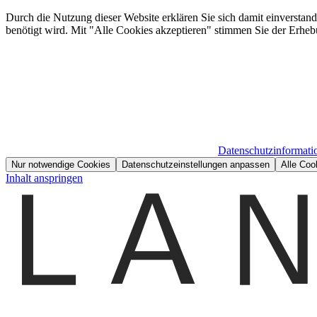
Durch die Nutzung dieser Website erklären Sie sich damit einverstan
benötigt wird. Mit "Alle Cookies akzeptieren" stimmen Sie der Erheb
Datenschutzinformati
Nur notwendige Cookies
Datenschutzeinstellungen anpassen
Alle Coo
Inhalt anspringen