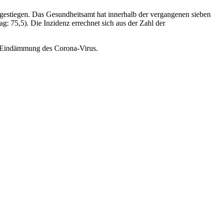
 gestiegen. Das Gesundheitsamt hat innerhalb der vergangenen sieben
: 75,5). Die Inzidenz errechnet sich aus der Zahl der
ur Eindämmung des Corona-Virus.