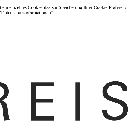
t ein einzelnes Cookie, das zur Speicherung Ihrer Cookie-Präferenz
 "Datenschutzinformationen".