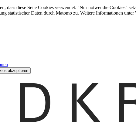
den, dass diese Seite Cookies verwendet. "Nur notwendie Cookies" setz
ung statistischer Daten durch Matomo zu. Weitere Informationen unter
onen
kies akzeptieren