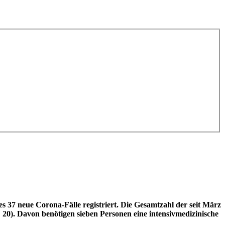
7 neue Corona-Fälle registriert. Die Gesamtzahl der seit März
: 20). Davon benötigen sieben Personen eine intensivmedizinische