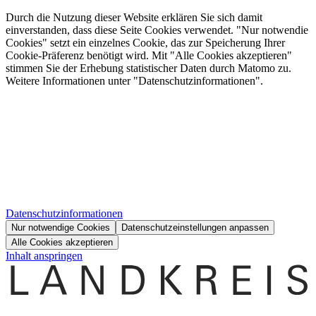
Durch die Nutzung dieser Website erklären Sie sich damit
einverstanden, dass diese Seite Cookies verwendet. "Nur notwendie
Cookies" setzt ein einzelnes Cookie, das zur Speicherung Ihrer
Cookie-Präferenz benötigt wird. Mit "Alle Cookies akzeptieren"
stimmen Sie der Erhebung statistischer Daten durch Matomo zu.
Weitere Informationen unter "Datenschutzinformationen".
Datenschutzinformationen
Nur notwendige Cookies
Datenschutzeinstellungen anpassen
Alle Cookies akzeptieren
Inhalt anspringen