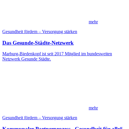
mehr
Gesundheit fördern – Versorgung stärken
Das Gesunde-Städte-Netzwerk
Marburg-Biedenkopf ist seit 2017 Mitglied im bundesweiten
Netzwerk Gesunde Städte.
mehr
Gesundheit fördern – Versorgung stärken
Kommunaler Partnerprozess „Gesundheit für alle“