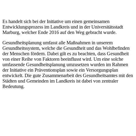
Es handelt sich bei der Initiative um einen gemeinsamen
Entwicklungsprozess im Landkreis und in der Universitätsstadt
Marburg, welcher Ende 2016 auf den Weg gebracht wurde.
Gesundheitsplanung umfasst alle Maßnahmen in unserem
Gesundheitssystem, welche die Gesundheit und das Wohlbefinden
der Menschen fördern. Dabei gilt es zu beachten, dass Gesundheit
von einer Reihe von Faktoren beeinflusst wird. Um eine solche
umfassende Gesundheitsplanung umzusetzen wurden im Rahmen
der Initiative ein Präventionsplan sowie ein Versorgungsplan
entwickelt. Die gute Zusammenarbeit des Gesundheitsamtes mit den
Städten und Gemeinden im Landkreis ist dabei von zentraler
Bedeutung.