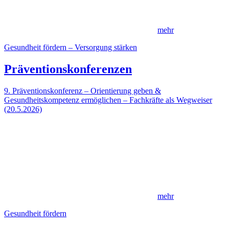
mehr
Gesundheit fördern – Versorgung stärken
Präventionskonferenzen
9. Präventionskonferenz – Orientierung geben &
Gesundheitskompetenz ermöglichen – Fachkräfte als Wegweiser
(20.5.2026)
mehr
Gesundheit fördern