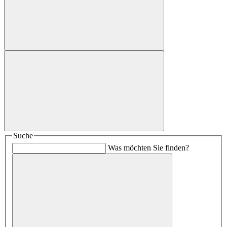
Suche
Was möchten Sie finden?