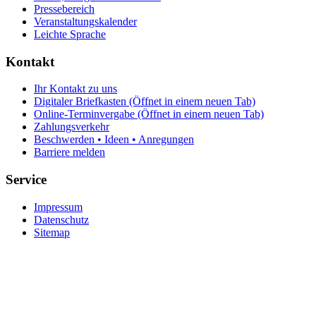
Pressebereich
Veranstaltungskalender
Leichte Sprache
Kontakt
Ihr Kontakt zu uns
Digitaler Briefkasten
(Öffnet in einem neuen Tab)
Online-Terminvergabe
(Öffnet in einem neuen Tab)
Zahlungsverkehr
Beschwerden • Ideen • Anregungen
Barriere melden
Service
Impressum
Datenschutz
Sitemap