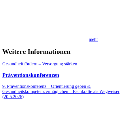
mehr
Weitere Informationen
Gesundheit fördern – Versorgung stärken
Präventionskonferenzen
9. Präventionskonferenz – Orientierung geben &
Gesundheitskompetenz ermöglichen – Fachkräfte als Wegweiser
(20.5.2026)