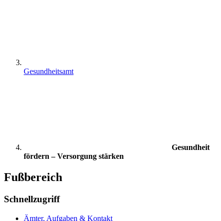
Gesundheitsamt
Gesundheit
fördern – Versorgung stärken
Fußbereich
Schnellzugriff
Ämter, Aufgaben & Kontakt