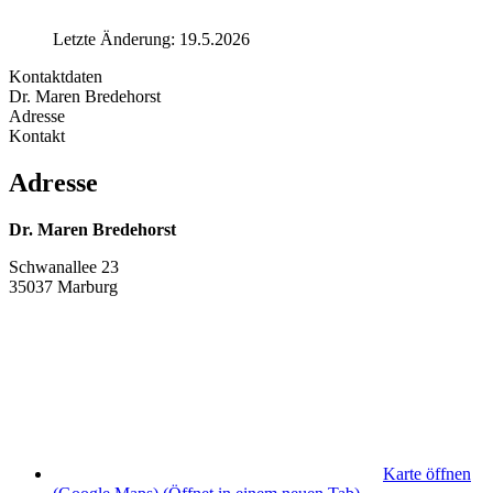
Letzte Änderung: 19.5.2026
Kontaktdaten
Dr. Maren Bredehorst
Adresse
Kontakt
Adresse
Dr. Maren Bredehorst
Schwanallee 23
35037 Marburg
Karte öffnen