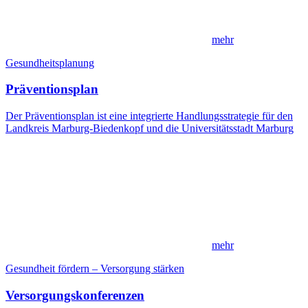
mehr
Gesundheitsplanung
Präventionsplan
Der Präventionsplan ist eine integrierte Handlungsstrategie für den
Landkreis Marburg-Biedenkopf und die Universitätsstadt Marburg
mehr
Gesundheit fördern – Versorgung stärken
Versorgungskonferenzen