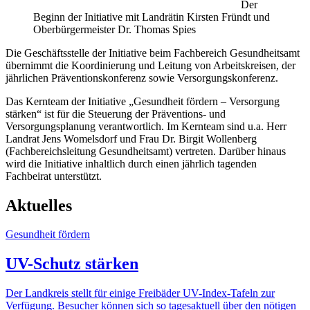
Der
Beginn der Initiative mit Landrätin Kirsten Fründt und
Oberbürgermeister Dr. Thomas Spies
Die Geschäftsstelle der Initiative beim Fachbereich Gesundheitsamt
übernimmt die Koordinierung und Leitung von Arbeitskreisen, der
jährlichen Präventionskonferenz sowie Versorgungskonferenz.
Das Kernteam der Initiative „Gesundheit fördern – Versorgung
stärken“ ist für die Steuerung der Präventions- und
Versorgungsplanung verantwortlich. Im Kernteam sind u.a. Herr
Landrat Jens Womelsdorf und Frau Dr. Birgit Wollenberg
(Fachbereichsleitung Gesundheitsamt) vertreten. Darüber hinaus
wird die Initiative inhaltlich durch einen jährlich tagenden
Fachbeirat unterstützt.
Aktuelles
Gesundheit fördern
UV-Schutz stärken
Der Landkreis stellt für einige Freibäder UV-Index-Tafeln zur
Verfügung. Besucher können sich so tagesaktuell über den nötigen