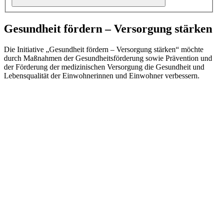
Gesundheit fördern – Versorgung stärken
Die Initiative „Gesundheit fördern – Versorgung stärken“ möchte
durch Maßnahmen der Gesundheitsförderung sowie Prävention und
der Förderung der medizinischen Versorgung die Gesundheit und
Lebensqualität der Einwohnerinnen und Einwohner verbessern.