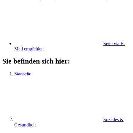
Seite via E-
Mail empfehlen
Sie befinden sich hier:
Startseite
Soziales &
Gesundheit