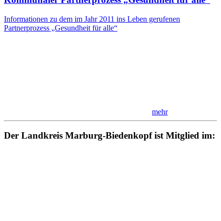
Informationen zu dem im Jahr 2011 ins Leben gerufenen
Partnerprozess „Gesundheit für alle“
mehr
Der Landkreis Marburg-Biedenkopf ist Mitglied im: