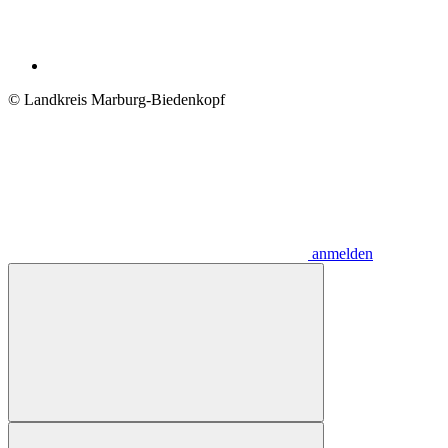
© Landkreis Marburg-Biedenkopf
anmelden