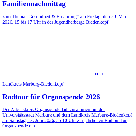
Familiennachmittag
zum Thema "Gesundheit & Ernährung" am Freitag, den 29. Mai
2026, 15 bis 17 Uhr in der Jugendherberge Biedenkopf.
mehr
Landkreis Marburg-Biedenkopf
Radtour für Organspende 2026
Der Arbeitskreis Organspende lädt zusammen mit der
Universitätsstadt Marburg und dem Landkreis Marburg-Biedenkopf
am Samstag, 13. Juni 2026, ab 10 Uhr zur jährlichen Radtour für
Organspende ein.