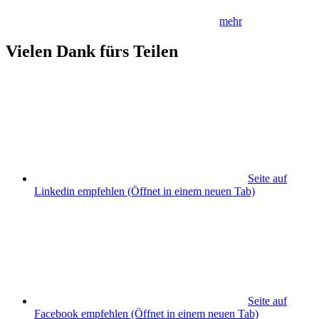
mehr
Vielen Dank fürs Teilen
Seite auf
Linkedin empfehlen
(Öffnet in einem neuen Tab)
Seite auf
Facebook empfehlen
(Öffnet in einem neuen Tab)