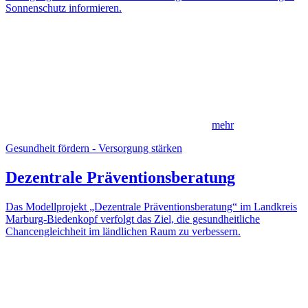
Sonnenschutz informieren.
mehr
Gesundheit fördern - Versorgung stärken
Dezentrale Präventionsberatung
Das Modellprojekt „Dezentrale Präventionsberatung“ im Landkreis
Marburg-Biedenkopf verfolgt das Ziel, die gesundheitliche
Chancengleichheit im ländlichen Raum zu verbessern.