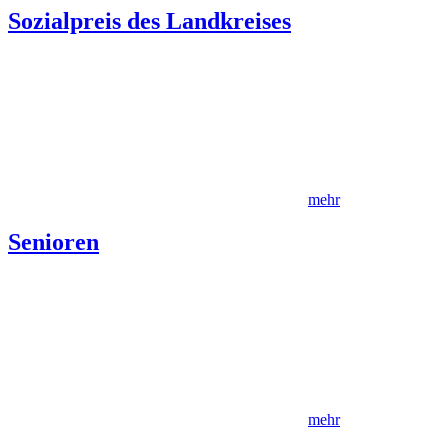
Sozialpreis des Landkreises
mehr
Senioren
mehr