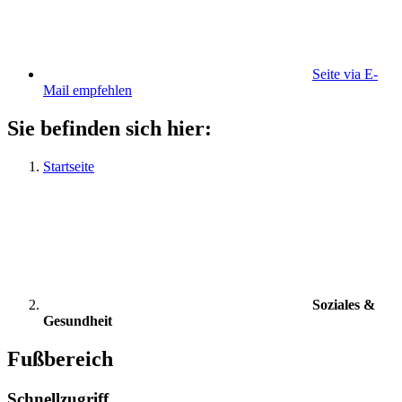
Seite via E-
Mail empfehlen
Sie befinden sich hier:
Startseite
Soziales &
Gesundheit
Fußbereich
Schnellzugriff