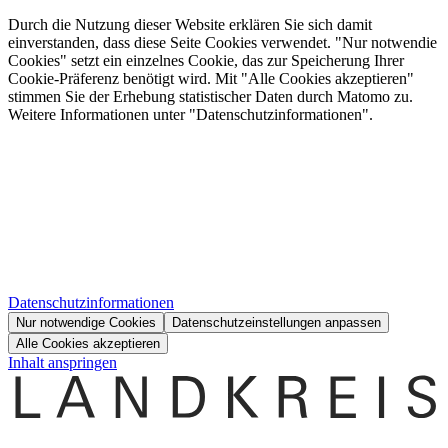
Durch die Nutzung dieser Website erklären Sie sich damit
einverstanden, dass diese Seite Cookies verwendet. "Nur notwendie
Cookies" setzt ein einzelnes Cookie, das zur Speicherung Ihrer
Cookie-Präferenz benötigt wird. Mit "Alle Cookies akzeptieren"
stimmen Sie der Erhebung statistischer Daten durch Matomo zu.
Weitere Informationen unter "Datenschutzinformationen".
Datenschutzinformationen
Nur notwendige Cookies
Datenschutzeinstellungen anpassen
Alle Cookies akzeptieren
Inhalt anspringen