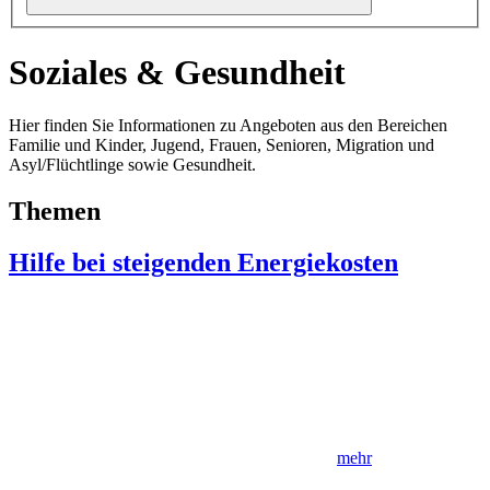
Soziales & Gesundheit
Hier finden Sie Informationen zu Angeboten aus den Bereichen
Familie und Kinder, Jugend, Frauen, Senioren, Migration und
Asyl/Flüchtlinge sowie Gesundheit.
Themen
Hilfe bei steigenden Energiekosten
mehr