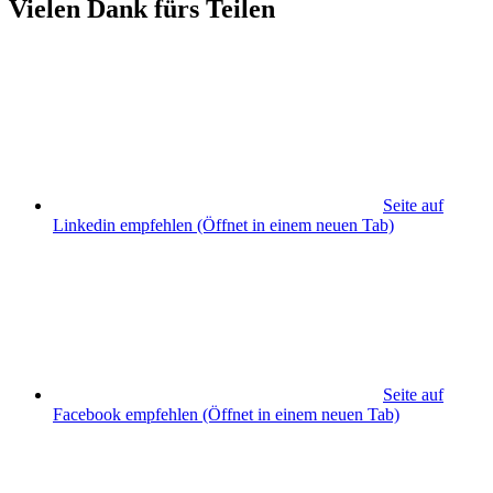
Vielen Dank fürs Teilen
Seite auf
Linkedin empfehlen
(Öffnet in einem neuen Tab)
Seite auf
Facebook empfehlen
(Öffnet in einem neuen Tab)