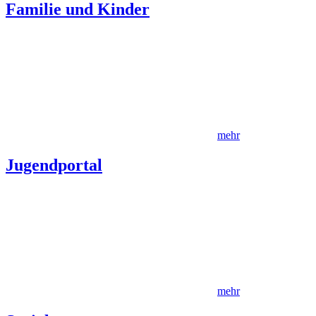
Familie und Kinder
mehr
Jugendportal
mehr