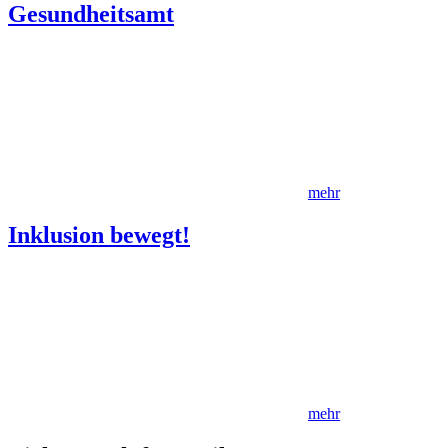
Gesundheitsamt
mehr
Inklusion bewegt!
mehr