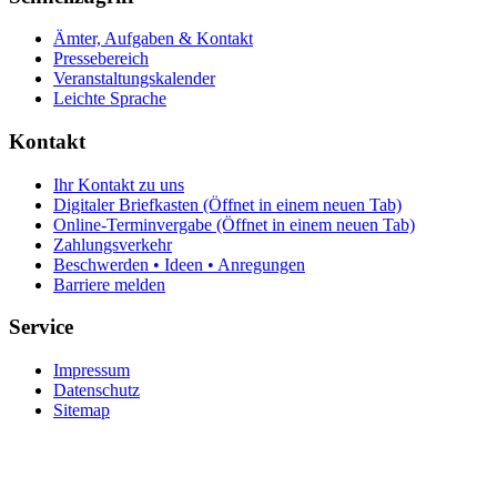
Ämter, Aufgaben & Kontakt
Pressebereich
Veranstaltungskalender
Leichte Sprache
Kontakt
Ihr Kontakt zu uns
Digitaler Briefkasten
(Öffnet in einem neuen Tab)
Online-Terminvergabe
(Öffnet in einem neuen Tab)
Zahlungsverkehr
Beschwerden • Ideen • Anregungen
Barriere melden
Service
Impressum
Datenschutz
Sitemap