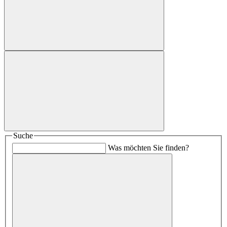
Suche
Was möchten Sie finden?