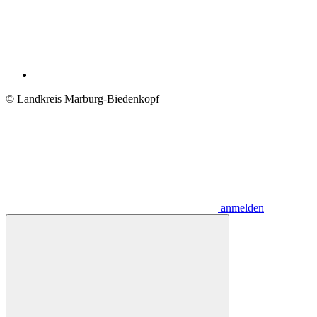
© Landkreis Marburg-Biedenkopf
anmelden