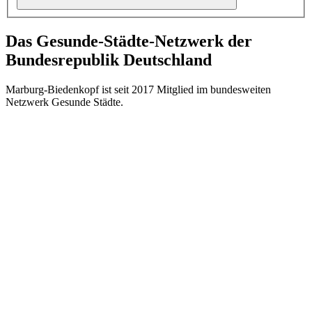
Das Gesunde-Städte-Netzwerk der
Bundesrepublik Deutschland
Marburg-Biedenkopf ist seit 2017 Mitglied im bundesweiten
Netzwerk Gesunde Städte.