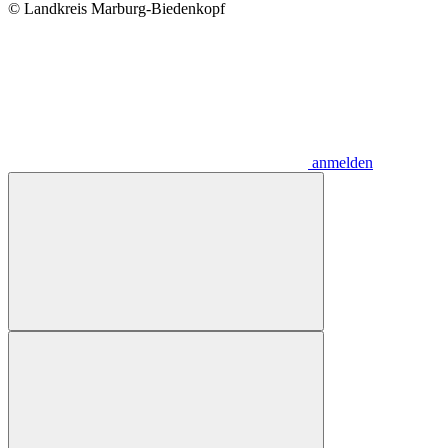
© Landkreis Marburg-Biedenkopf
anmelden