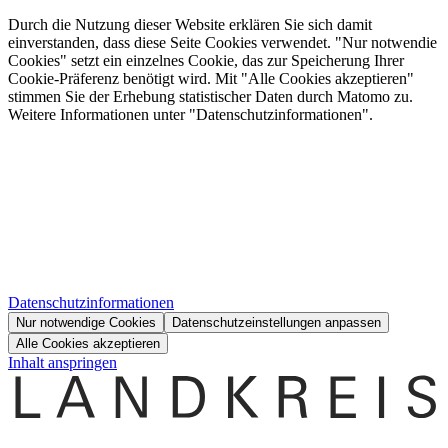
Durch die Nutzung dieser Website erklären Sie sich damit
einverstanden, dass diese Seite Cookies verwendet. "Nur notwendie
Cookies" setzt ein einzelnes Cookie, das zur Speicherung Ihrer
Cookie-Präferenz benötigt wird. Mit "Alle Cookies akzeptieren"
stimmen Sie der Erhebung statistischer Daten durch Matomo zu.
Weitere Informationen unter "Datenschutzinformationen".
Datenschutzinformationen
Nur notwendige Cookies
Datenschutzeinstellungen anpassen
Alle Cookies akzeptieren
Inhalt anspringen