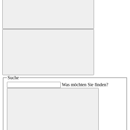
Suche
Was möchten Sie finden?