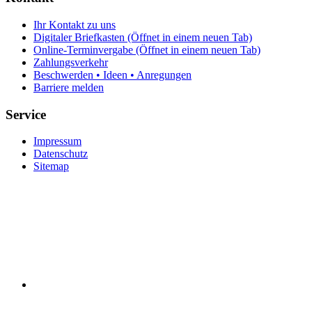
Ihr Kontakt zu uns
Digitaler Briefkasten
(Öffnet in einem neuen Tab)
Online-Terminvergabe
(Öffnet in einem neuen Tab)
Zahlungsverkehr
Beschwerden • Ideen • Anregungen
Barriere melden
Service
Impressum
Datenschutz
Sitemap