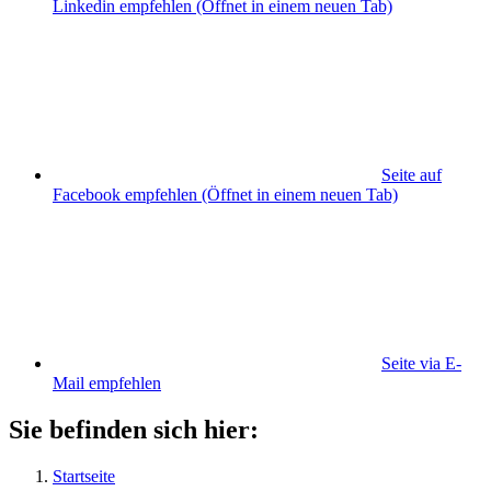
Linkedin empfehlen
(Öffnet in einem neuen Tab)
Seite auf
Facebook empfehlen
(Öffnet in einem neuen Tab)
Seite via E-
Mail empfehlen
Sie befinden sich hier:
Startseite