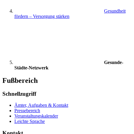
Gesundheit
fördern – Versorgung stärken
Gesunde-
Städte-Netzwerk
Fußbereich
Schnellzugriff
Ämter, Aufgaben & Kontakt
Pressebereich
Veranstaltungskalender
Leichte Sprache
Kontakt