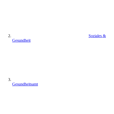
Soziales &
Gesundheit
Gesundheitsamt