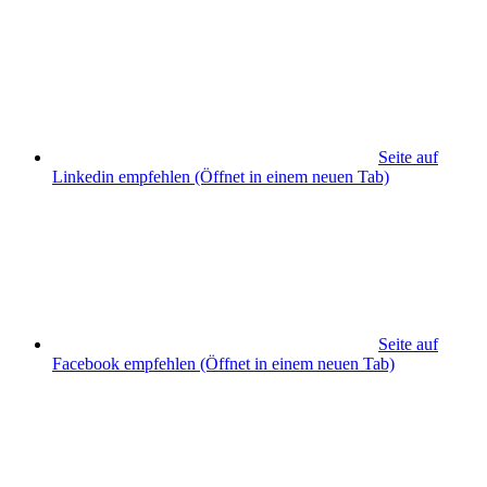
Seite auf
Linkedin empfehlen
(Öffnet in einem neuen Tab)
Seite auf
Facebook empfehlen
(Öffnet in einem neuen Tab)