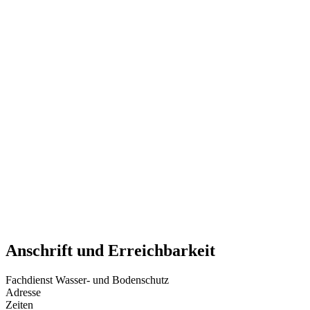
Anschrift und Erreichbarkeit
Fachdienst Wasser- und Bodenschutz
Adresse
Zeiten