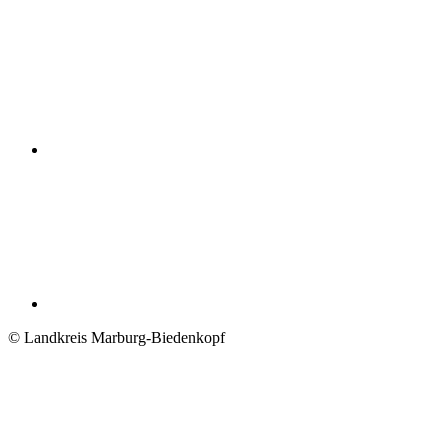
© Landkreis Marburg-Biedenkopf