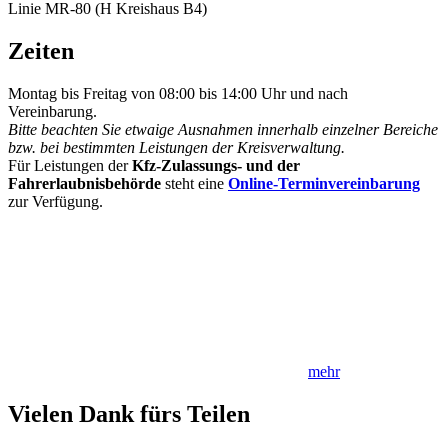
Linie MR-80 (H Kreishaus B4)
Zeiten
Montag bis Freitag von 08:00 bis 14:00 Uhr und nach
Vereinbarung.
Bitte beachten Sie etwaige Ausnahmen innerhalb einzelner Bereiche
bzw. bei bestimmten Leistungen der Kreisverwaltung.
Für Leistungen der
Kfz-Zulassungs- und der
Fahrerlaubnisbehörde
steht eine
Online-Terminvereinbarung
zur Verfügung.
mehr
Vielen Dank fürs Teilen