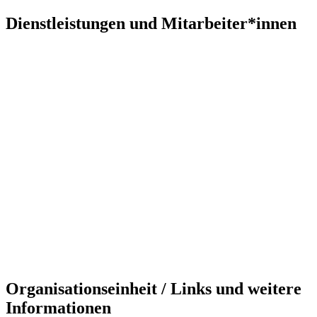
Dienstleistungen und Mitarbeiter*innen
Organisationseinheit / Links und weitere
Informationen