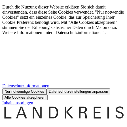
Durch die Nutzung dieser Website erklären Sie sich damit
einverstanden, dass diese Seite Cookies verwendet. "Nur notwendie
Cookies" setzt ein einzelnes Cookie, das zur Speicherung Ihrer
Cookie-Präferenz benötigt wird. Mit "Alle Cookies akzeptieren"
stimmen Sie der Erhebung statistischer Daten durch Matomo zu.
Weitere Informationen unter "Datenschutzinformationen".
Datenschutzinformationen
Nur notwendige Cookies
Datenschutzeinstellungen anpassen
Alle Cookies akzeptieren
Inhalt anspringen