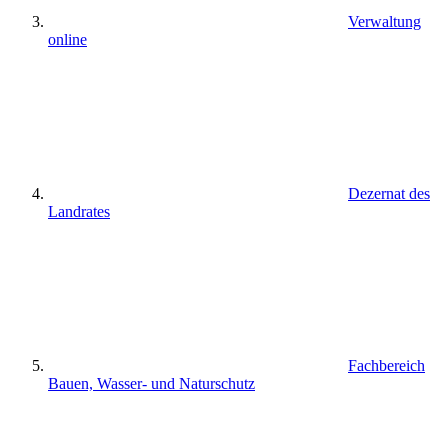
Verwaltung
online
Dezernat des
Landrates
Fachbereich
Bauen, Wasser- und Naturschutz