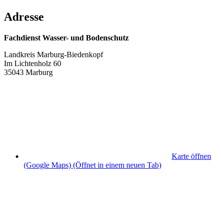
Adresse
Fachdienst Wasser- und Bodenschutz
Landkreis Marburg-Biedenkopf
Im Lichtenholz 60
35043 Marburg
Karte öffnen
(Google Maps)
(Öffnet in einem neuen Tab)