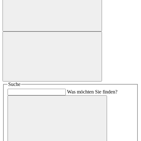
Suche
Was möchten Sie finden?