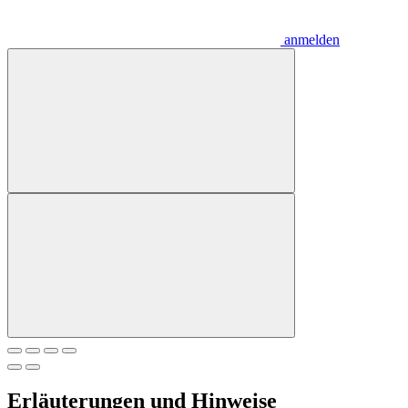
anmelden
Erläuterungen und Hinweise