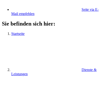
Seite via E-
Mail empfehlen
Sie befinden sich hier:
Startseite
Dienste &
Leistungen