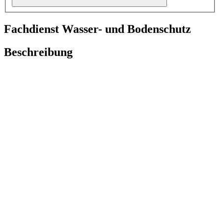
Fachdienst Wasser- und Bodenschutz
Beschreibung