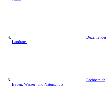
Dezernat des
Landrates
Fachbereich
Bauen, Wasser- und Naturschutz