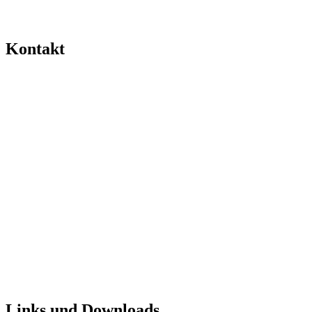
Kontakt
Links und Downloads