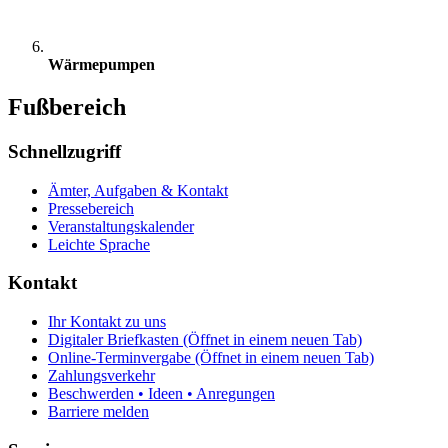
Wärmepumpen
Fußbereich
Schnellzugriff
Ämter, Aufgaben & Kontakt
Pressebereich
Veranstaltungskalender
Leichte Sprache
Kontakt
Ihr Kontakt zu uns
Digitaler Briefkasten
(Öffnet in einem neuen Tab)
Online-Terminvergabe
(Öffnet in einem neuen Tab)
Zahlungsverkehr
Beschwerden • Ideen • Anregungen
Barriere melden