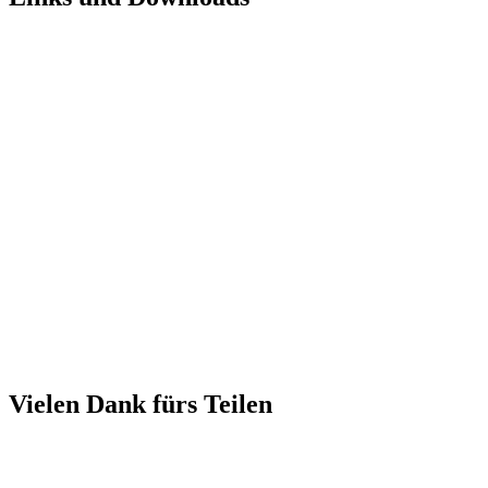
Vielen Dank fürs Teilen