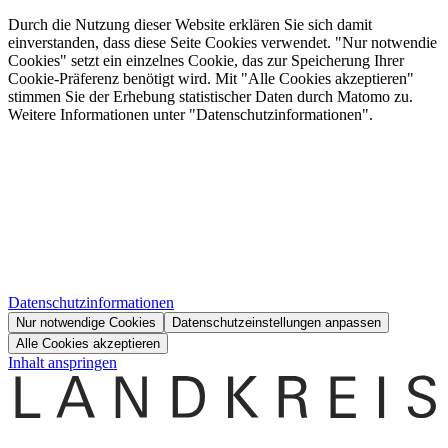
Durch die Nutzung dieser Website erklären Sie sich damit
einverstanden, dass diese Seite Cookies verwendet. "Nur notwendie
Cookies" setzt ein einzelnes Cookie, das zur Speicherung Ihrer
Cookie-Präferenz benötigt wird. Mit "Alle Cookies akzeptieren"
stimmen Sie der Erhebung statistischer Daten durch Matomo zu.
Weitere Informationen unter "Datenschutzinformationen".
Datenschutzinformationen
Nur notwendige Cookies
Datenschutzeinstellungen anpassen
Alle Cookies akzeptieren
Inhalt anspringen