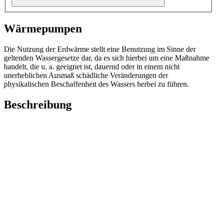
Wärmepumpen
Die Nutzung der Erdwärme stellt eine Benutzung im Sinne der
geltenden Wassergesetze dar, da es sich hierbei um eine Maßnahme
handelt, die u. a. geeignet ist, dauernd oder in einem nicht
unerheblichen Ausmaß schädliche Veränderungen der
physikalischen Beschaffenheit des Wassers herbei zu führen.
Beschreibung