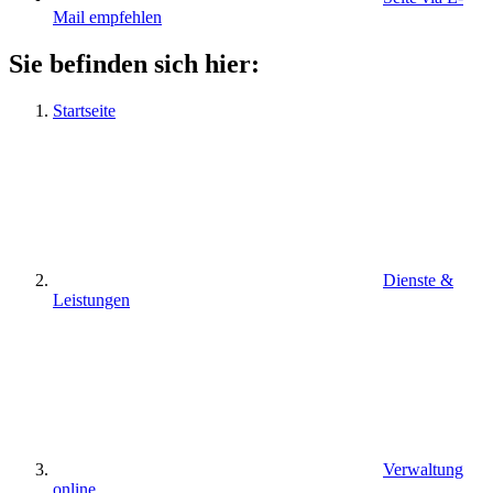
Mail empfehlen
Sie befinden sich hier:
Startseite
Dienste &
Leistungen
Verwaltung
online