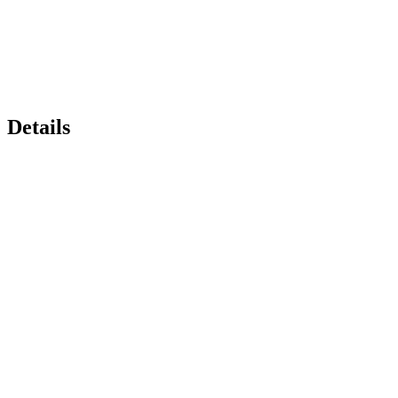
Details