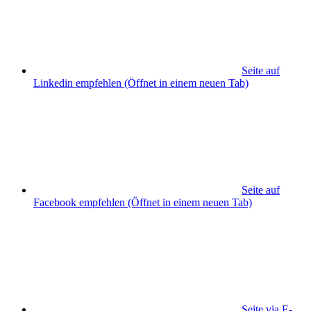
Seite auf
Linkedin empfehlen
(Öffnet in einem neuen Tab)
Seite auf
Facebook empfehlen
(Öffnet in einem neuen Tab)
Seite via E-