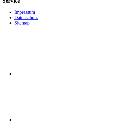
Service
Impressum
Datenschutz
Sitemap