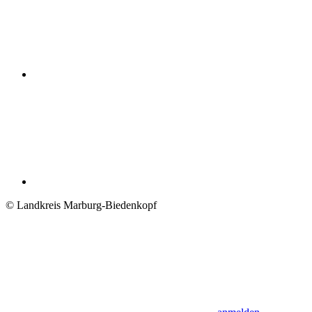
© Landkreis Marburg-Biedenkopf