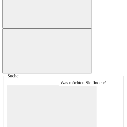
Suche
Was möchten Sie finden?