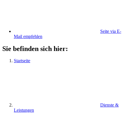
Seite via E-
Mail empfehlen
Sie befinden sich hier:
Startseite
Dienste &
Leistungen