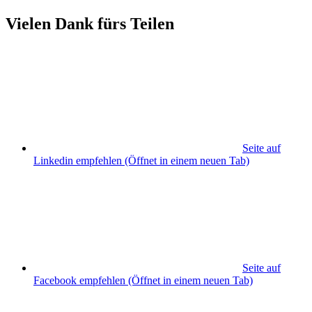
Vielen Dank fürs Teilen
Seite auf
Linkedin empfehlen
(Öffnet in einem neuen Tab)
Seite auf
Facebook empfehlen
(Öffnet in einem neuen Tab)