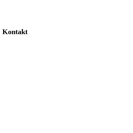
Kontakt