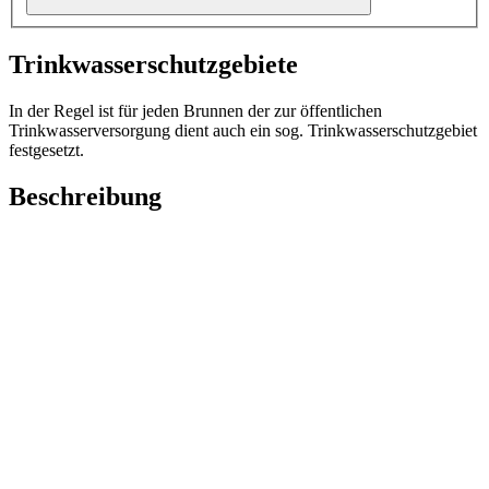
Trinkwasserschutzgebiete
In der Regel ist für jeden Brunnen der zur öffentlichen
Trinkwasserversorgung dient auch ein sog. Trinkwasserschutzgebiet
festgesetzt.
Beschreibung