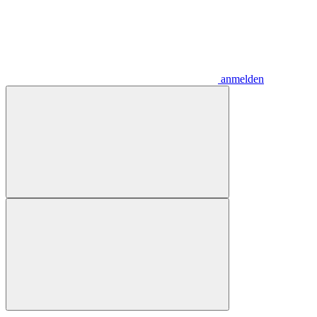
anmelden