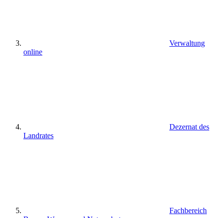
Verwaltung
online
Dezernat des
Landrates
Fachbereich