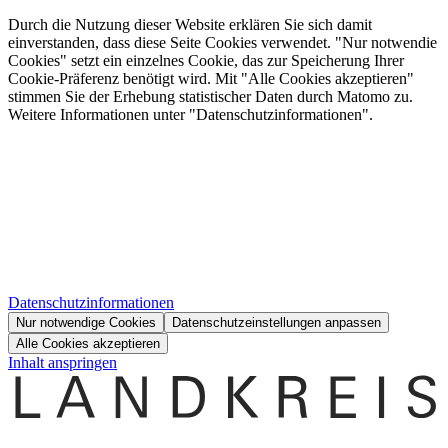
Durch die Nutzung dieser Website erklären Sie sich damit
einverstanden, dass diese Seite Cookies verwendet. "Nur notwendie
Cookies" setzt ein einzelnes Cookie, das zur Speicherung Ihrer
Cookie-Präferenz benötigt wird. Mit "Alle Cookies akzeptieren"
stimmen Sie der Erhebung statistischer Daten durch Matomo zu.
Weitere Informationen unter "Datenschutzinformationen".
Datenschutzinformationen
Nur notwendige Cookies
Datenschutzeinstellungen anpassen
Alle Cookies akzeptieren
Inhalt anspringen