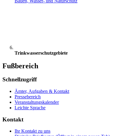
Bauen, Wasser- und Naturschutz
Trinkwasserschutzgebiete
Fußbereich
Schnellzugriff
Ämter, Aufgaben & Kontakt
Pressebereich
Veranstaltungskalender
Leichte Sprache
Kontakt
Ihr Kontakt zu uns