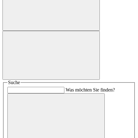
Suche
Was möchten Sie finden?