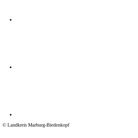
© Landkreis Marburg-Biedenkopf