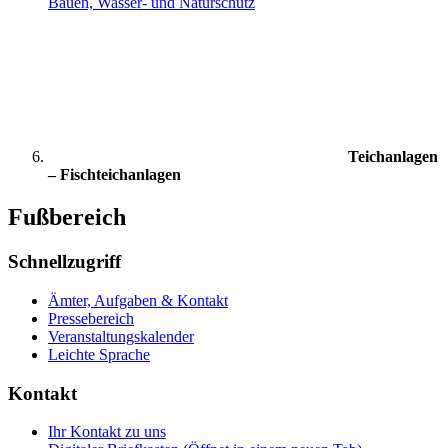
Bauen, Wasser- und Naturschutz
Teichanlagen
– Fischteichanlagen
Fußbereich
Schnellzugriff
Ämter, Aufgaben & Kontakt
Pressebereich
Veranstaltungskalender
Leichte Sprache
Kontakt
Ihr Kontakt zu uns