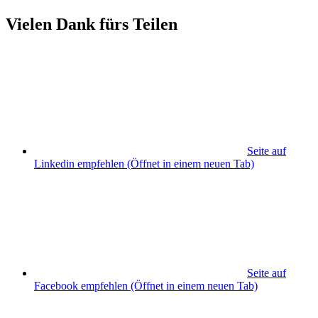
Vielen Dank fürs Teilen
Seite auf
Linkedin empfehlen
(Öffnet in einem neuen Tab)
Seite auf
Facebook empfehlen
(Öffnet in einem neuen Tab)