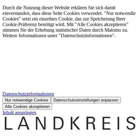
Durch die Nutzung dieser Website erklären Sie sich damit
einverstanden, dass diese Seite Cookies verwendet. "Nur notwendie
Cookies" setzt ein einzelnes Cookie, das zur Speicherung Ihrer
Cookie-Präferenz benötigt wird. Mit "Alle Cookies akzeptieren"
stimmen Sie der Erhebung statistischer Daten durch Matomo zu.
Weitere Informationen unter "Datenschutzinformationen".
Datenschutzinformationen
Nur notwendige Cookies
Datenschutzeinstellungen anpassen
Alle Cookies akzeptieren
Inhalt anspringen