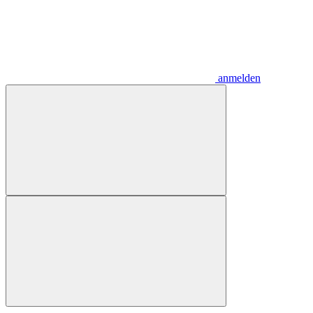
anmelden