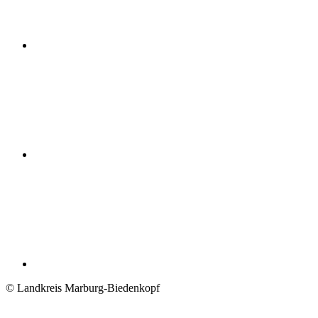
© Landkreis Marburg-Biedenkopf