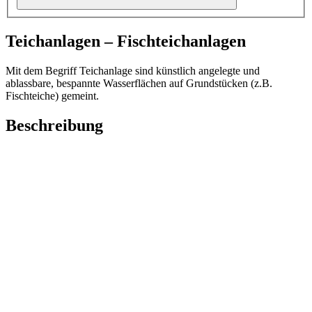
Teichanlagen – Fischteichanlagen
Mit dem Begriff Teichanlage sind künstlich angelegte und
ablassbare, bespannte Wasserflächen auf Grundstücken (z.B.
Fischteiche) gemeint.
Beschreibung