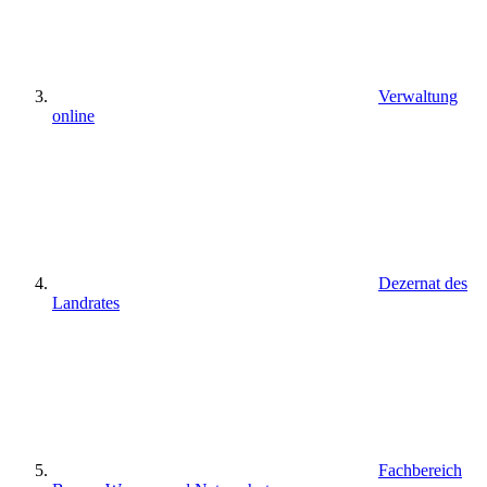
Verwaltung
online
Dezernat des
Landrates
Fachbereich