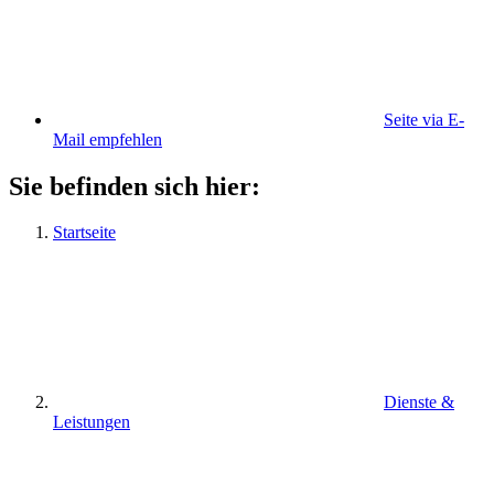
Seite via E-
Mail empfehlen
Sie befinden sich hier:
Startseite
Dienste &
Leistungen