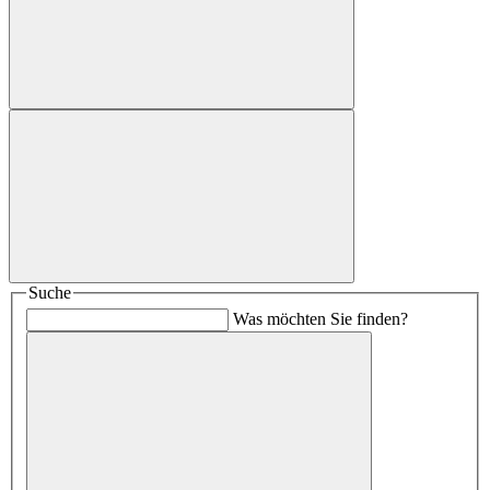
Suche
Was möchten Sie finden?