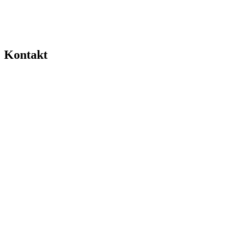
Kontakt