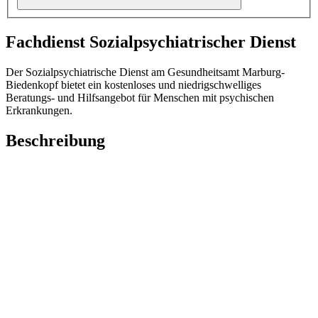
Fachdienst Sozialpsychiatrischer Dienst
Der Sozialpsychiatrische Dienst am Gesundheitsamt Marburg-
Biedenkopf bietet ein kostenloses und niedrigschwelliges
Beratungs- und Hilfsangebot für Menschen mit psychischen
Erkrankungen.
Beschreibung