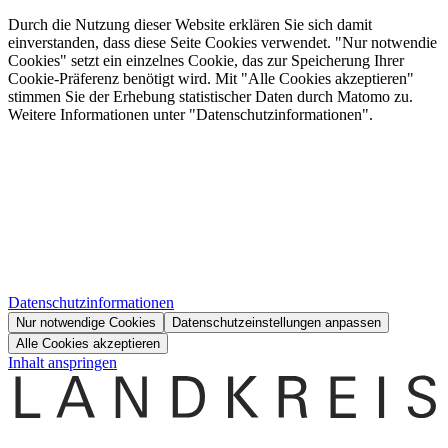
Durch die Nutzung dieser Website erklären Sie sich damit
einverstanden, dass diese Seite Cookies verwendet. "Nur notwendie
Cookies" setzt ein einzelnes Cookie, das zur Speicherung Ihrer
Cookie-Präferenz benötigt wird. Mit "Alle Cookies akzeptieren"
stimmen Sie der Erhebung statistischer Daten durch Matomo zu.
Weitere Informationen unter "Datenschutzinformationen".
Datenschutzinformationen
Nur notwendige Cookies
Datenschutzeinstellungen anpassen
Alle Cookies akzeptieren
Inhalt anspringen