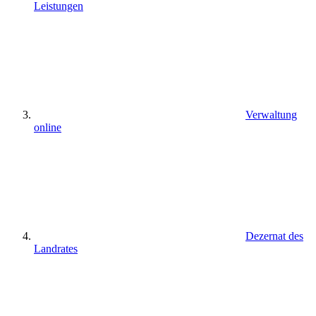
Leistungen
Verwaltung
online
Dezernat des
Landrates