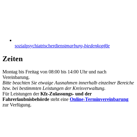
sozialpsychiatrischerdienst
marburg-biedenkopf
de
Zeiten
Montag bis Freitag von 08:00 bis 14:00 Uhr und nach
Vereinbarung.
Bitte beachten Sie etwaige Ausnahmen innerhalb einzelner Bereiche
bzw. bei bestimmten Leistungen der Kreisverwaltung.
Für Leistungen der
Kfz-Zulassungs- und der
Fahrerlaubnisbehörde
steht eine
Online-Terminvereinbarung
zur Verfügung.