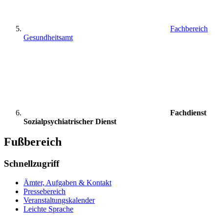
Fachbereich
Gesundheitsamt
Fachdienst
Sozialpsychiatrischer Dienst
Fußbereich
Schnellzugriff
Ämter, Aufgaben & Kontakt
Pressebereich
Veranstaltungskalender
Leichte Sprache