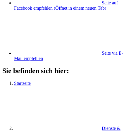
Seite auf
Facebook empfehlen
(Öffnet in einem neuen Tab)
Seite via E-
Mail empfehlen
Sie befinden sich hier:
Startseite
Dienste &