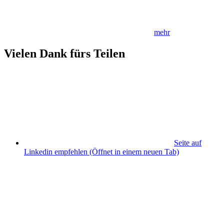
mehr
Vielen Dank fürs Teilen
Seite auf
Linkedin empfehlen
(Öffnet in einem neuen Tab)