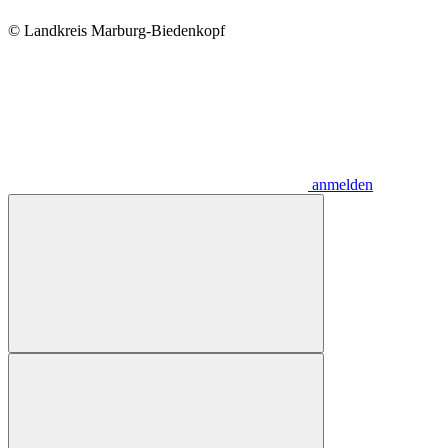
© Landkreis Marburg-Biedenkopf
anmelden