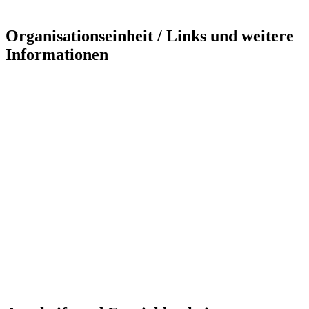
Organisationseinheit / Links und weitere
Informationen