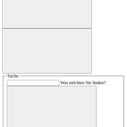
Suche
Was möchten Sie finden?