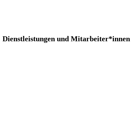
Dienstleistungen und Mitarbeiter*innen