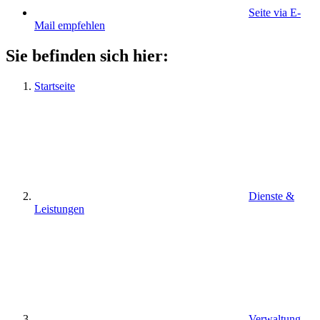
Seite via E-
Mail empfehlen
Sie befinden sich hier:
Startseite
Dienste &
Leistungen
Verwaltung