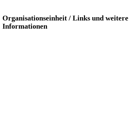
Organisationseinheit / Links und weitere
Informationen