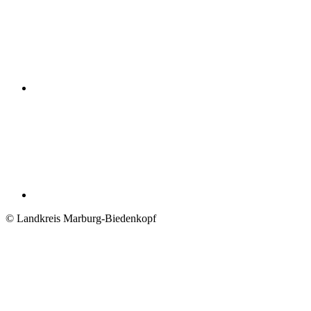
© Landkreis Marburg-Biedenkopf