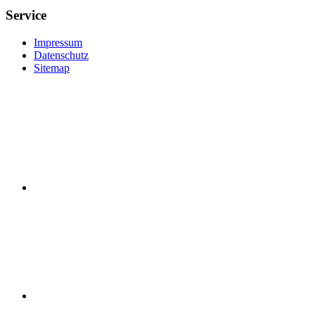
Service
Impressum
Datenschutz
Sitemap