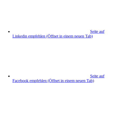
Seite auf
Linkedin empfehlen
(Öffnet in einem neuen Tab)
Seite auf
Facebook empfehlen
(Öffnet in einem neuen Tab)