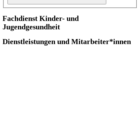
Fachdienst Kinder- und
Jugendgesundheit
Dienstleistungen und Mitarbeiter*innen