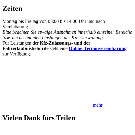
Zeiten
Montag bis Freitag von 08:00 bis 14:00 Uhr und nach
Vereinbarung.
Bitte beachten Sie etwaige Ausnahmen innerhalb einzelner Bereiche
bzw. bei bestimmten Leistungen der Kreisverwaltung.
Für Leistungen der
Kfz-Zulassungs- und der
Fahrerlaubnisbehörde
steht eine
Online-Terminvereinbarung
zur Verfügung.
mehr
Vielen Dank fürs Teilen