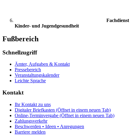
Fachdienst
Kinder- und Jugendgesundheit
Fußbereich
Schnellzugriff
Ämter, Aufgaben & Kontakt
Pressebereich
Veranstaltungskalender
Leichte Sprache
Kontakt
Ihr Kontakt zu uns
Digitaler Briefkasten
(Öffnet in einem neuen Tab)
Online-Terminvergabe
(Öffnet in einem neuen Tab)
Zahlungsverkehr
Beschwerden • Ideen • Anregungen
Barriere melden