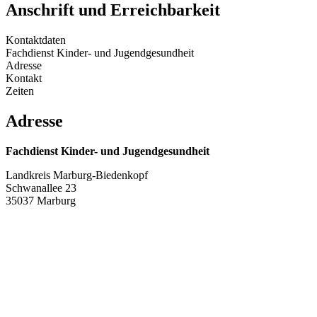
Anschrift und Erreichbarkeit
Kontaktdaten
Fachdienst Kinder- und Jugendgesundheit
Adresse
Kontakt
Zeiten
Adresse
Fachdienst Kinder- und Jugendgesundheit
Landkreis Marburg-Biedenkopf
Schwanallee 23
35037 Marburg