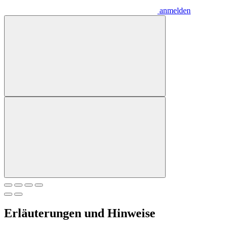
anmelden
Erläuterungen und Hinweise