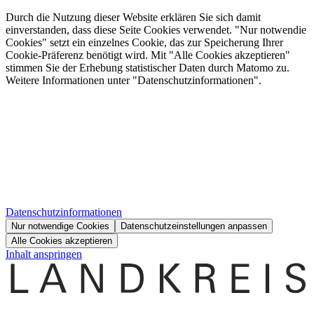
Durch die Nutzung dieser Website erklären Sie sich damit
einverstanden, dass diese Seite Cookies verwendet. "Nur notwendie
Cookies" setzt ein einzelnes Cookie, das zur Speicherung Ihrer
Cookie-Präferenz benötigt wird. Mit "Alle Cookies akzeptieren"
stimmen Sie der Erhebung statistischer Daten durch Matomo zu.
Weitere Informationen unter "Datenschutzinformationen".
Datenschutzinformationen
Nur notwendige Cookies
Datenschutzeinstellungen anpassen
Alle Cookies akzeptieren
Inhalt anspringen