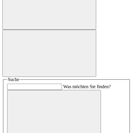
Suche
Was möchten Sie finden?