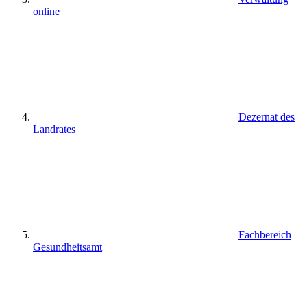
online
Dezernat des
Landrates
Fachbereich
Gesundheitsamt