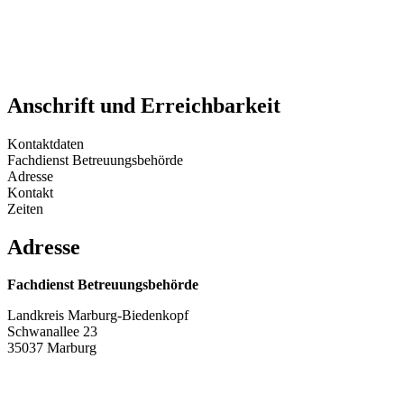
Anschrift und Erreichbarkeit
Kontaktdaten
Fachdienst Betreuungsbehörde
Adresse
Kontakt
Zeiten
Adresse
Fachdienst Betreuungsbehörde
Landkreis Marburg-Biedenkopf
Schwanallee 23
35037 Marburg