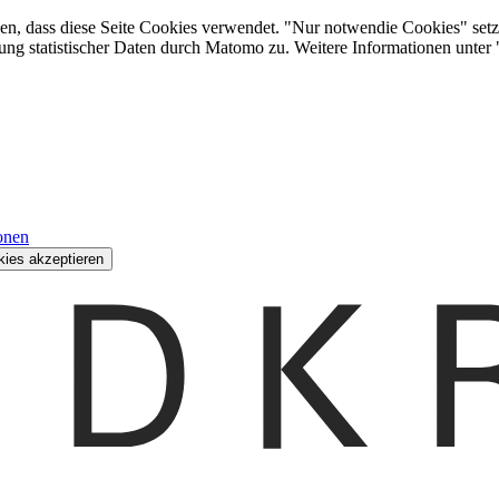
den, dass diese Seite Cookies verwendet. "Nur notwendie Cookies" setz
ung statistischer Daten durch Matomo zu. Weitere Informationen unter
onen
kies akzeptieren