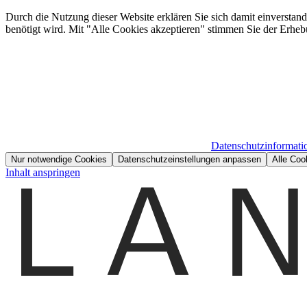
Durch die Nutzung dieser Website erklären Sie sich damit einverstan
benötigt wird. Mit "Alle Cookies akzeptieren" stimmen Sie der Erheb
Datenschutzinformati
Nur notwendige Cookies
Datenschutzeinstellungen anpassen
Alle Coo
Inhalt anspringen