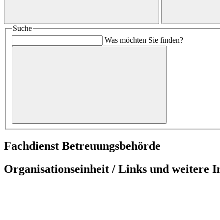
Suche
Was möchten Sie finden?
Fachdienst Betreuungsbehörde
Organisationseinheit / Links und weitere 