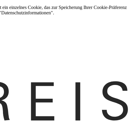
t ein einzelnes Cookie, das zur Speicherung Ihrer Cookie-Präferenz
 "Datenschutzinformationen".