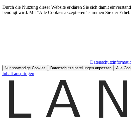
Durch die Nutzung dieser Website erklären Sie sich damit einverstan
benötigt wird. Mit "Alle Cookies akzeptieren" stimmen Sie der Erheb
Datenschutzinformati
Nur notwendige Cookies
Datenschutzeinstellungen anpassen
Alle Coo
Inhalt anspringen