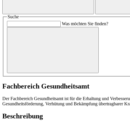
Suche
Was möchten Sie finden?
Fachbereich Gesundheitsamt
Der Fachbereich Gesundheitsamt ist für die Erhaltung und Verbesser
Gesundheitsförderung, Verhütung und Bekämpfung übertragbarer Krank
Beschreibung