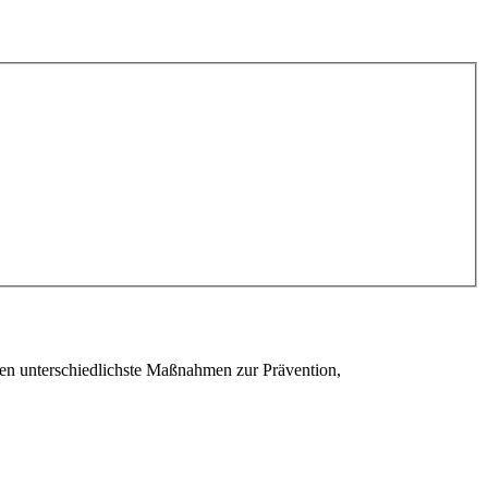
den unterschiedlichste Maßnahmen zur Prävention,