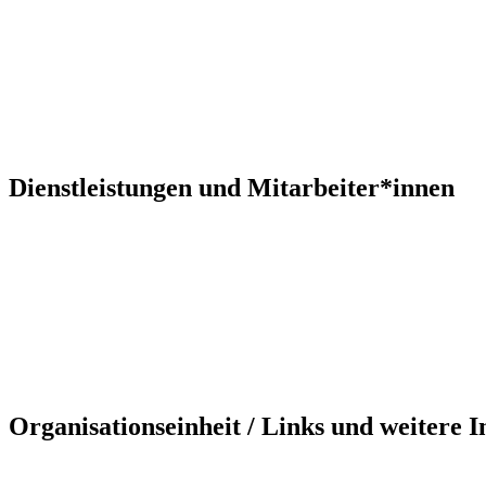
Dienstleistungen und Mitarbeiter*innen
Organisationseinheit / Links und weitere 