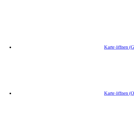
Karte öffnen (
Karte öffnen (