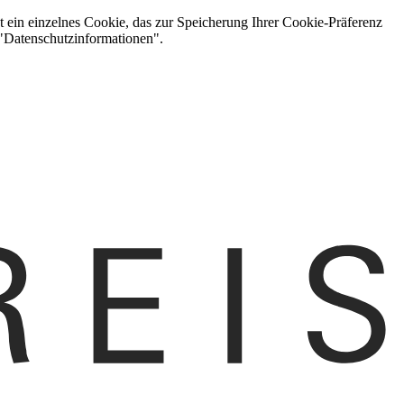
t ein einzelnes Cookie, das zur Speicherung Ihrer Cookie-Präferenz
 "Datenschutzinformationen".