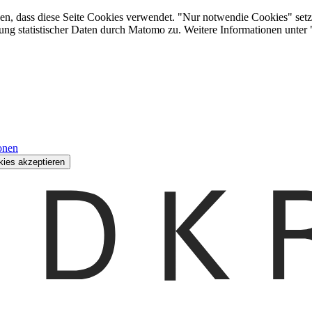
den, dass diese Seite Cookies verwendet. "Nur notwendie Cookies" setz
ung statistischer Daten durch Matomo zu. Weitere Informationen unter
onen
kies akzeptieren