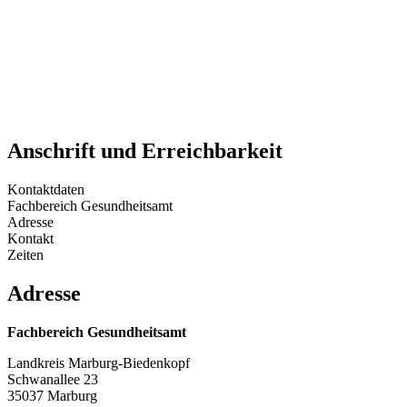
Anschrift und Erreichbarkeit
Kontaktdaten
Fachbereich Gesundheitsamt
Adresse
Kontakt
Zeiten
Adresse
Fachbereich Gesundheitsamt
Landkreis Marburg-Biedenkopf
Schwanallee 23
35037 Marburg