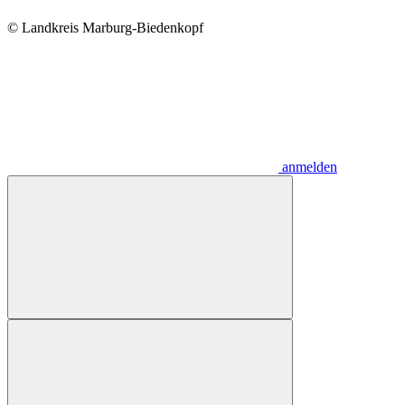
© Landkreis Marburg-Biedenkopf
anmelden