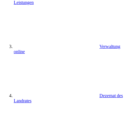
Leistungen
Verwaltung
online
Dezernat des
Landrates