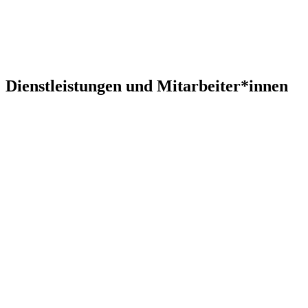
Dienstleistungen und Mitarbeiter*innen