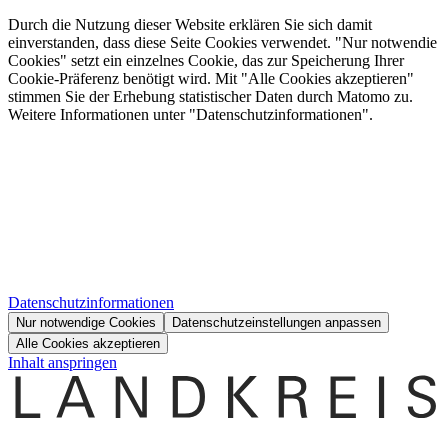
Durch die Nutzung dieser Website erklären Sie sich damit
einverstanden, dass diese Seite Cookies verwendet. "Nur notwendie
Cookies" setzt ein einzelnes Cookie, das zur Speicherung Ihrer
Cookie-Präferenz benötigt wird. Mit "Alle Cookies akzeptieren"
stimmen Sie der Erhebung statistischer Daten durch Matomo zu.
Weitere Informationen unter "Datenschutzinformationen".
Datenschutzinformationen
Nur notwendige Cookies
Datenschutzeinstellungen anpassen
Alle Cookies akzeptieren
Inhalt anspringen