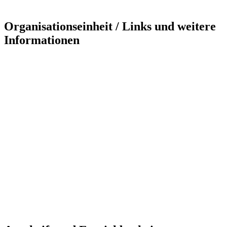
Organisationseinheit / Links und weitere
Informationen