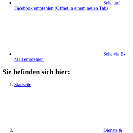
Seite auf
Facebook empfehlen
(Öffnet in einem neuen Tab)
Seite via E-
Mail empfehlen
Sie befinden sich hier:
Startseite
Dienste &