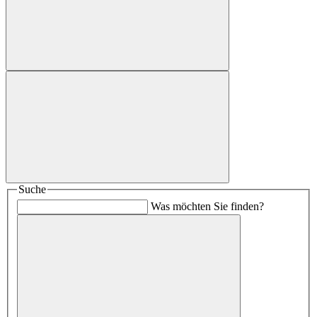
Suche
Was möchten Sie finden?