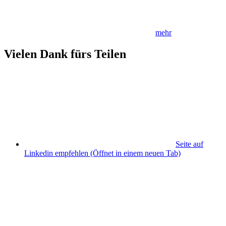
mehr
Vielen Dank fürs Teilen
Seite auf
Linkedin empfehlen
(Öffnet in einem neuen Tab)