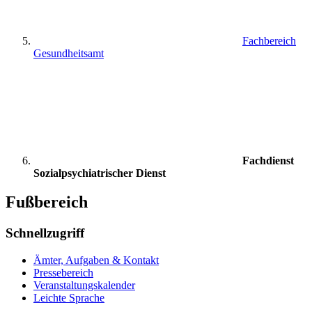
Fachbereich
Gesundheitsamt
Fachdienst
Sozialpsychiatrischer Dienst
Fußbereich
Schnellzugriff
Ämter, Aufgaben & Kontakt
Pressebereich
Veranstaltungskalender
Leichte Sprache