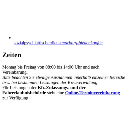
sozialpsychiatrischerdienst
marburg-biedenkopf
de
Zeiten
Montag bis Freitag von 08:00 bis 14:00 Uhr und nach
Vereinbarung.
Bitte beachten Sie etwaige Ausnahmen innerhalb einzelner Bereiche
bzw. bei bestimmten Leistungen der Kreisverwaltung.
Für Leistungen der
Kfz-Zulassungs- und der
Fahrerlaubnisbehörde
steht eine
Online-Terminvereinbarung
zur Verfügung.