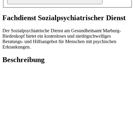
Fachdienst Sozialpsychiatrischer Dienst
Der Sozialpsychiatrische Dienst am Gesundheitsamt Marburg-
Biedenkopf bietet ein kostenloses und niedrigschwelliges
Beratungs- und Hilfsangebot für Menschen mit psychischen
Erkrankungen.
Beschreibung