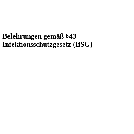
Belehrungen gemäß §43
Infektionsschutzgesetz (IfSG)