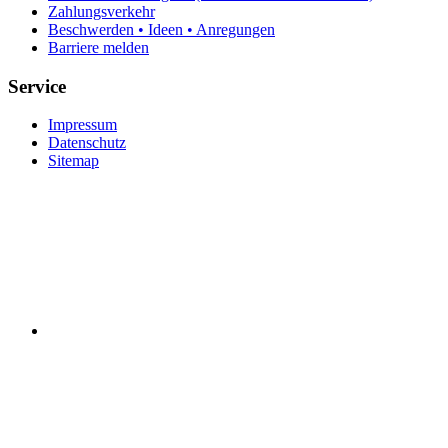
Zahlungsverkehr
Beschwerden • Ideen • Anregungen
Barriere melden
Service
Impressum
Datenschutz
Sitemap