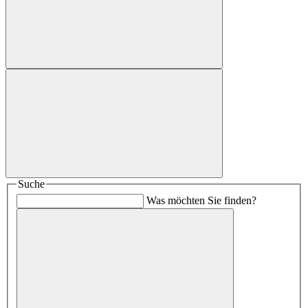
Suche
Was möchten Sie finden?