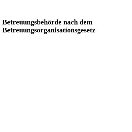
Betreuungsbehörde nach dem
Betreuungsorganisationsgesetz