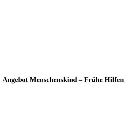
Angebot Menschenskind – Frühe Hilfen