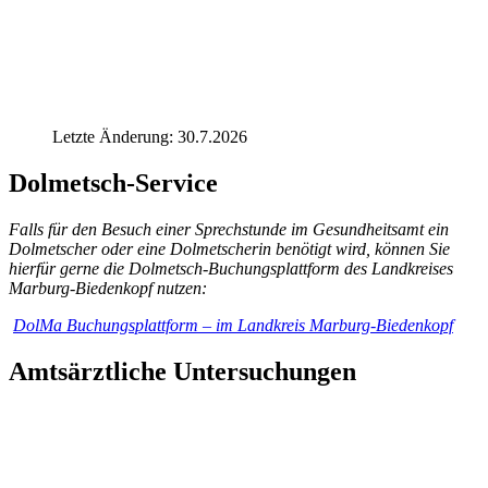
Letzte Änderung: 30.7.2026
Dolmetsch-Service
Falls für den Besuch einer Sprechstunde im Gesundheitsamt ein
Dolmetscher oder eine Dolmetscherin benötigt wird, können Sie
hierfür gerne die Dolmetsch-Buchungsplattform des Landkreises
Marburg-Biedenkopf nutzen:
DolMa Buchungsplattform – im Landkreis Marburg-Biedenkopf
Amtsärztliche Untersuchungen