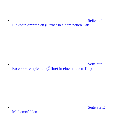
Seite auf
Linkedin empfehlen
(Öffnet in einem neuen Tab)
Seite auf
Facebook empfehlen
(Öffnet in einem neuen Tab)
Seite via E-
Mail empfehlen