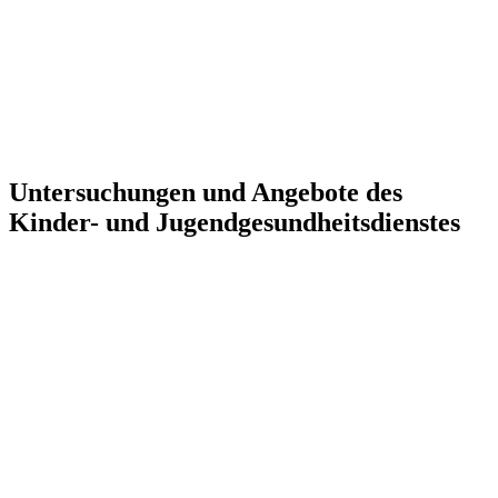
Untersuchungen und Angebote des
Kinder- und Jugendgesundheitsdienstes