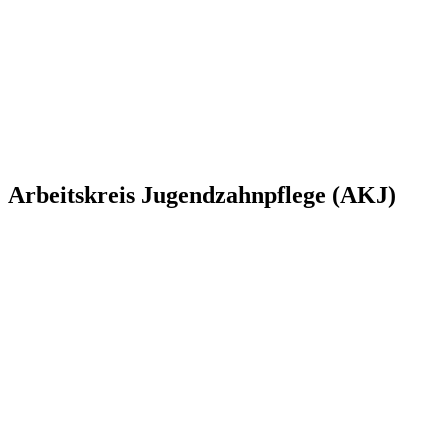
Arbeitskreis Jugendzahnpflege (AKJ)