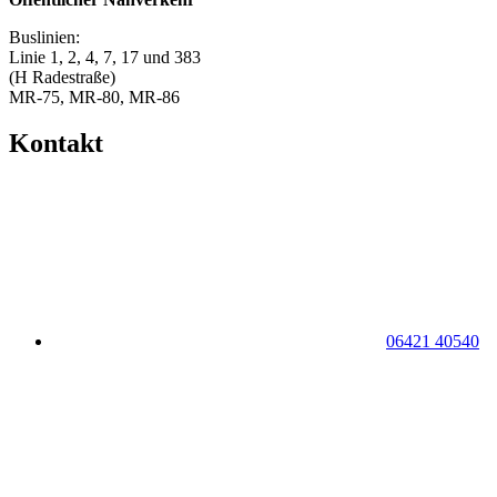
Buslinien:
Linie 1, 2, 4, 7, 17 und 383
(H Radestraße)
MR-75, MR-80, MR-86
Kontakt
06421 40540