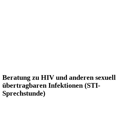
Beratung zu HIV und anderen sexuell
übertragbaren Infektionen (STI-
Sprechstunde)