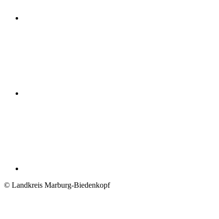
© Landkreis Marburg-Biedenkopf