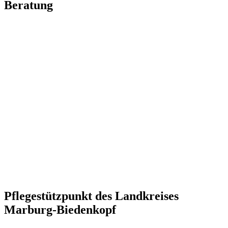
Beratung
Pflegestützpunkt des Landkreises
Marburg-Biedenkopf