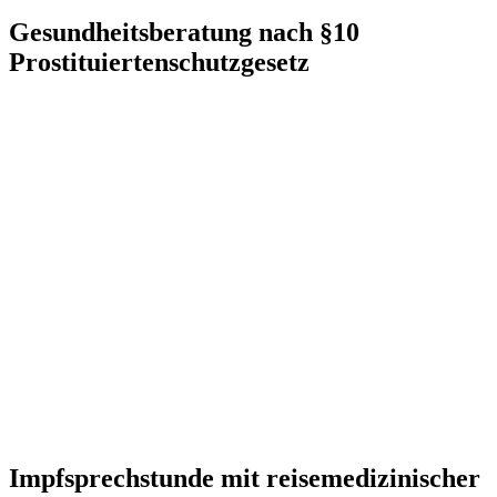
Gesundheitsberatung nach §10
Prostituiertenschutzgesetz
Impfsprechstunde mit reisemedizinischer