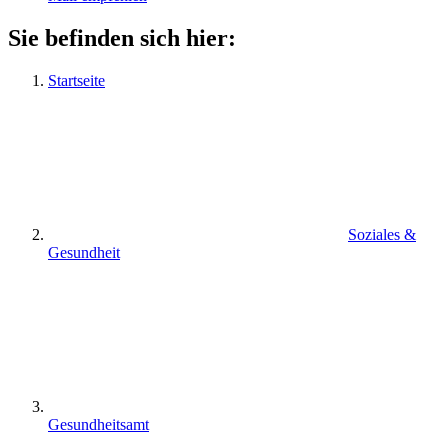
Sie befinden sich hier:
Startseite
Soziales &
Gesundheit
Gesundheitsamt