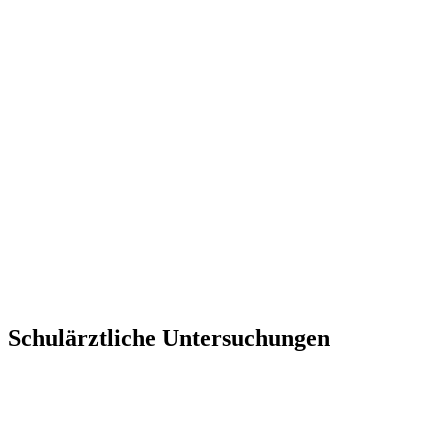
Schulärztliche Untersuchungen