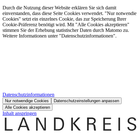
Durch die Nutzung dieser Website erklären Sie sich damit
einverstanden, dass diese Seite Cookies verwendet. "Nur notwendie
Cookies" setzt ein einzelnes Cookie, das zur Speicherung Ihrer
Cookie-Präferenz benötigt wird. Mit "Alle Cookies akzeptieren"
stimmen Sie der Erhebung statistischer Daten durch Matomo zu.
Weitere Informationen unter "Datenschutzinformationen".
Datenschutzinformationen
Nur notwendige Cookies
Datenschutzeinstellungen anpassen
Alle Cookies akzeptieren
Inhalt anspringen