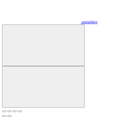
anmelden