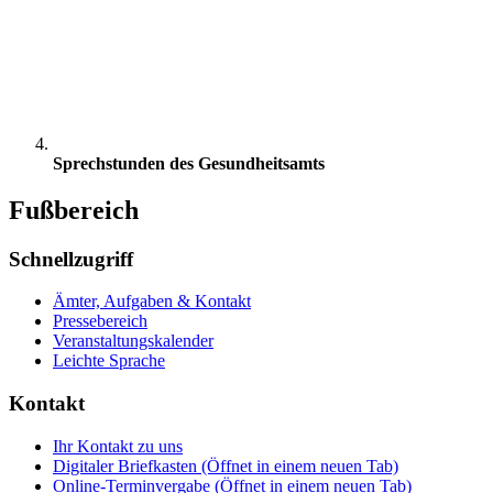
Sprechstunden des Gesundheitsamts
Fußbereich
Schnellzugriff
Ämter, Aufgaben & Kontakt
Pressebereich
Veranstaltungskalender
Leichte Sprache
Kontakt
Ihr Kontakt zu uns
Digitaler Briefkasten
(Öffnet in einem neuen Tab)
Online-Terminvergabe
(Öffnet in einem neuen Tab)