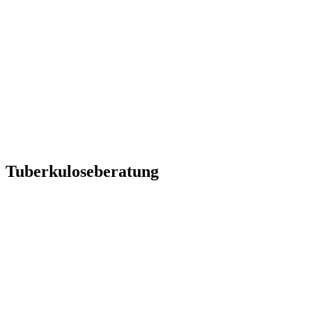
Tuberkuloseberatung