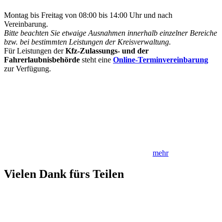
Montag bis Freitag von 08:00 bis 14:00 Uhr und nach
Vereinbarung.
Bitte beachten Sie etwaige Ausnahmen innerhalb einzelner Bereiche
bzw. bei bestimmten Leistungen der Kreisverwaltung.
Für Leistungen der
Kfz-Zulassungs- und der
Fahrerlaubnisbehörde
steht eine
Online-Terminvereinbarung
zur Verfügung.
mehr
Vielen Dank fürs Teilen