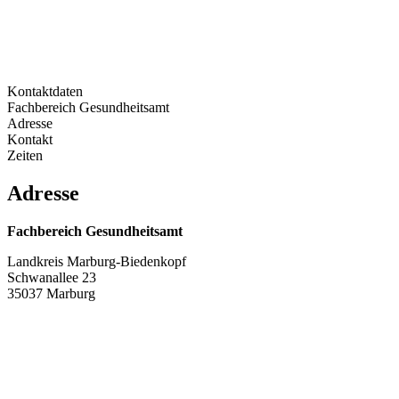
Kontaktdaten
Fachbereich Gesundheitsamt
Adresse
Kontakt
Zeiten
Adresse
Fachbereich Gesundheitsamt
Landkreis Marburg-Biedenkopf
Schwanallee 23
35037 Marburg