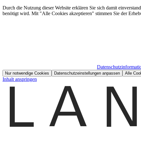
Durch die Nutzung dieser Website erklären Sie sich damit einverstan
benötigt wird. Mit "Alle Cookies akzeptieren" stimmen Sie der Erheb
Datenschutzinformati
Nur notwendige Cookies
Datenschutzeinstellungen anpassen
Alle Coo
Inhalt anspringen