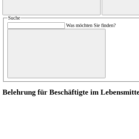
Suche
Was möchten Sie finden?
Belehrung für Beschäftigte im Lebensmitt