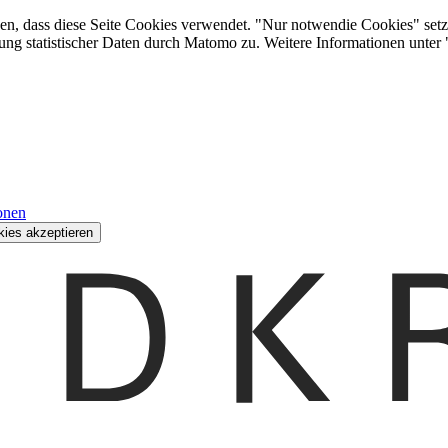
den, dass diese Seite Cookies verwendet. "Nur notwendie Cookies" setz
ung statistischer Daten durch Matomo zu. Weitere Informationen unter
onen
kies akzeptieren