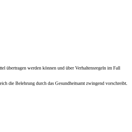
tel übertragen werden können und über Verhaltensregeln im Fall
ereich die Belehrung durch das Gesundheitsamt zwingend vorschreibt.