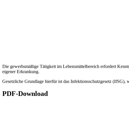
Die gewerbsmäßige Tätigkeit im Lebensmittelbereich erfordert Kenn
eigener Erkrankung.
Gesetzliche Grundlage hierfür ist das Infektionsschutzgesetz (IfSG)
PDF-Download