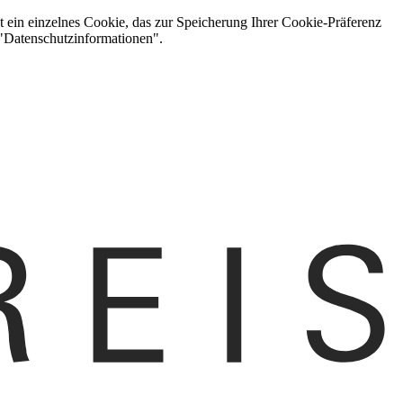
t ein einzelnes Cookie, das zur Speicherung Ihrer Cookie-Präferenz
 "Datenschutzinformationen".