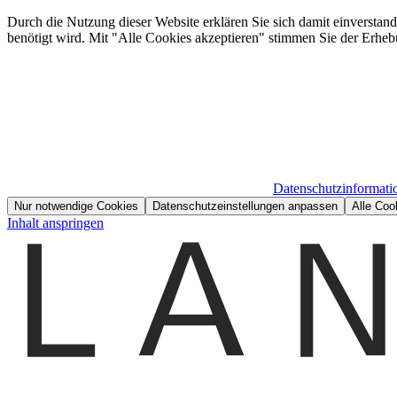
Durch die Nutzung dieser Website erklären Sie sich damit einverstan
benötigt wird. Mit "Alle Cookies akzeptieren" stimmen Sie der Erheb
Datenschutzinformati
Nur notwendige Cookies
Datenschutzeinstellungen anpassen
Alle Coo
Inhalt anspringen