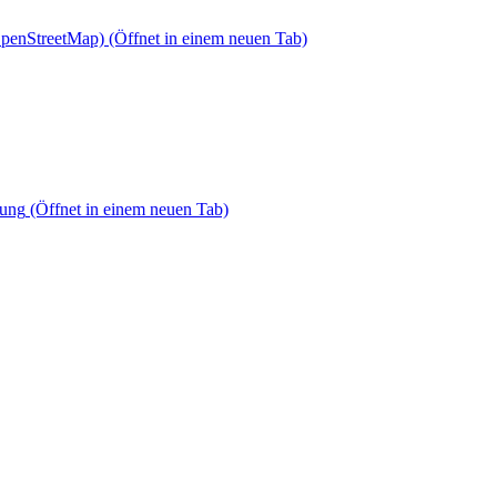
OpenStreetMap)
(Öffnet in einem neuen Tab)
dung
(Öffnet in einem neuen Tab)