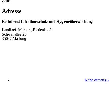
Zeiten
Adresse
Fachdienst Infektionsschutz und Hygieneüberwachung
Landkreis Marburg-Biedenkopf
Schwanallee 23
35037 Marburg
Karte öffnen (