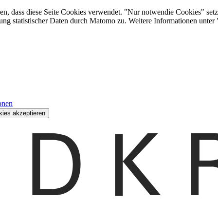
den, dass diese Seite Cookies verwendet. "Nur notwendie Cookies" setz
ung statistischer Daten durch Matomo zu. Weitere Informationen unter
onen
kies akzeptieren