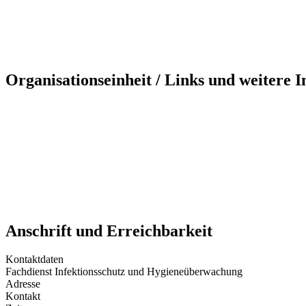
Organisationseinheit / Links und weitere 
Anschrift und Erreichbarkeit
Kontaktdaten
Fachdienst Infektionsschutz und Hygieneüberwachung
Adresse
Kontakt