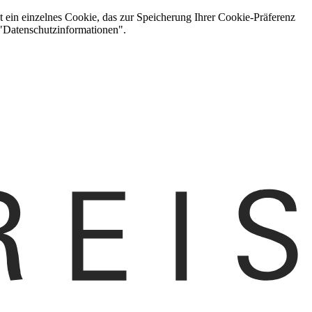
t ein einzelnes Cookie, das zur Speicherung Ihrer Cookie-Präferenz
 "Datenschutzinformationen".