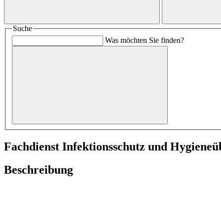
Suche
Was möchten Sie finden?
Fachdienst Infektionsschutz und Hygiene
Beschreibung