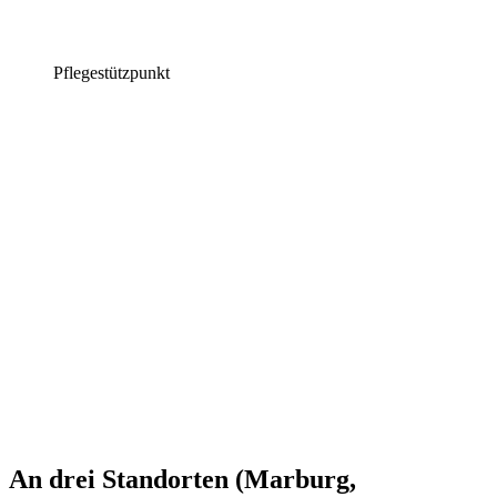
Pflegestützpunkt
An drei Standorten (Marburg,