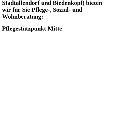
Stadtallendorf und Biedenkopf) bieten
wir für Sie Pflege-, Sozial- und
Wohnberatung:
Pflegestützpunkt Mitte