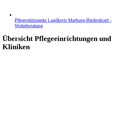
Pflegestützpunkt Landkreis Marburg-Biedenkopf -
Wohnberatung
Übersicht Pflegeeinrichtungen und
Kliniken