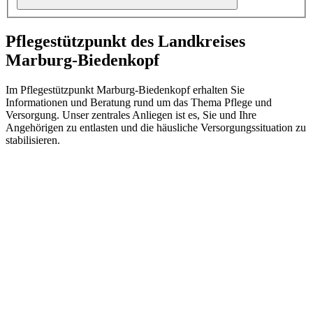
Pflegestützpunkt des Landkreises
Marburg-Biedenkopf
Im Pflegestützpunkt Marburg-Biedenkopf erhalten Sie
Informationen und Beratung rund um das Thema Pflege und
Versorgung. Unser zentrales Anliegen ist es, Sie und Ihre
Angehörigen zu entlasten und die häusliche Versorgungssituation zu
stabilisieren.