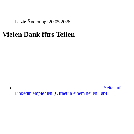
Letzte Änderung: 20.05.2026
Vielen Dank fürs Teilen
Seite auf
Linkedin empfehlen
(Öffnet in einem neuen Tab)