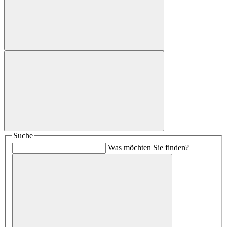
Suche
Was möchten Sie finden?