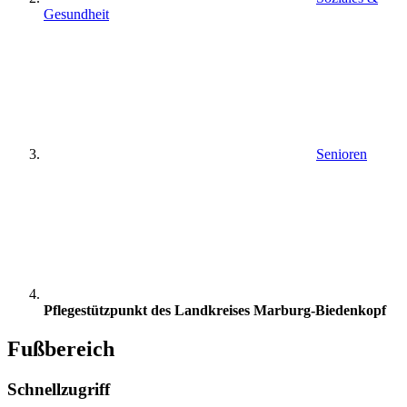
Gesundheit
Senioren
Pflegestützpunkt des Landkreises Marburg-Biedenkopf
Fußbereich
Schnellzugriff