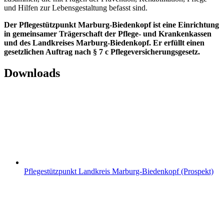
und Hilfen zur Lebensgestaltung befasst sind.
Der Pflegestützpunkt Marburg-Biedenkopf ist eine Einrichtung
in gemeinsamer Trägerschaft der Pflege- und Krankenkassen
und
des Landkreises Marburg-Biedenkopf. Er erfüllt einen
gesetzlichen Auftrag nach § 7 c Pflegeversicherungsgesetz.
Downloads
Pflegestützpunkt Landkreis Marburg-Biedenkopf (Prospekt)