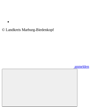
© Landkreis Marburg-Biedenkopf
anmelden