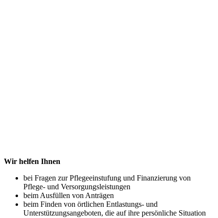
Wir helfen Ihnen
bei Fragen zur Pflegeeinstufung und Finanzierung von
Pflege- und Versorgungsleistungen
beim Ausfüllen von Anträgen
beim Finden von örtlichen Entlastungs- und
Unterstützungsangeboten, die auf ihre persönliche Situation