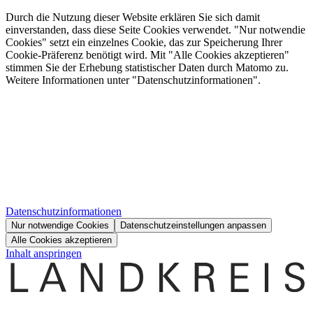
Durch die Nutzung dieser Website erklären Sie sich damit
einverstanden, dass diese Seite Cookies verwendet. "Nur notwendie
Cookies" setzt ein einzelnes Cookie, das zur Speicherung Ihrer
Cookie-Präferenz benötigt wird. Mit "Alle Cookies akzeptieren"
stimmen Sie der Erhebung statistischer Daten durch Matomo zu.
Weitere Informationen unter "Datenschutzinformationen".
Datenschutzinformationen
Nur notwendige Cookies
Datenschutzeinstellungen anpassen
Alle Cookies akzeptieren
Inhalt anspringen