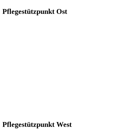
Pflegestützpunkt Ost
Pflegestützpunkt West