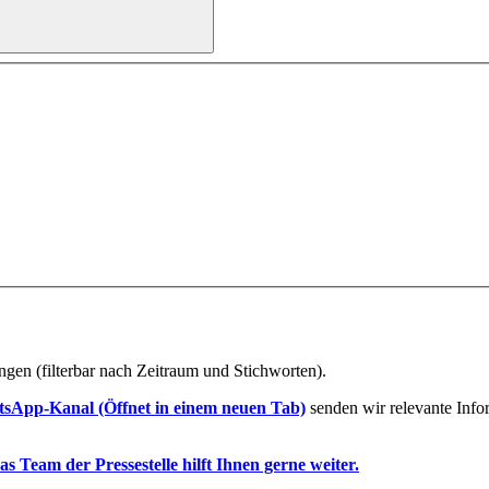
ngen (filterbar nach Zeitraum und Stichworten).
tsApp-Kanal
(Öffnet in einem neuen Tab)
senden wir relevante Inf
as Team der Pressestelle hilft Ihnen gerne weiter.