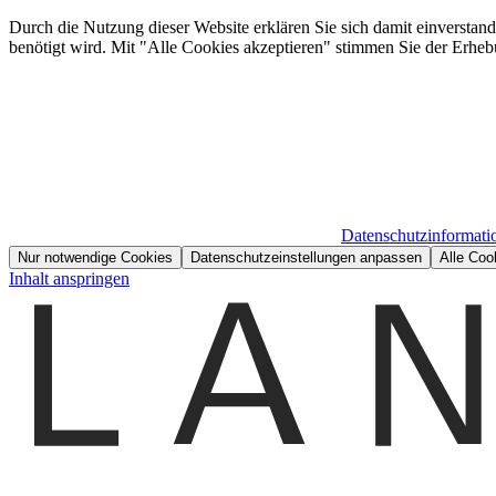
Durch die Nutzung dieser Website erklären Sie sich damit einverstan
benötigt wird. Mit "Alle Cookies akzeptieren" stimmen Sie der Erheb
Datenschutzinformati
Nur notwendige Cookies
Datenschutzeinstellungen anpassen
Alle Coo
Inhalt anspringen