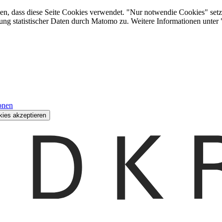
den, dass diese Seite Cookies verwendet. "Nur notwendie Cookies" setz
ung statistischer Daten durch Matomo zu. Weitere Informationen unter
onen
kies akzeptieren