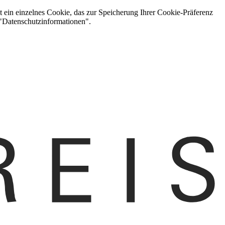
t ein einzelnes Cookie, das zur Speicherung Ihrer Cookie-Präferenz
 "Datenschutzinformationen".