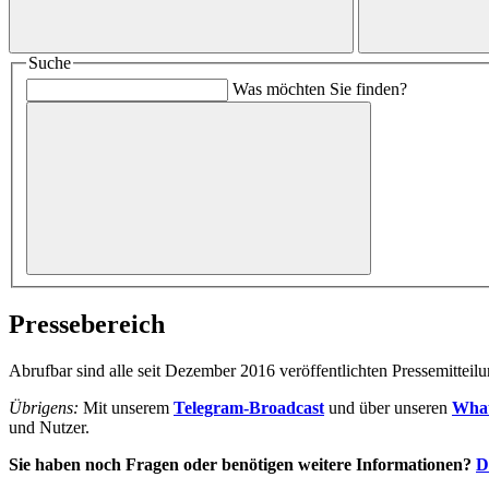
Suche
Was möchten Sie finden?
Pressebereich
Abrufbar sind alle seit Dezember 2016 veröffentlichten Pressemitteilu
Übrigens:
Mit unserem
Telegram-Broadcast
und über unseren
Wha
und Nutzer.
Sie haben noch Fragen oder benötigen weitere Informationen?
D