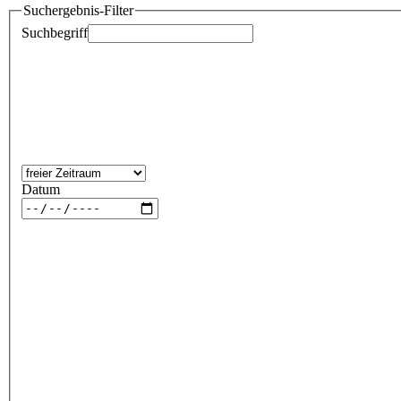
Suchergebnis-Filter
Suchbegriff
Datum