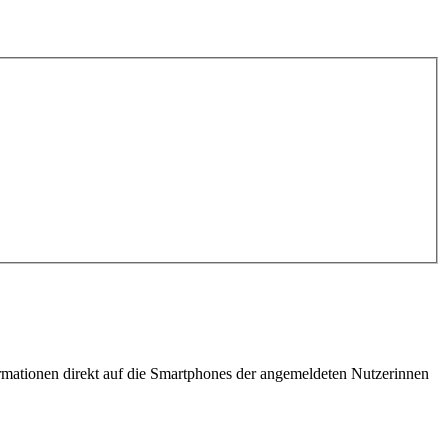
ormationen direkt auf die Smartphones der angemeldeten Nutzerinnen