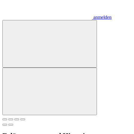
anmelden