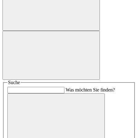
Suche
Was möchten Sie finden?