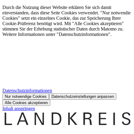
Durch die Nutzung dieser Website erklären Sie sich damit
einverstanden, dass diese Seite Cookies verwendet. "Nur notwendie
Cookies" setzt ein einzelnes Cookie, das zur Speicherung Ihrer
Cookie-Präferenz benötigt wird. Mit "Alle Cookies akzeptieren"
stimmen Sie der Erhebung statistischer Daten durch Matomo zu.
Weitere Informationen unter "Datenschutzinformationen".
Datenschutzinformationen
Nur notwendige Cookies
Datenschutzeinstellungen anpassen
Alle Cookies akzeptieren
Inhalt anspringen