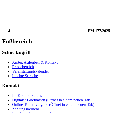
PM 177/2025
Fußbereich
Schnellzugriff
Ämter, Aufgaben & Kontakt
Pressebereich
Veranstaltungskalender
Leichte Sprache
Kontakt
Ihr Kontakt zu uns
Digitaler Briefkasten
(Öffnet in einem neuen Tab)
Online-Terminvergabe
(Öffnet in einem neuen Tab)
Zahlungsverkehr