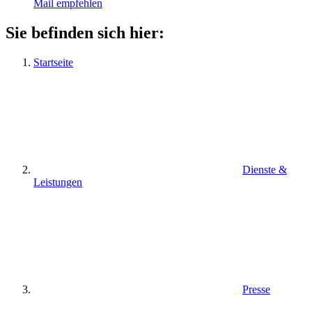
Mail empfehlen
Sie befinden sich hier:
Startseite
Dienste &
Leistungen
Presse