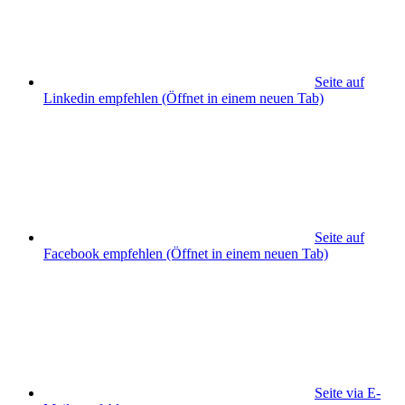
Seite auf
Linkedin empfehlen
(Öffnet in einem neuen Tab)
Seite auf
Facebook empfehlen
(Öffnet in einem neuen Tab)
Seite via E-