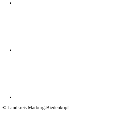
© Landkreis Marburg-Biedenkopf