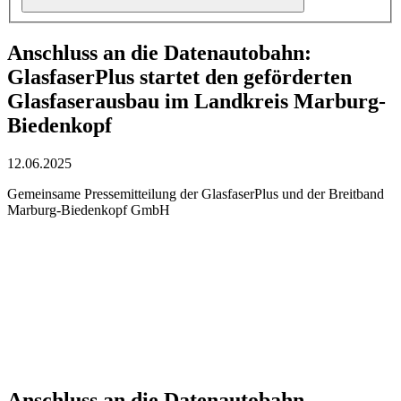
Anschluss an die Datenautobahn:
GlasfaserPlus startet den geförderten
Glasfaserausbau im Landkreis Marburg-
Biedenkopf
12.06.2025
Gemeinsame Pressemitteilung der GlasfaserPlus und der Breitband
Marburg-Biedenkopf GmbH
Anschluss an die Datenautobahn