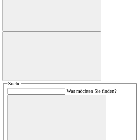
Suche
Was möchten Sie finden?