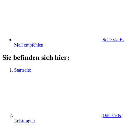
Seite via E-
Mail empfehlen
Sie befinden sich hier:
Startseite
Dienste &
Leistungen