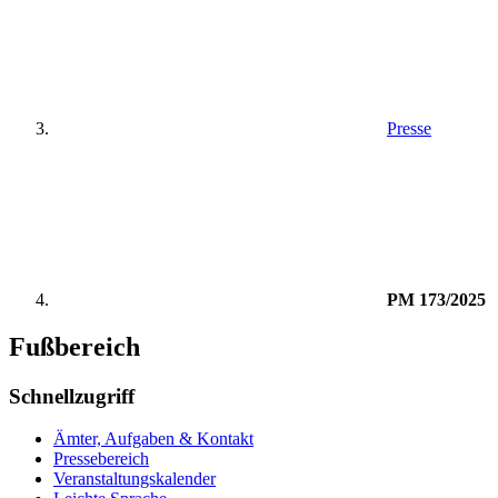
Presse
PM 173/2025
Fußbereich
Schnellzugriff
Ämter, Aufgaben & Kontakt
Pressebereich
Veranstaltungskalender