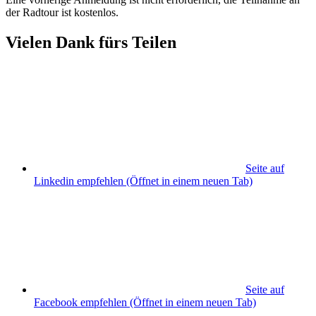
der Radtour ist kostenlos.
Vielen Dank fürs Teilen
Seite auf
Linkedin empfehlen
(Öffnet in einem neuen Tab)
Seite auf
Facebook empfehlen
(Öffnet in einem neuen Tab)