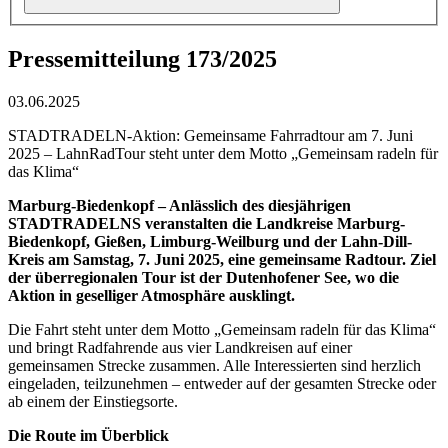
Pressemitteilung 173/2025
03.06.2025
STADTRADELN-Aktion: Gemeinsame Fahrradtour am 7. Juni
2025 – LahnRadTour steht unter dem Motto „Gemeinsam radeln für
das Klima“
Marburg-Biedenkopf – Anlässlich des diesjährigen
STADTRADELNS veranstalten die Landkreise Marburg-
Biedenkopf, Gießen, Limburg-Weilburg und der Lahn-Dill-
Kreis am Samstag, 7. Juni 2025, eine gemeinsame Radtour. Ziel
der überregionalen Tour ist der Dutenhofener See, wo die
Aktion in geselliger Atmosphäre ausklingt.
Die Fahrt steht unter dem Motto „Gemeinsam radeln für das Klima“
und bringt Radfahrende aus vier Landkreisen auf einer
gemeinsamen Strecke zusammen. Alle Interessierten sind herzlich
eingeladen, teilzunehmen – entweder auf der gesamten Strecke oder
ab einem der Einstiegsorte.
Die Route im Überblick