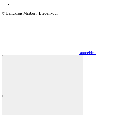
© Landkreis Marburg-Biedenkopf
anmelden