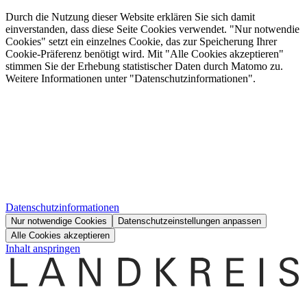
Durch die Nutzung dieser Website erklären Sie sich damit
einverstanden, dass diese Seite Cookies verwendet. "Nur notwendie
Cookies" setzt ein einzelnes Cookie, das zur Speicherung Ihrer
Cookie-Präferenz benötigt wird. Mit "Alle Cookies akzeptieren"
stimmen Sie der Erhebung statistischer Daten durch Matomo zu.
Weitere Informationen unter "Datenschutzinformationen".
Datenschutzinformationen
Nur notwendige Cookies
Datenschutzeinstellungen anpassen
Alle Cookies akzeptieren
Inhalt anspringen