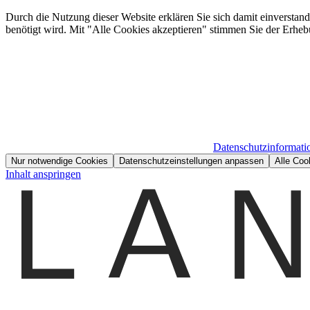
Durch die Nutzung dieser Website erklären Sie sich damit einverstan
benötigt wird. Mit "Alle Cookies akzeptieren" stimmen Sie der Erheb
Datenschutzinformati
Nur notwendige Cookies
Datenschutzeinstellungen anpassen
Alle Coo
Inhalt anspringen