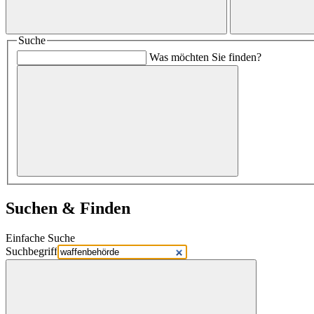
Suche
Was möchten Sie finden?
Suchen & Finden
Einfache Suche
Suchbegriff