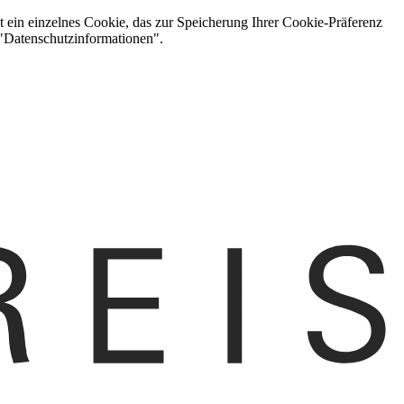
t ein einzelnes Cookie, das zur Speicherung Ihrer Cookie-Präferenz
 "Datenschutzinformationen".