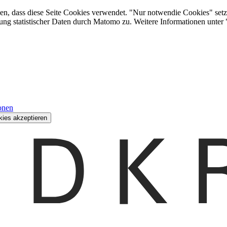
den, dass diese Seite Cookies verwendet. "Nur notwendie Cookies" setz
ung statistischer Daten durch Matomo zu. Weitere Informationen unter
onen
kies akzeptieren