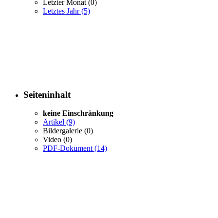
Letzter Monat
(0)
Letztes Jahr
(5)
Seiteninhalt
keine Einschränkung
Artikel
(9)
Bildergalerie
(0)
Video
(0)
PDF-Dokument
(14)