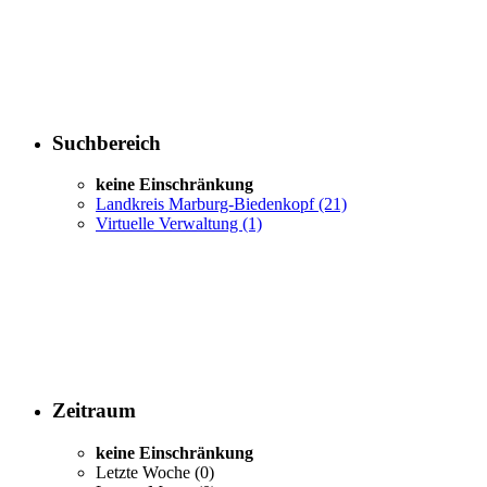
Suchbereich
keine Einschränkung
Landkreis Marburg-Biedenkopf
(21)
Virtuelle Verwaltung
(1)
Zeitraum
keine Einschränkung
Letzte Woche
(0)