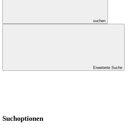
suchen
Erweiterte Suche
Suchoptionen