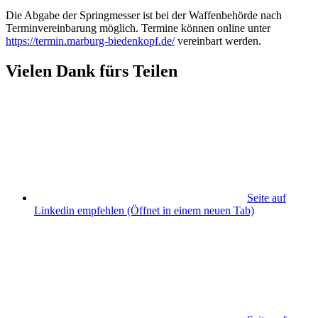
Die Abgabe der Springmesser ist bei der Waffenbehörde nach
Terminvereinbarung möglich. Termine können online unter
https://termin.marburg-biedenkopf.de/
vereinbart werden.
Vielen Dank fürs Teilen
Seite auf
Linkedin empfehlen
(Öffnet in einem neuen Tab)