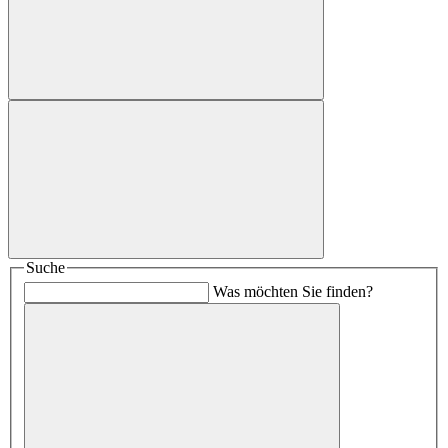
Suche
Was möchten Sie finden?