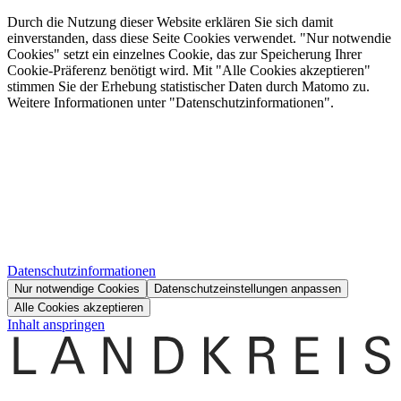
Durch die Nutzung dieser Website erklären Sie sich damit
einverstanden, dass diese Seite Cookies verwendet. "Nur notwendie
Cookies" setzt ein einzelnes Cookie, das zur Speicherung Ihrer
Cookie-Präferenz benötigt wird. Mit "Alle Cookies akzeptieren"
stimmen Sie der Erhebung statistischer Daten durch Matomo zu.
Weitere Informationen unter "Datenschutzinformationen".
Datenschutzinformationen
Nur notwendige Cookies
Datenschutzeinstellungen anpassen
Alle Cookies akzeptieren
Inhalt anspringen