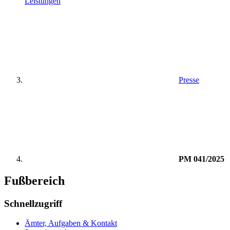
Leistungen
Presse
PM 041/2025
Fußbereich
Schnellzugriff
Ämter, Aufgaben & Kontakt