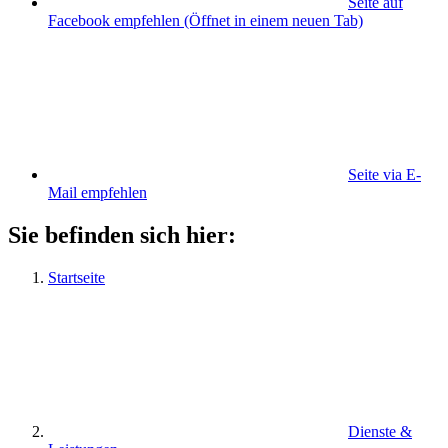
Seite auf
Facebook empfehlen
(Öffnet in einem neuen Tab)
Seite via E-
Mail empfehlen
Sie befinden sich hier:
Startseite
Dienste &