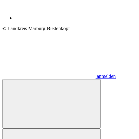
© Landkreis Marburg-Biedenkopf
anmelden