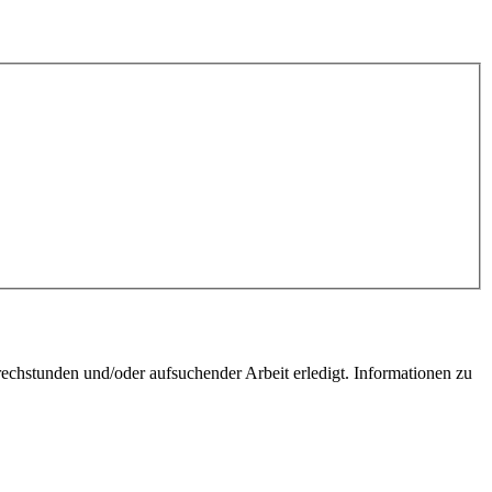
chstunden und/oder aufsuchender Arbeit erledigt. Informationen zu