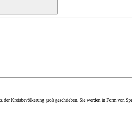
 der Kreisbevölkerung groß geschrieben. Sie werden in Form von Spre