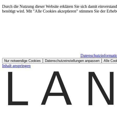
Durch die Nutzung dieser Website erklären Sie sich damit einverstan
benötigt wird. Mit "Alle Cookies akzeptieren" stimmen Sie der Erheb
Datenschutzinformati
Nur notwendige Cookies
Datenschutzeinstellungen anpassen
Alle Coo
Inhalt anspringen