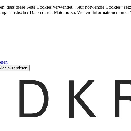
den, dass diese Seite Cookies verwendet. "Nur notwendie Cookies" setz
ung statistischer Daten durch Matomo zu. Weitere Informationen unter
onen
kies akzeptieren