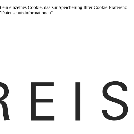
t ein einzelnes Cookie, das zur Speicherung Ihrer Cookie-Präferenz
 "Datenschutzinformationen".