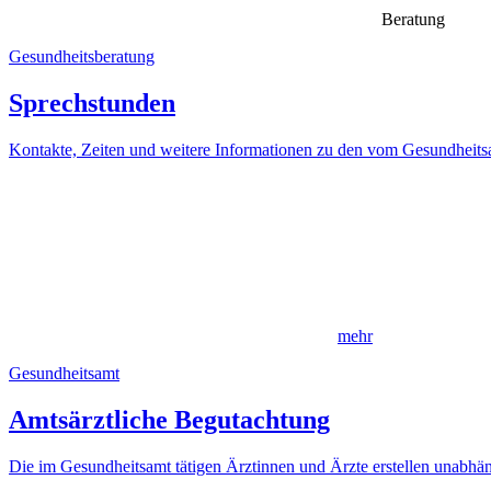
Beratung
Gesundheitsberatung
Sprechstunden
Kontakte, Zeiten und weitere Informationen zu den vom Gesundheit
mehr
Gesundheitsamt
Amtsärztliche Begutachtung
Die im Gesundheitsamt tätigen Ärztinnen und Ärzte erstellen unabhän