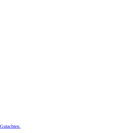
 Gutachten.