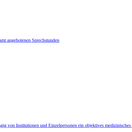
samt angebotenen Sprechstunden
gig von Institutionen und Einzelpersonen ein objektives medizinisches