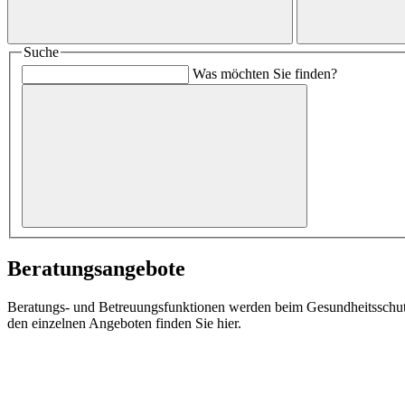
Suche
Was möchten Sie finden?
Beratungsangebote
Beratungs- und Betreuungsfunktionen werden beim Gesundheitsschutz
den einzelnen Angeboten finden Sie hier.