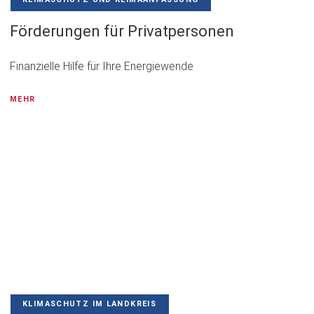
Förderungen für Privatpersonen
Finanzielle Hilfe für Ihre Energiewende
MEHR
KLIMASCHUTZ IM LANDKREIS