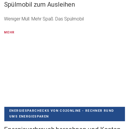
Spülmobil zum Ausleihen
Weniger Müll. Mehr Spaß. Das Spülmobil
MEHR
ENERGIESPARCHECKS VON CO2ONLINE - RECHNER RUND
UMS ENERGIESPAREN