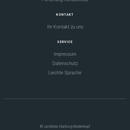
KONTAKT
Ihr Kontakt zu uns
SERVICE
Impressum
Datenschutz
Leichte Sprache
© Landkreis Marburg-Biedenkopf