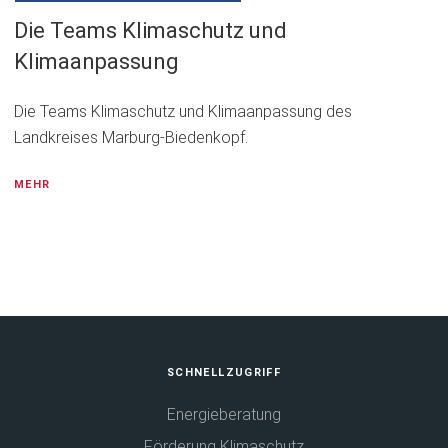
Die Teams Klimaschutz und
Klimaanpassung
Die Teams Klimaschutz und Klimaanpassung des
Landkreises Marburg-Biedenkopf.
MEHR
Fußbereich
SCHNELLZUGRIFF
Energieberatung
Förderung Klimaschutz