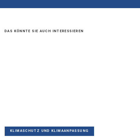
DAS KÖNNTE SIE AUCH INTERESSIEREN
KLIMASCHUTZ UND KLIMAANPASSUNG