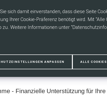
Sie sich damit einverstanden, dass diese Seite Co
rung Ihrer Cookie-Präferenz benötigt wird. Mit "All
 zu. Weitere Informationen unter "Datenschutzinfo
 Privatperson
CHUTZEINSTELLUNGEN ANPASSEN
ALLE COOKIE
me - Finanzielle Unterstützung für Ihr