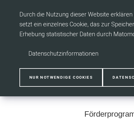
Inhalt anspringen
Durch die Nutzung dieser Website erklären 
setzt ein einzelnes Cookie, das zur Speiche
Erhebung statistischer Daten durch Matomo
Datenschutzinformationen
Förderungen
NUR NOTWENDIGE COOKIES
DATENS
Förderprogram