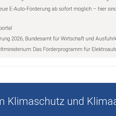
eue E-Auto-Förderung ab sofort möglich – hier sind
ortal
rung 2026, Bundesamt für Wirtschaft und Ausfuhrk
ministerium: Das Förderprogramm für Elektroaut
 Klimaschutz und Klima