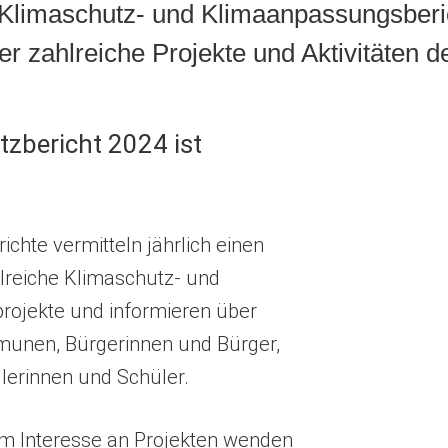
n Klimaschutz- und Klimaanpassungsberi
er zahlreiche Projekte und Aktivitäten 
tzbericht 2024 ist
ichte vermitteln jährlich einen
lreiche Klimaschutz- und
ojekte und informieren über
unen, Bürgerinnen und Bürger,
lerinnen und Schüler.
m Interesse an Projekten wenden