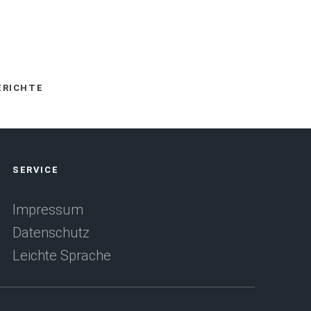
ERICHTE
SERVICE
Impressum
Datenschutz
Leichte Sprache