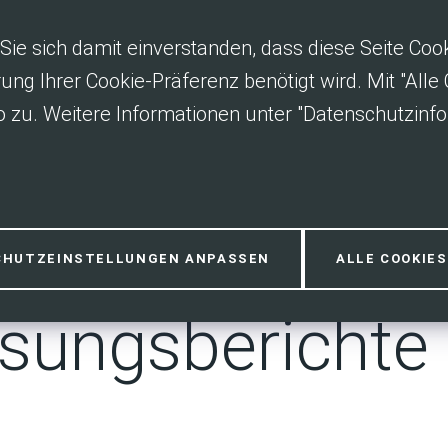
Sie sich damit einverstanden, dass diese Seite Co
rung Ihrer Cookie-Präferenz benötigt wird. Mit "All
 zu. Weitere Informationen unter "Datenschutzinfo
- und
CHUTZEINSTELLUNGEN ANPASSEN
ALLE COOKIE
sungsberichte