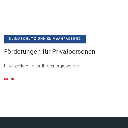
KLIMASCHUTZ UND KLIMAANPASSUNG
Förderungen für Privatpersonen
Finanzielle Hilfe für Ihre Energiewende
MEHR