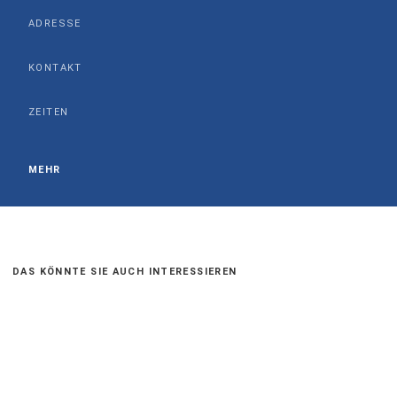
ADRESSE
KONTAKT
ZEITEN
MEHR
DAS KÖNNTE SIE AUCH INTERESSIEREN