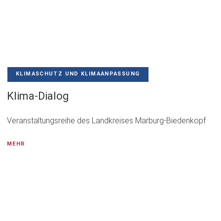
KLIMASCHUTZ UND KLIMAANPASSUNG
Klima-Dialog
Veranstaltungsreihe des Landkreises Marburg-Biedenkopf
MEHR