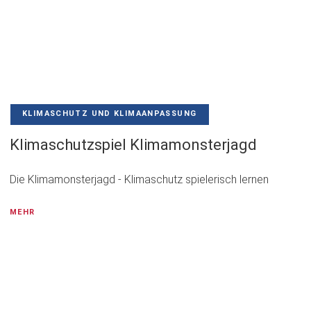
KLIMASCHUTZ UND KLIMAANPASSUNG
Klimaschutzspiel Klimamonsterjagd
Die Klimamonsterjagd - Klimaschutz spielerisch lernen
MEHR