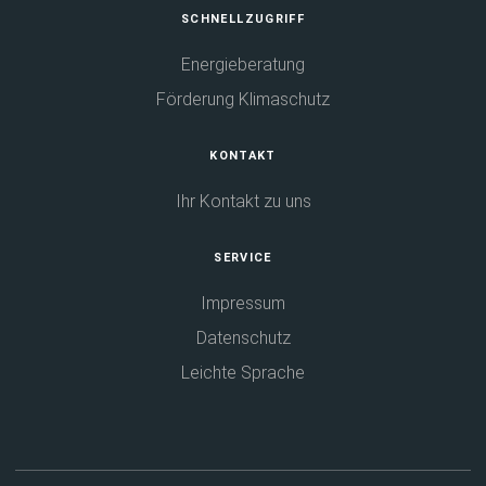
Fußbereich
SCHNELLZUGRIFF
Energieberatung
Förderung Klimaschutz
KONTAKT
Ihr Kontakt zu uns
SERVICE
Impressum
Datenschutz
Leichte Sprache