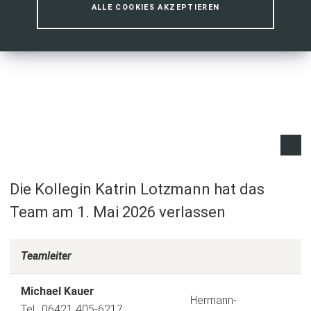
ALLE COOKIES AKZEPTIEREN
Die Kollegin Katrin Lotzmann hat das
Team am 1. Mai 2026 verlassen
Teamleiter
Michael Kauer
Hermann-
Tel.: 06421 405-6217