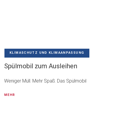
KLIMASCHUTZ UND KLIMAANPASSUNG
Spülmobil zum Ausleihen
Weniger Müll. Mehr Spaß. Das Spülmobil
MEHR