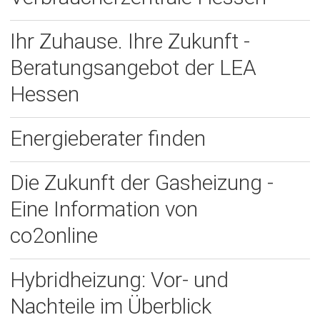
Ihr Zuhause. Ihre Zukunft -
Beratungsangebot der LEA
Hessen
Energieberater finden
Die Zukunft der Gasheizung -
Eine Information von
co2online
Hybridheizung: Vor- und
Nachteile im Überblick