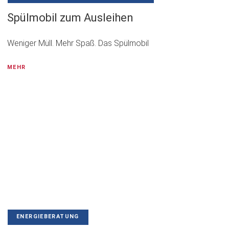
Spülmobil zum Ausleihen
Weniger Müll. Mehr Spaß. Das Spülmobil
MEHR
ENERGIEBERATUNG