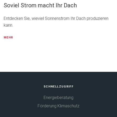
Soviel Strom macht Ihr Dach
Entdecken Sie, wieviel Sonnenstrom Ihr Dach produzieren
kann.
MEHR
Fußbereich
SCHNELLZUGRIFF
Energieberatung
Förderung Klimaschutz