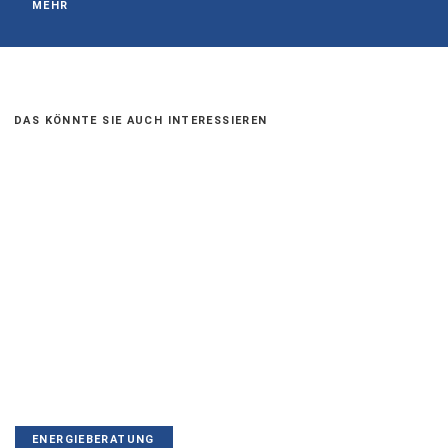
MEHR
DAS KÖNNTE SIE AUCH INTERESSIEREN
ENERGIEBERATUNG