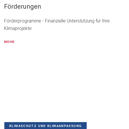
Förderungen
Förderprogramme - Finanzielle Unterstützung für Ihre
Klimaprojekte
MEHR
KLIMASCHUTZ UND KLIMAANPASSUNG