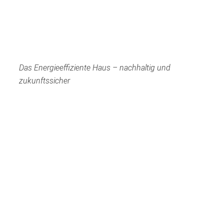
Das Energieeffiziente Haus – nachhaltig und
zukunftssicher