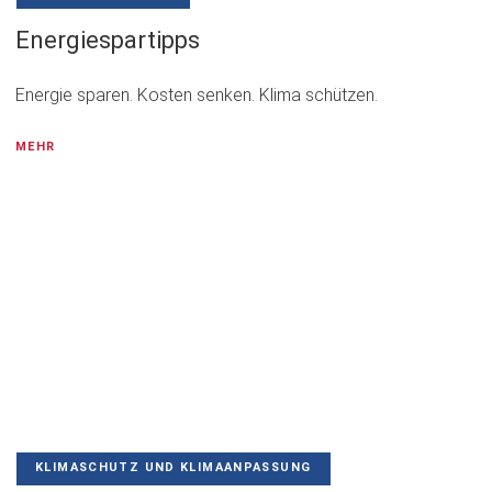
Energiespartipps
Energie sparen. Kosten senken. Klima schützen.
MEHR
KLIMASCHUTZ UND KLIMAANPASSUNG