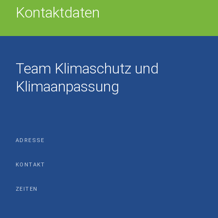
Kontaktdaten
Team Klimaschutz und
Klimaanpassung
ADRESSE
KONTAKT
ZEITEN