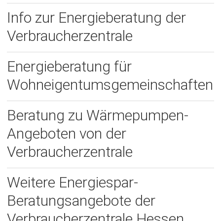
Info zur Energieberatung der
Verbraucherzentrale
Energieberatung für
Wohneigentumsgemeinschaften
Beratung zu Wärmepumpen-
Angeboten von der
Verbraucherzentrale
Weitere Energiespar-
Beratungsangebote der
Verbraucherzentrale Hessen