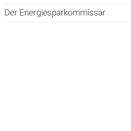
Der Energiesparkommissar