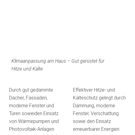
Klimaanpassung am Haus – Gut gerüstet für
Hitze und Kälte
Durch gut gedämmte
Effektiver Hitze- und
Dächer, Fassaden,
Kälteschutz gelingt durch
moderne Fenster und
Dämmung, moderne
Türen soweiden Einsatz
Fenster, Verschattung
von Wärmepumpen und
sowie den Einsatz
Photovoltaik-Anlagen
erneuerbarer Energien.