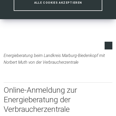
ALLE COOKIES AKZEPTIEREN
Energieberatung beim Landkreis Marburg-Biedenkopf mit
Norbert Muth von der Verbraucherzentrale
Online-Anmeldung zur
Energieberatung der
Verbraucherzentrale