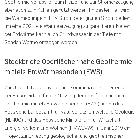
Geothermie verlässlich zum Heizen und zur Stromerzeugung,
aber auch zum Kühlen genutzt werden. Im besten Fall wird
die Wärmepumpe mit PV-Strom oder grünen Strom bedient
um eine CO2 freie Wärmeerzeugung zu garantieren. Neben
der Erdwärme kann auch Grundwasser in der Tiefe mit
Sonden Wärme entzogen werden.
Steckbriefe Oberflächennahe Geothermie
mittels Erdwärmesonden (EWS)
Zur Unterstützung privater und kommunaler Bauherren bei
der Entscheidung für die Nutzung der oberflächennahen
Geothermie mittels Erdwärmesonden (EWS) haben das
Hessische Landesamt für Naturschutz, Umwelt und Geologie
(HLNUG) und das Hessische Ministerium für Wirtschaft,
Energie, Verkehr und Wohnen (HMWEVW) im Jahr 2019 ein
Projekt zur Erhebung geologischer und geothermischer