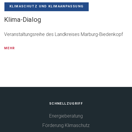
KLIMASCHUTZ UND KLIMAANPASSUNG
Klima-Dialog
Veranstaltungsreihe des Landkreises Marburg-Biedenkopf
MEHR
Fußbereich
SCHNELLZUGRIFF
Energieberatung
Förderung Klimaschutz