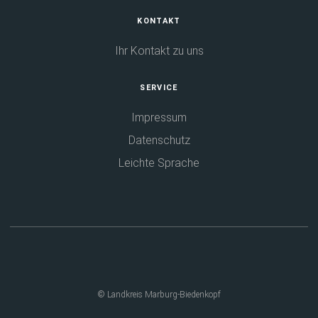
KONTAKT
Ihr Kontakt zu uns
SERVICE
Impressum
Datenschutz
Leichte Sprache
© Landkreis Marburg-Biedenkopf