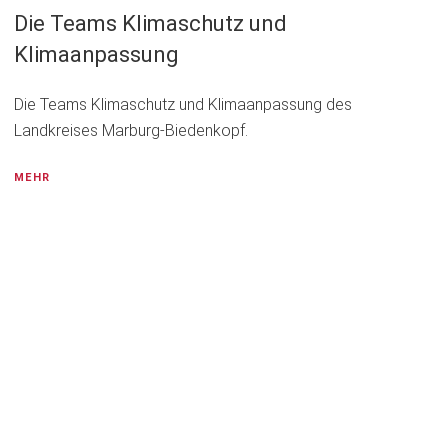
Die Teams Klimaschutz und
Klimaanpassung
Die Teams Klimaschutz und Klimaanpassung des
Landkreises Marburg-Biedenkopf.
MEHR