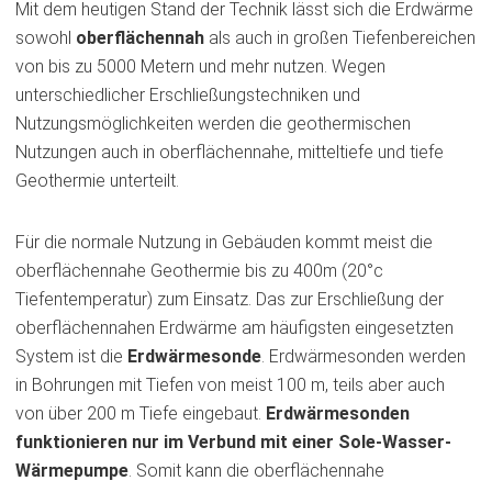
Mit dem heutigen Stand der Technik lässt sich die Erdwärme
sowohl
oberflächennah
als auch in großen Tiefenbereichen
von bis zu 5000 Metern und mehr nutzen. Wegen
unterschiedlicher Erschließungstechniken und
Nutzungsmöglichkeiten werden die geothermischen
Nutzungen auch in oberflächennahe, mitteltiefe und tiefe
Geothermie unterteilt.
Für die normale Nutzung in Gebäuden kommt meist die
oberflächennahe Geothermie bis zu 400m (20°c
Tiefentemperatur) zum Einsatz. Das zur Erschließung der
oberflächennahen Erdwärme am häufigsten eingesetzten
System ist die
Erdwärmesonde
. Erdwärmesonden werden
in Bohrungen mit Tiefen von meist 100 m, teils aber auch
von über 200 m Tiefe eingebaut.
Erdwärmesonden
funktionieren nur im Verbund mit einer Sole-Wasser-
Wärmepumpe
. Somit kann die oberflächennahe