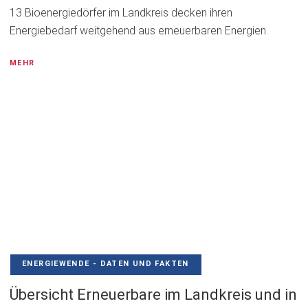
13 Bioenergiedörfer im Landkreis decken ihren
Energiebedarf weitgehend aus erneuerbaren Energien.
MEHR
ENERGIEWENDE - DATEN UND FAKTEN
Übersicht Erneuerbare im Landkreis und in