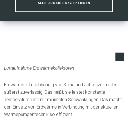
ALLE COOKIES AKZEPTIEREN
Luftaufnahme Erdwärmekollektoren
Erdwärme ist unabhängig von Klima und Jahreszeit und ist
äußerst zuverlässig. Das heißt, sie leistet konstante
Temperaturen mit nur minimalen Schwankungen. Das macht
den Einsatz von Erdwärme in Verbindung mit der aktuellen
Wärmepumpentechnik so effizient.