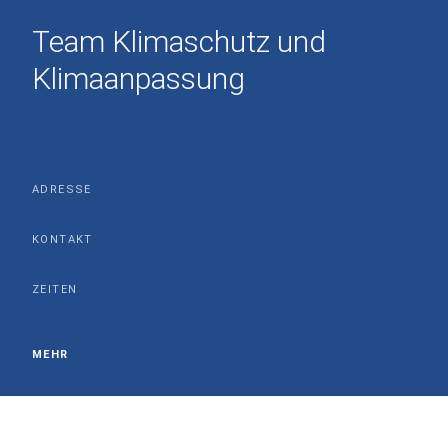
Team Klimaschutz und
Klimaanpassung
ADRESSE
KONTAKT
ZEITEN
MEHR