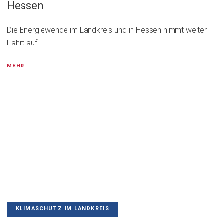
Hessen
Die Energiewende im Landkreis und in Hessen nimmt weiter
Fahrt auf.
MEHR
KLIMASCHUTZ IM LANDKREIS