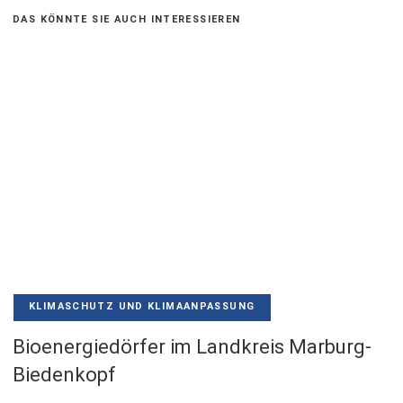
DAS KÖNNTE SIE AUCH INTERESSIEREN
KLIMASCHUTZ UND KLIMAANPASSUNG
Bioenergiedörfer im Landkreis Marburg-
Biedenkopf