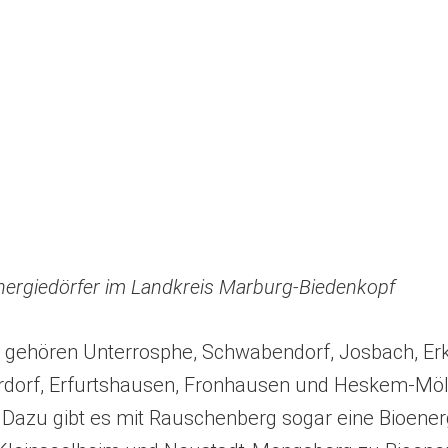
nergiedörfer im Landkreis Marburg-Biedenkopf
gehören Unterrosphe, Schwabendorf, Josbach, Erk
dorf, Erfurtshausen, Fronhausen und Heskem-Möl
 Dazu gibt es mit Rauschenberg sogar eine Bioenerg