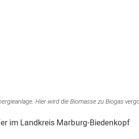
ergieanlage. Hier wird die Biomasse zu Biogas verg
fer im Landkreis Marburg-Biedenkopf