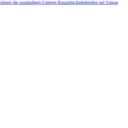
 können die zuständigen Unteren Bauaufsichtsbehörden auf Antrag