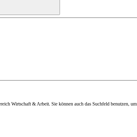
reich Wirtschaft & Arbeit. Sie können auch das Suchfeld benutzen, um I