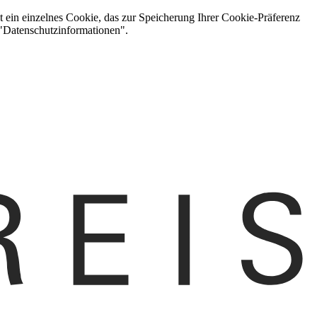
t ein einzelnes Cookie, das zur Speicherung Ihrer Cookie-Präferenz
 "Datenschutzinformationen".