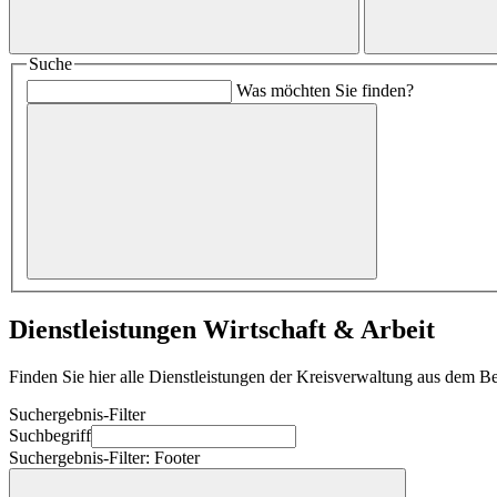
Suche
Was möchten Sie finden?
Dienstleistungen Wirtschaft & Arbeit
Finden Sie hier alle Dienstleistungen der Kreisverwaltung aus dem Be
Suchergebnis-Filter
Suchbegriff
Suchergebnis-Filter: Footer