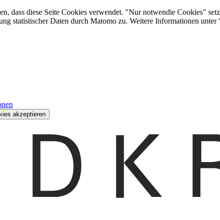
den, dass diese Seite Cookies verwendet. "Nur notwendie Cookies" setz
ung statistischer Daten durch Matomo zu. Weitere Informationen unter
onen
kies akzeptieren