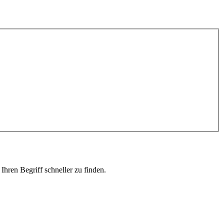
hren Begriff schneller zu finden.