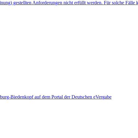
nung) gestellten Anforderungen nicht erfüllt werden. Für solche Fälle
rburg-Biedenkopf auf dem Portal der Deutschen eVergabe