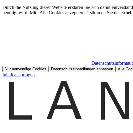
Durch die Nutzung dieser Website erklären Sie sich damit einverstan
benötigt wird. Mit "Alle Cookies akzeptieren" stimmen Sie der Erheb
Datenschutzinformati
Nur notwendige Cookies
Datenschutzeinstellungen anpassen
Alle Coo
Inhalt anspringen