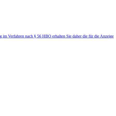
 im Verfahren nach § 56 HBO erhalten Sie daher die für die Anzeige