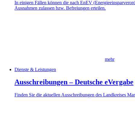
In einigen Fällen können die nach EnEV (Energieeinsparverord
Ausnahmen zulassen bzw. Befreiungen erteilen.
mehr
Dienste & Leistungen
Ausschreibungen – Deutsche eVergabe
Finden Sie die aktuellen Ausschreibungen des Landkreises Ma